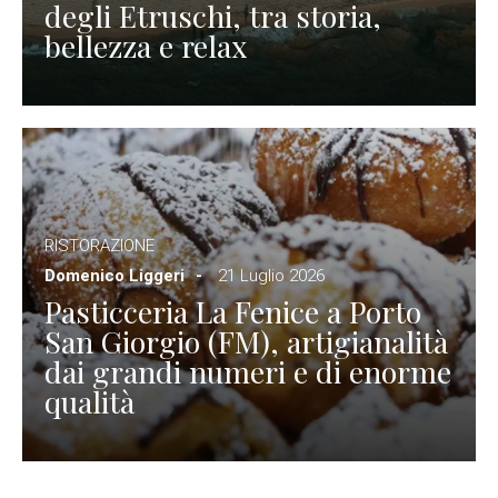
degli Etruschi, tra storia,
bellezza e relax
RISTORAZIONE
Domenico Liggeri
21 Luglio 2026
Pasticceria La Fenice a Porto
San Giorgio (FM), artigianalità
dai grandi numeri e di enorme
qualità