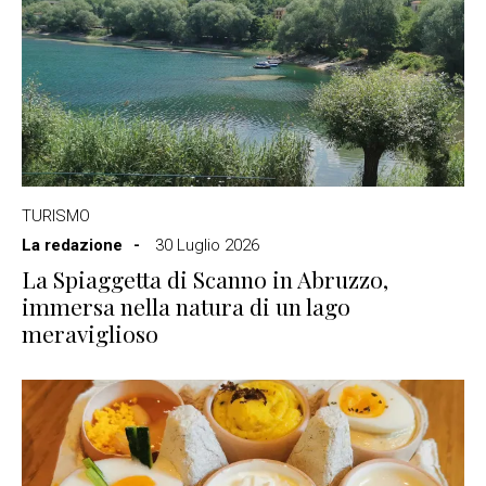
TURISMO
La redazione
30 Luglio 2026
La Spiaggetta di Scanno in Abruzzo,
immersa nella natura di un lago
meraviglioso