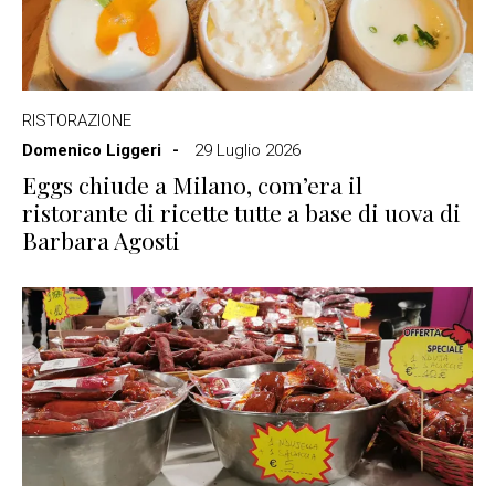
RISTORAZIONE
Domenico Liggeri
29 Luglio 2026
Eggs chiude a Milano, com’era il
ristorante di ricette tutte a base di uova di
Barbara Agosti