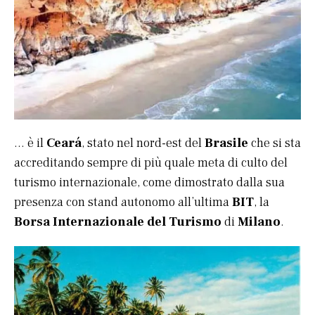
… è il
Ceará
, stato nel nord-est del
Brasile
che si sta
accreditando sempre di più quale meta di culto del
turismo internazionale, come dimostrato dalla sua
presenza con stand autonomo all’ultima
BIT
, la
Borsa Internazionale del Turismo
di
Milano
.