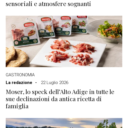
sensoriali e atmosfere sognanti
GASTRONOMIA
La redazione
22 Luglio 2026
Moser, lo speck dell’Alto Adige in tutte le
sue declinazioni da antica ricetta di
famiglia