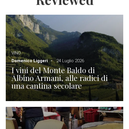
VINO
Domenico Liggeri
24 Luglio 2026
I vini del Monte Baldo di
Albino Armani, alle radici di
una cantina secolare