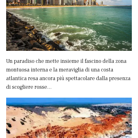
Un paradiso che mette insieme il fascino della zona
montuosa interna e la meraviglia di una costa
atlantica resa ancora più spettacolare dalla presenza
di scogliere rosse…