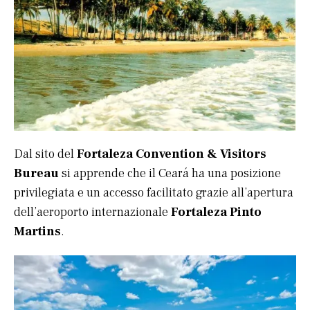
Dal sito del
Fortaleza Convention & Visitors
Bureau
si apprende che il Ceará ha una posizione
privilegiata e un accesso facilitato grazie all’apertura
dell’aeroporto internazionale
Fortaleza Pinto
Martins
.