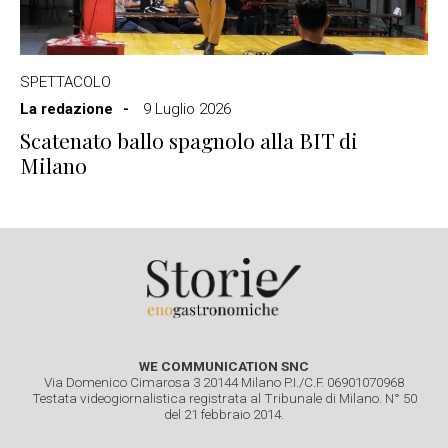
SPETTACOLO
La redazione
9 Luglio 2026
Scatenato ballo spagnolo alla BIT di
Milano
WE COMMUNICATION SNC
Via Domenico Cimarosa 3 20144 Milano P.I./C.F. 06901070968
Testata videogiornalistica registrata al Tribunale di Milano. N° 50
del 21 febbraio 2014.