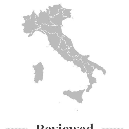
Reviewed