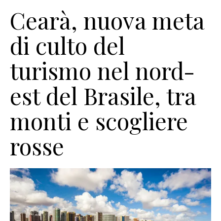
Cearà, nuova meta
di culto del
turismo nel nord-
est del Brasile, tra
monti e scogliere
rosse