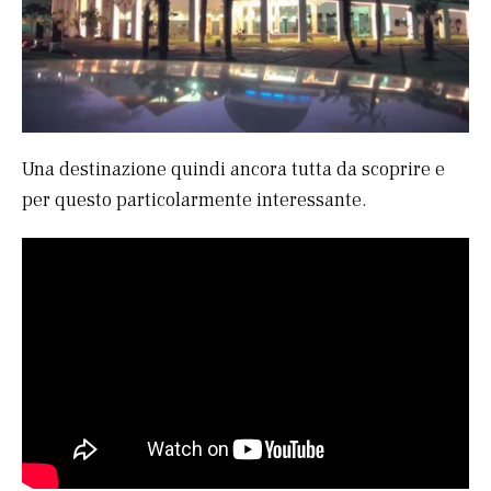
Una destinazione quindi ancora tutta da scoprire e
per questo particolarmente interessante.