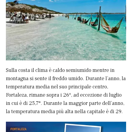
Sulla costa il clima è caldo semiumido mentre in
montagna si sente il freddo umido. Durante l’anno, la
temperatura media nel suo principale centro,
Fortaleza, rimane sopra i 26º, ad eccezione di luglio
in cui è di 25,7°. Durante la maggior parte dell’anno,
la temperatura media più alta nella capitale è di 29.