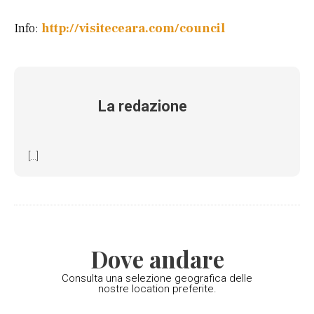
Info:
http://visiteceara.com/council
La redazione
[...]
Dove andare
Consulta una selezione geografica delle
nostre location preferite.