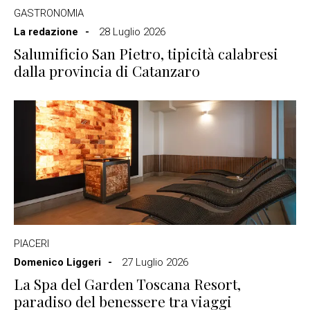
GASTRONOMIA
La redazione
28 Luglio 2026
Salumificio San Pietro, tipicità calabresi
dalla provincia di Catanzaro
PIACERI
Domenico Liggeri
27 Luglio 2026
La Spa del Garden Toscana Resort,
paradiso del benessere tra viaggi