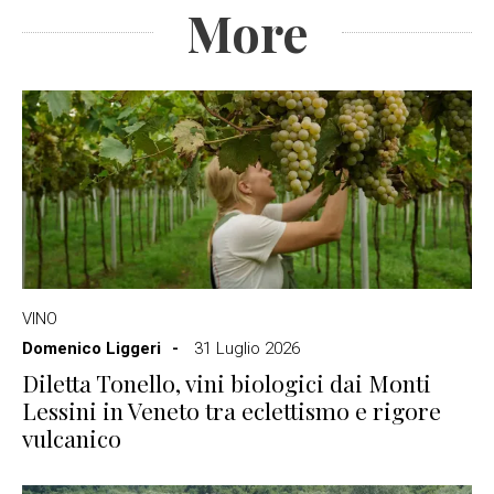
More
VINO
Domenico Liggeri
31 Luglio 2026
Diletta Tonello, vini biologici dai Monti
Lessini in Veneto tra eclettismo e rigore
vulcanico