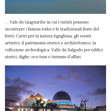
… Vale do Giaguaribe in cui i turisti possono
incontrare i famosi rodei e le tradizionali feste del
forró; Cariri per la natura rigogliosa, gli eventi
artistici, il patrimonio storico e architettonico, la
collezione archeologica; Valle do Salgado per edifici
storici, dighe, eco-tour e turismo d’affari.