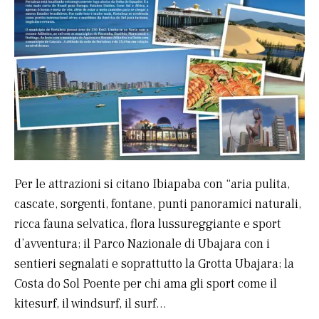
Per le attrazioni si citano Ibiapaba con “aria pulita,
cascate, sorgenti, fontane, punti panoramici naturali,
ricca fauna selvatica, flora lussureggiante e sport
d’avventura; il Parco Nazionale di Ubajara con i
sentieri segnalati e soprattutto la Grotta Ubajara; la
Costa do Sol Poente per chi ama gli sport come il
kitesurf, il windsurf, il surf…