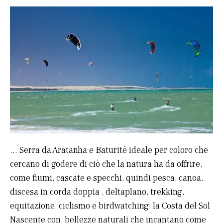
… Serra da Aratanha e Baturité ideale per coloro che
cercano di godere di ciò che la natura ha da offrire,
come fiumi, cascate e specchi, quindi pesca, canoa,
discesa in corda doppia , deltaplano, trekking,
equitazione, ciclismo e birdwatching; la Costa del Sol
Nascente con bellezze naturali che incantano come