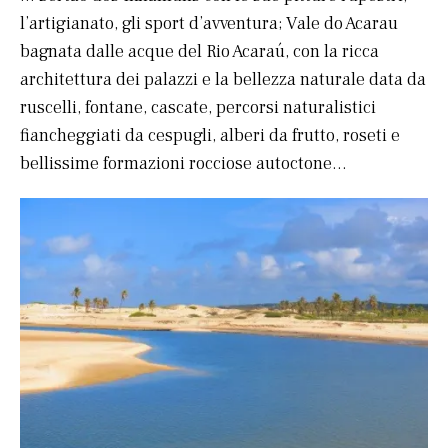
l’artigianato, gli sport d’avventura; Vale do Acarau
bagnata dalle acque del Rio Acaraú, con la ricca
architettura dei palazzi e la bellezza naturale data da
ruscelli, fontane, cascate, percorsi naturalistici
fiancheggiati da cespugli, alberi da frutto, roseti e
bellissime formazioni rocciose autoctone…