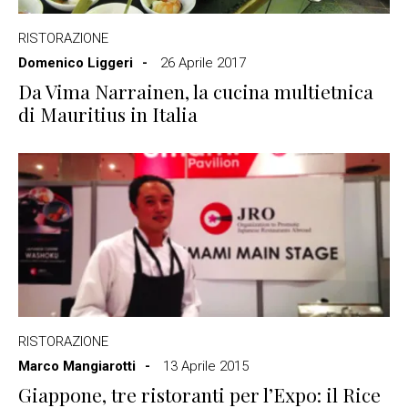
RISTORAZIONE
Domenico Liggeri
26 Aprile 2017
Da Vima Narrainen, la cucina multietnica
di Mauritius in Italia
RISTORAZIONE
Marco Mangiarotti
13 Aprile 2015
Giappone, tre ristoranti per l’Expo: il Rice