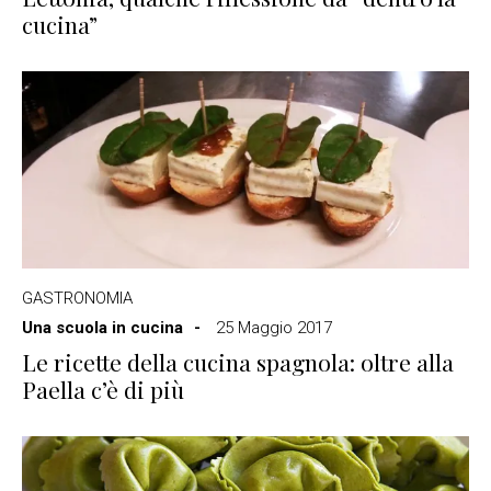
cucina”
GASTRONOMIA
Una scuola in cucina
25 Maggio 2017
Le ricette della cucina spagnola: oltre alla
Paella c’è di più