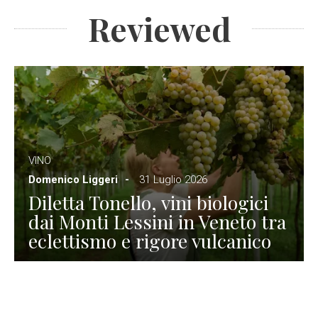
Reviewed
VINO
Domenico Liggeri
31 Luglio 2026
Diletta Tonello, vini biologici
dai Monti Lessini in Veneto tra
eclettismo e rigore vulcanico