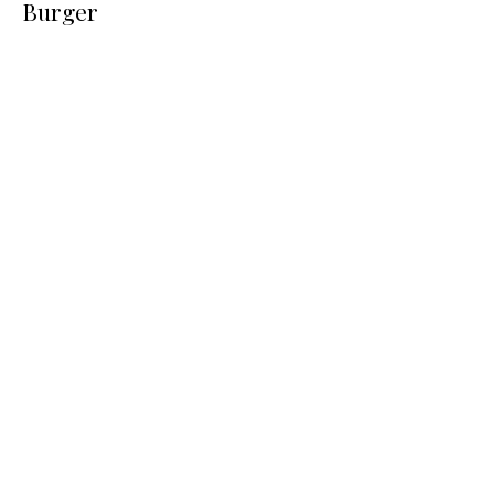
Burger