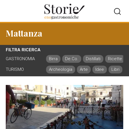
Mattanza
FILTRA RICERCA
GASTRONOMIA
Birra
De.Co.
Distillati
Ricette
TURISMO
Archeologia
Arte
Idee
Libri