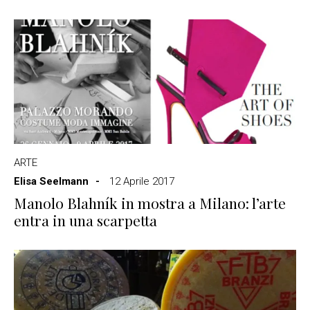
ARTE
Elisa Seelmann
12 Aprile 2017
Manolo Blahník in mostra a Milano: l’arte
entra in una scarpetta