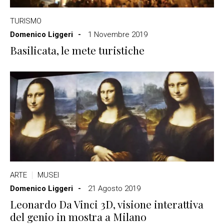
TURISMO
Domenico Liggeri
1 Novembre 2019
Basilicata, le mete turistiche
ARTE
MUSEI
Domenico Liggeri
21 Agosto 2019
Leonardo Da Vinci 3D, visione interattiva
del genio in mostra a Milano