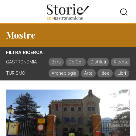
Mostre
FILTRA RICERCA
GASTRONOMIA
Birra
De.Co.
Distillati
Ricette
TURISMO
Archeologia
Arte
Idee
Libri