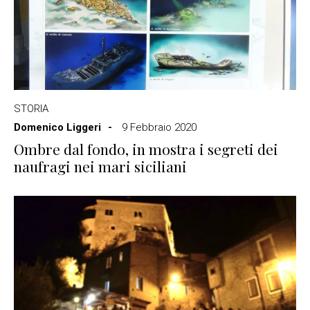
STORIA
Domenico Liggeri
9 Febbraio 2020
Ombre dal fondo, in mostra i segreti dei
naufragi nei mari siciliani