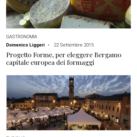
GASTRONOMIA
Domenico Liggeri
22 Settembre 2015
Progetto Forme, per eleggere Bergamo
capitale europea dei formaggi