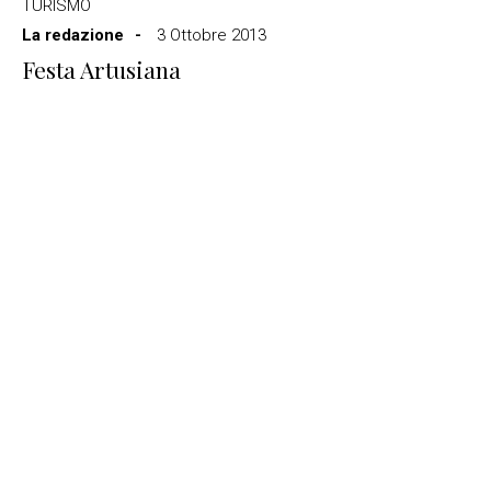
TURISMO
La redazione
3 Ottobre 2013
Festa Artusiana