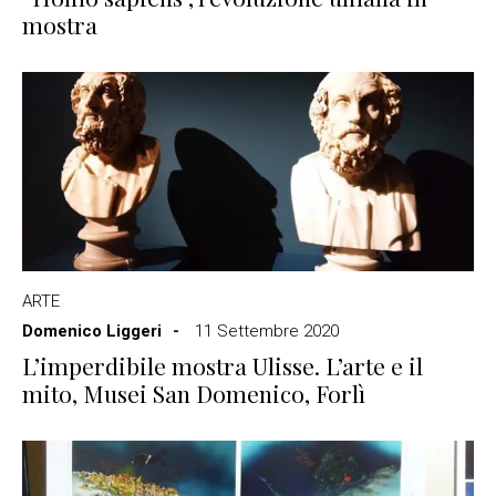
mostra
ARTE
Domenico Liggeri
11 Settembre 2020
L’imperdibile mostra Ulisse. L’arte e il
mito, Musei San Domenico, Forlì