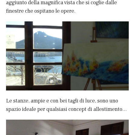
aggiunto della magnifica vista che si coglie dalle
finestre che ospitano le opere.
Le stanze, ampie e con bei tagli di luce, sono uno
spazio ideale per qualsiasi concept di allestimento…