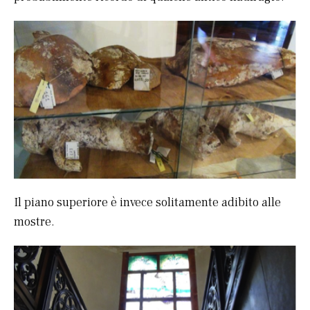
Il piano superiore è invece solitamente adibito alle
mostre.