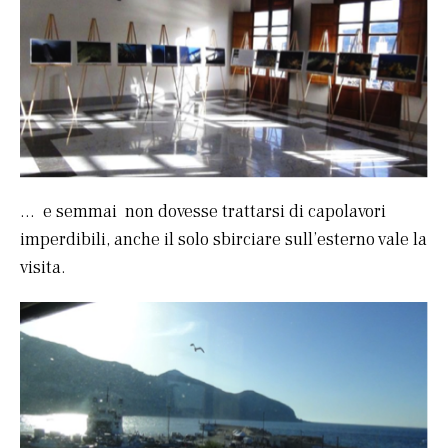
… e semmai non dovesse trattarsi di capolavori
imperdibili, anche il solo sbirciare sull’esterno vale la
visita.