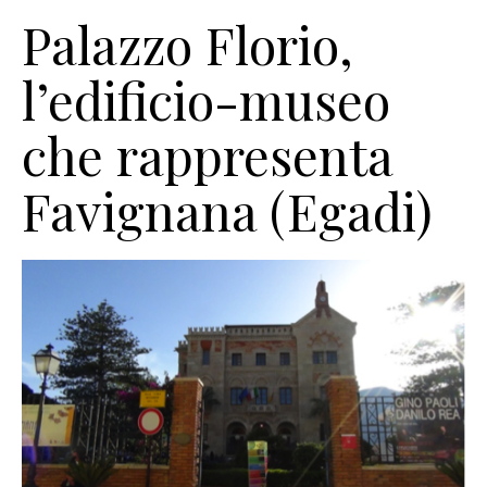
Palazzo Florio,
l’edificio-museo
che rappresenta
Favignana (Egadi)