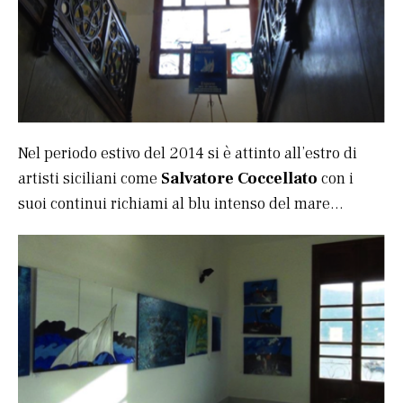
Nel periodo estivo del 2014 si è attinto all’estro di
artisti siciliani come
Salvatore Coccellato
con i
suoi continui richiami al blu intenso del mare…