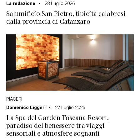
La redazione
28 Luglio 2026
Salumificio San Pietro, tipicità calabresi
dalla provincia di Catanzaro
PIACERI
Domenico Liggeri
27 Luglio 2026
La Spa del Garden Toscana Resort,
paradiso del benessere tra viaggi
sensoriali e atmosfere sognanti