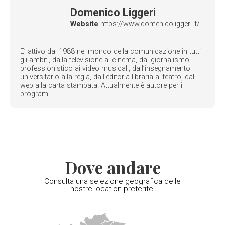
Domenico Liggeri
Website
https://www.domenicoliggeri.it/
E’ attivo dal 1988 nel mondo della comunicazione in tutti
gli ambiti, dalla televisione al cinema, dal giornalismo
professionistico ai video musicali, dall’insegnamento
universitario alla regia, dall’editoria libraria al teatro, dal
web alla carta stampata. Attualmente è autore per i
program[...]
Dove andare
Consulta una selezione geografica delle
nostre location preferite.