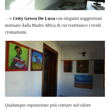
… e
Cetty Greco De Luca
con eleganti suggestioni
mutuate dalla Madre Africa di cui restituisce i vividi
cromatismi.
Qualunque esposizione può contare sul valore