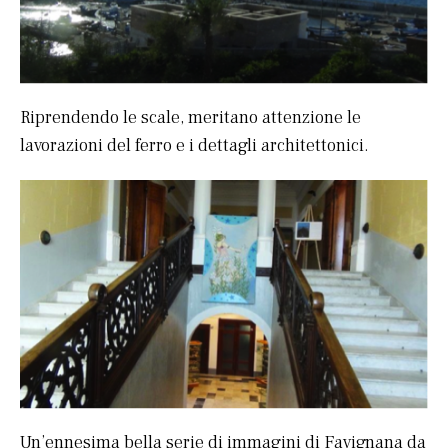
Riprendendo le scale, meritano attenzione le
lavorazioni del ferro e i dettagli architettonici.
Un’ennesima bella serie di immagini di Favignana da