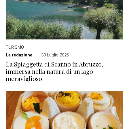
TURISMO
La redazione
30 Luglio 2026
La Spiaggetta di Scanno in Abruzzo,
immersa nella natura di un lago
meraviglioso