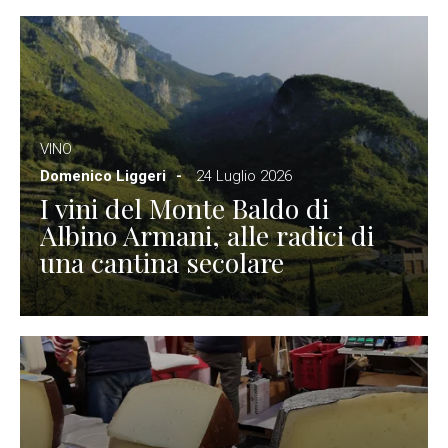
VINO
Domenico Liggeri
24 Luglio 2026
I vini del Monte Baldo di
Albino Armani, alle radici di
una cantina secolare