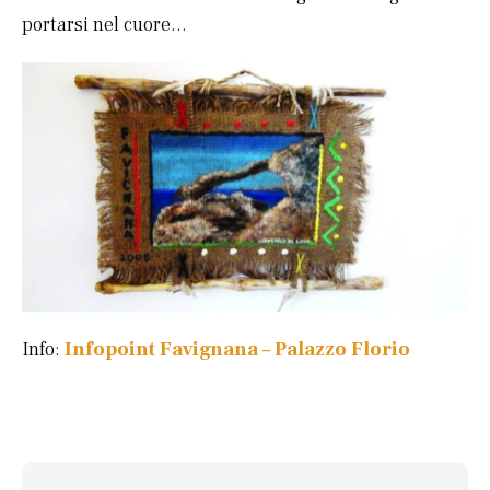
portarsi nel cuore…
Info:
Infopoint Favignana – Palazzo Florio