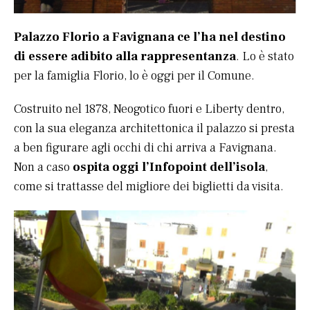
Palazzo Florio a Favignana ce l’ha nel destino
di essere adibito alla rappresentanza
. Lo è stato
per la famiglia Florio, lo è oggi per il Comune.
Costruito nel 1878, Neogotico fuori e Liberty dentro,
con la sua eleganza architettonica il palazzo si presta
a ben figurare agli occhi di chi arriva a Favignana.
Non a caso
ospita oggi l’Infopoint dell’isola
,
come si trattasse del migliore dei biglietti da visita.