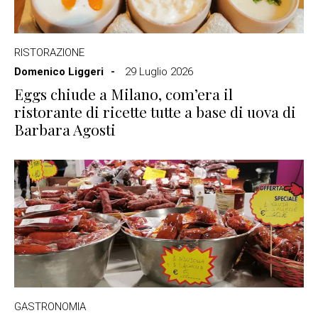
RISTORAZIONE
Domenico Liggeri
29 Luglio 2026
Eggs chiude a Milano, com’era il
ristorante di ricette tutte a base di uova di
Barbara Agosti
GASTRONOMIA