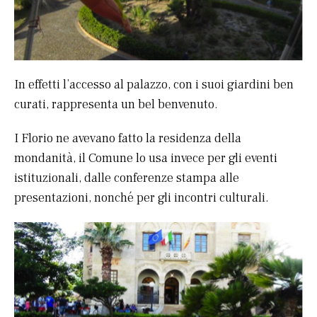
In effetti l’accesso al palazzo, con i suoi giardini ben
curati, rappresenta un bel benvenuto.
I Florio ne avevano fatto la residenza della
mondanità, il Comune lo usa invece per gli eventi
istituzionali, dalle conferenze stampa alle
presentazioni, nonché per gli incontri culturali.