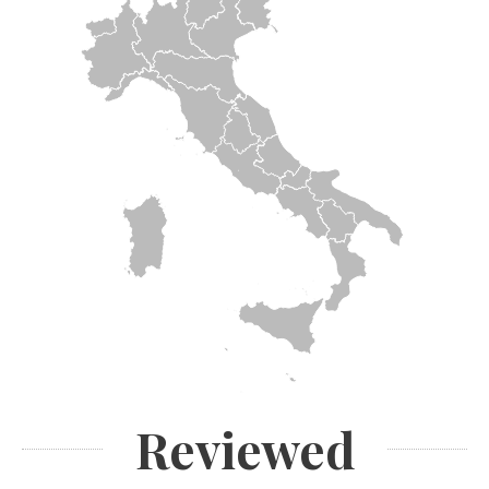
Reviewed