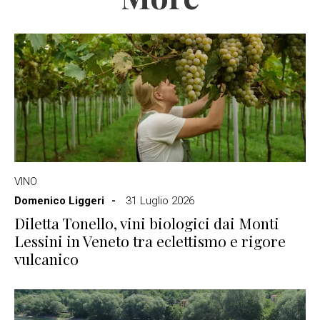
VINO
Domenico Liggeri
31 Luglio 2026
Diletta Tonello, vini biologici dai Monti
Lessini in Veneto tra eclettismo e rigore
vulcanico