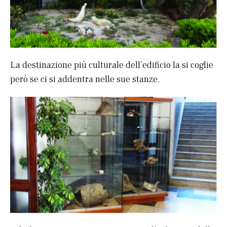
La destinazione più culturale dell’edificio la si coglie
però se ci si addentra nelle sue stanze.