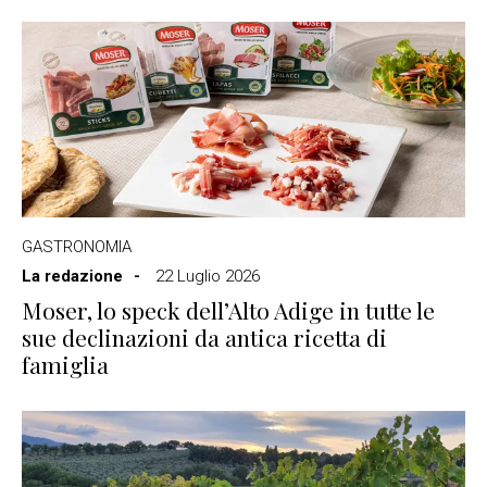
GASTRONOMIA
La redazione
22 Luglio 2026
Moser, lo speck dell’Alto Adige in tutte le
sue declinazioni da antica ricetta di
famiglia