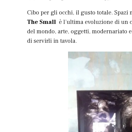
Cibo per gli occhi, il gusto totale. Spazi 
The Small
è l’ultima evoluzione di un c
del mondo, arte, oggetti, modernariato e
di servirli in tavola.