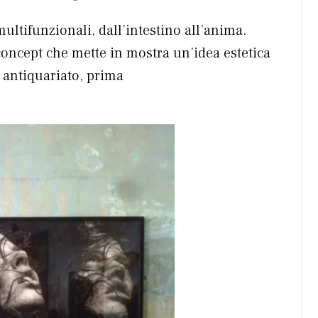
multifunzionali, dall’intestino all’anima.
oncept che mette in mostra un’idea estetica
 antiquariato, prima