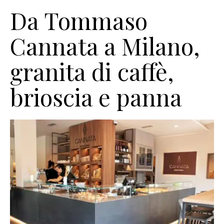
Da Tommaso
Cannata a Milano,
granita di caffè,
brioscia e panna