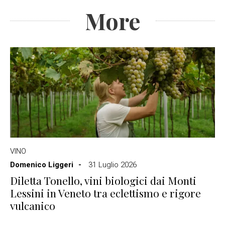
More
VINO
Domenico Liggeri
31 Luglio 2026
Diletta Tonello, vini biologici dai Monti
Lessini in Veneto tra eclettismo e rigore
vulcanico