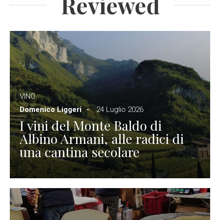
Reviewed
VINO
Domenico Liggeri
24 Luglio 2026
I vini del Monte Baldo di
Albino Armani, alle radici di
una cantina secolare