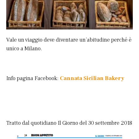
Vale un viaggio deve diventare un’abitudine perché è
unico a Milano.
Info pagina Facebook:
Cannata Sicilian Bakery
Tratto dal quotidiano Il Giorno del 30 settembre 2018