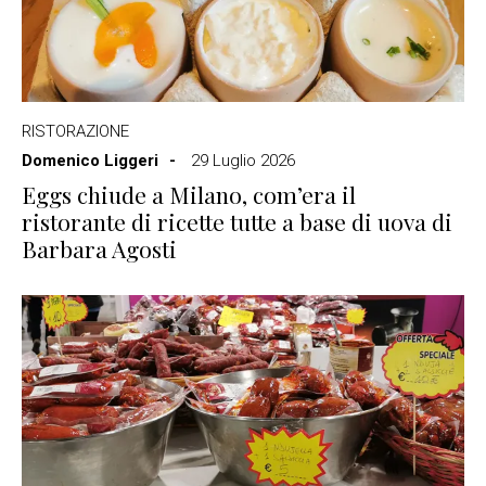
RISTORAZIONE
Domenico Liggeri
29 Luglio 2026
Eggs chiude a Milano, com’era il
ristorante di ricette tutte a base di uova di
Barbara Agosti