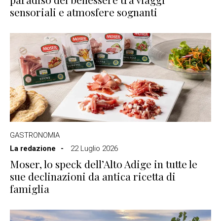
sensoriali e atmosfere sognanti
GASTRONOMIA
La redazione
22 Luglio 2026
Moser, lo speck dell’Alto Adige in tutte le
sue declinazioni da antica ricetta di
famiglia