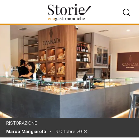
RISTORAZIONE
Marco Mangiarotti
9 Ottobre 2018