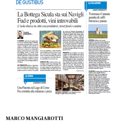
MARCO MANGIAROTTI