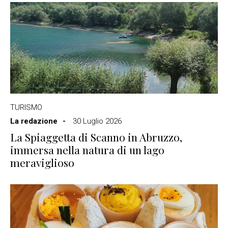
TURISMO
La redazione
30 Luglio 2026
La Spiaggetta di Scanno in Abruzzo,
immersa nella natura di un lago
meraviglioso