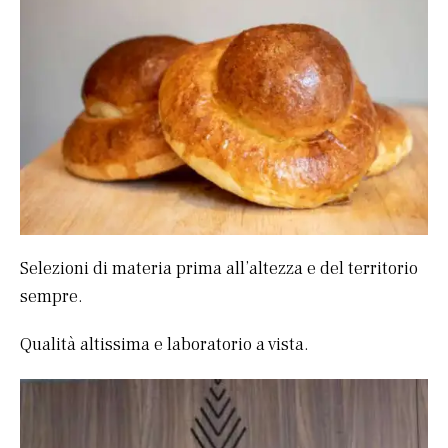
Selezioni di materia prima all’altezza e del territorio
sempre.
Qualità altissima e laboratorio a vista.