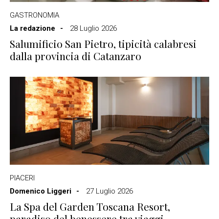
GASTRONOMIA
La redazione
28 Luglio 2026
Salumificio San Pietro, tipicità calabresi
dalla provincia di Catanzaro
PIACERI
Domenico Liggeri
27 Luglio 2026
La Spa del Garden Toscana Resort,
paradiso del benessere tra viaggi