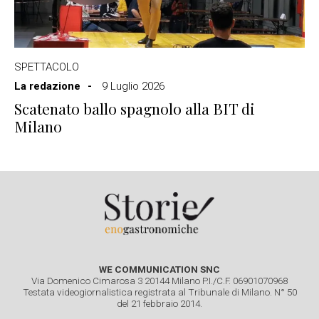
SPETTACOLO
La redazione
9 Luglio 2026
Scatenato ballo spagnolo alla BIT di
Milano
WE COMMUNICATION SNC
Via Domenico Cimarosa 3 20144 Milano P.I./C.F. 06901070968
Testata videogiornalistica registrata al Tribunale di Milano. N° 50
del 21 febbraio 2014.