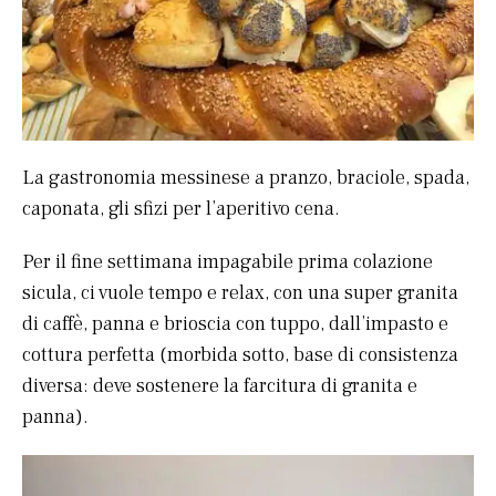
La gastronomia messinese a pranzo, braciole, spada,
caponata, gli sfizi per l’aperitivo cena.
Per il fine settimana impagabile prima colazione
sicula, ci vuole tempo e relax, con una super granita
di caffè, panna e brioscia con tuppo, dall’impasto e
cottura perfetta (morbida sotto, base di consistenza
diversa: deve sostenere la farcitura di granita e
panna).