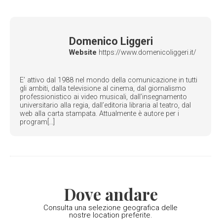
Domenico Liggeri
Website
https://www.domenicoliggeri.it/
E’ attivo dal 1988 nel mondo della comunicazione in tutti
gli ambiti, dalla televisione al cinema, dal giornalismo
professionistico ai video musicali, dall’insegnamento
universitario alla regia, dall’editoria libraria al teatro, dal
web alla carta stampata. Attualmente è autore per i
program[...]
Dove andare
Consulta una selezione geografica delle
nostre location preferite.