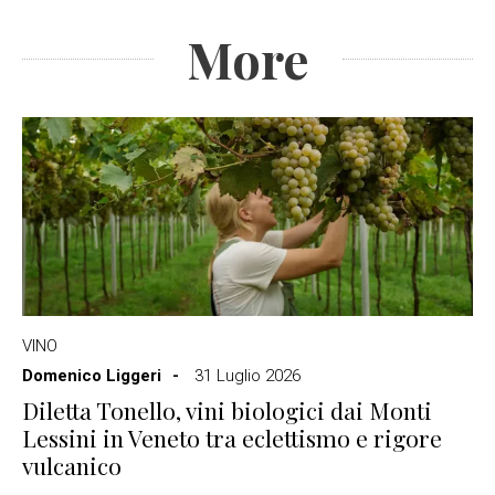
More
VINO
Domenico Liggeri
31 Luglio 2026
Diletta Tonello, vini biologici dai Monti
Lessini in Veneto tra eclettismo e rigore
vulcanico