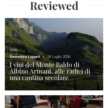
Reviewed
VINO
Domenico Liggeri
24 Luglio 2026
I vini del Monte Baldo di
Albino Armani, alle radici di
una cantina secolare