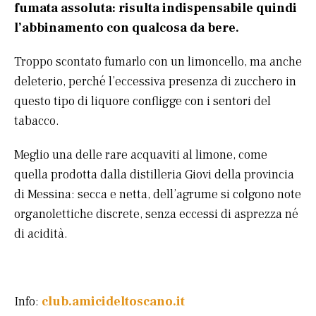
fumata assoluta: risulta indispensabile quindi
l’abbinamento con qualcosa da bere.
Troppo scontato fumarlo con un limoncello, ma anche
deleterio, perché l’eccessiva presenza di zucchero in
questo tipo di liquore confligge con i sentori del
tabacco.
Meglio una delle rare acquaviti al limone, come
quella prodotta dalla distilleria Giovi della provincia
di Messina: secca e netta, dell’agrume si colgono note
organolettiche discrete, senza eccessi di asprezza né
di acidità.
Info:
club.amicideltoscano.it