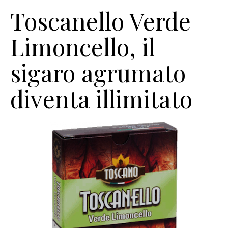
Toscanello Verde
Limoncello, il
sigaro agrumato
diventa illimitato