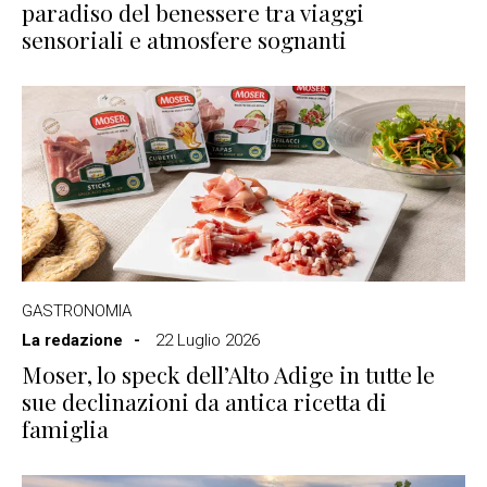
paradiso del benessere tra viaggi
sensoriali e atmosfere sognanti
GASTRONOMIA
La redazione
22 Luglio 2026
Moser, lo speck dell’Alto Adige in tutte le
sue declinazioni da antica ricetta di
famiglia