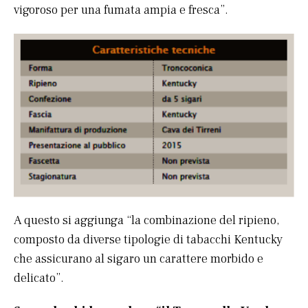
vigoroso per una fumata ampia e fresca”.
A questo si aggiunga “la combinazione del ripieno,
composto da diverse tipologie di tabacchi Kentucky
che assicurano al sigaro un carattere morbido e
delicato”.