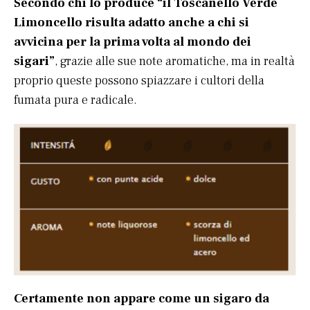
Secondo chi lo produce “il Toscanello Verde
Limoncello risulta adatto anche a chi si
avvicina per la prima volta al mondo dei
sigari”
, grazie alle sue note aromatiche, ma in realtà
proprio queste possono spiazzare i cultori della
fumata pura e radicale.
Certamente non appare come un sigaro da