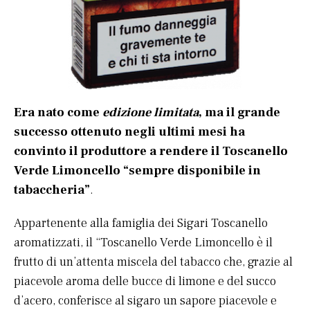
Era nato come
edizione limitata
, ma il grande
successo ottenuto negli ultimi mesi ha
convinto il produttore a rendere il Toscanello
Verde Limoncello “sempre disponibile in
tabaccheria”
.
Appartenente alla famiglia dei Sigari Toscanello
aromatizzati, il “Toscanello Verde Limoncello è il
frutto di un’attenta miscela del tabacco che, grazie al
piacevole aroma delle bucce di limone e del succo
d’acero, conferisce al sigaro un sapore piacevole e