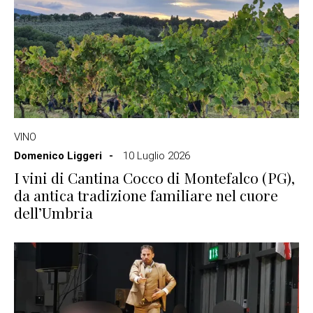
VINO
Domenico Liggeri
10 Luglio 2026
I vini di Cantina Cocco di Montefalco (PG),
da antica tradizione familiare nel cuore
dell’Umbria