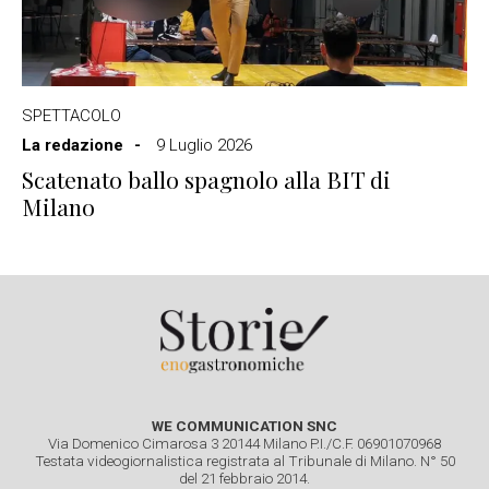
SPETTACOLO
La redazione
9 Luglio 2026
Scatenato ballo spagnolo alla BIT di
Milano
WE COMMUNICATION SNC
Via Domenico Cimarosa 3 20144 Milano P.I./C.F. 06901070968
Testata videogiornalistica registrata al Tribunale di Milano. N° 50
del 21 febbraio 2014.