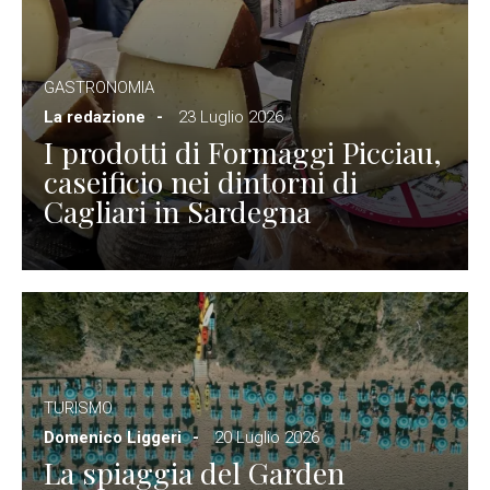
GASTRONOMIA
La redazione
23 Luglio 2026
I prodotti di Formaggi Picciau,
caseificio nei dintorni di
Cagliari in Sardegna
TURISMO
Domenico Liggeri
20 Luglio 2026
La spiaggia del Garden