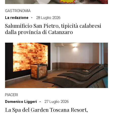
GASTRONOMIA
La redazione
28 Luglio 2026
Salumificio San Pietro, tipicità calabresi
dalla provincia di Catanzaro
PIACERI
Domenico Liggeri
27 Luglio 2026
La Spa del Garden Toscana Resort,