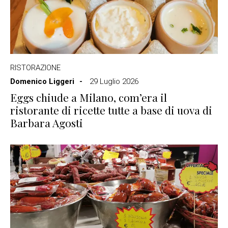
RISTORAZIONE
Domenico Liggeri
29 Luglio 2026
Eggs chiude a Milano, com’era il
ristorante di ricette tutte a base di uova di
Barbara Agosti