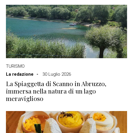
TURISMO
La redazione
30 Luglio 2026
La Spiaggetta di Scanno in Abruzzo,
immersa nella natura di un lago
meraviglioso