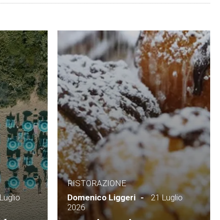
RISTORAZIONE
Luglio
Domenico Liggeri
21 Luglio
2026