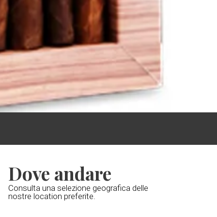
Dove andare
Consulta una selezione geografica delle
nostre location preferite.