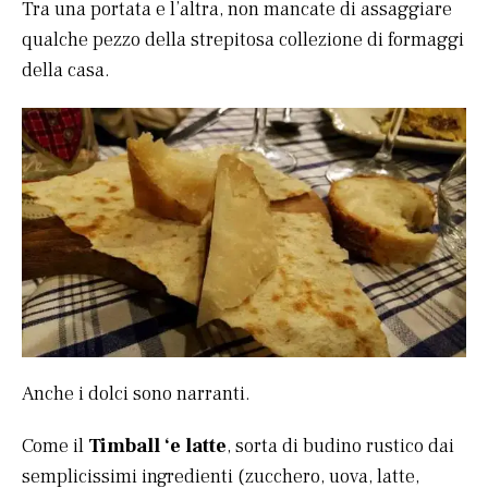
Tra una portata e l’altra, non mancate di assaggiare
qualche pezzo della strepitosa collezione di formaggi
della casa.
Anche i dolci sono narranti.
Come il
Timball ‘e latte
, sorta di budino rustico dai
semplicissimi ingredienti (zucchero, uova, latte,