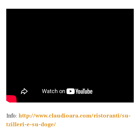
Info:
http://www.claudioara.com/ristoranti/su-
tzilleri-e-su-doge/