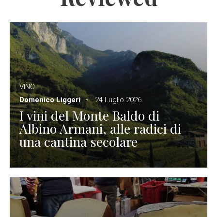
VINO
Domenico Liggeri
24 Luglio 2026
I vini del Monte Baldo di
Albino Armani, alle radici di
una cantina secolare