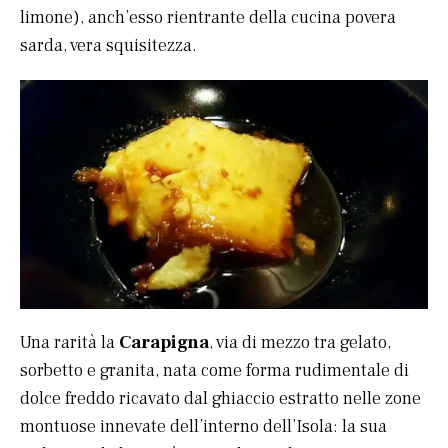
limone), anch’esso rientrante della cucina povera
sarda, vera squisitezza.
Una rarità la
Carapigna
, via di mezzo tra gelato,
sorbetto e granita, nata come forma rudimentale di
dolce freddo ricavato dal ghiaccio estratto nelle zone
montuose innevate dell’interno dell’Isola: la sua