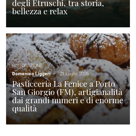
degli Etruschi, tra storia,
bellezza e relax
RISTORAZIONE
Domenico Liggeri
21 Luglio 2026
Pasticceria La Fenice a Porto
San Giorgio (FM), artigianalità
dai grandi numeri e di enorme
qualità