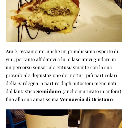
Ara è, ovviamente, anche un grandissimo esperto di
vini, pertanto affidatevi a lui e lasciatevi guidare in
un percorso sensoriale entusiasmante con la sua
proverbiale degustazione dei nettari più particolari
della Sardegna, a partire dagli autoctoni meno noti,
dal fantastico
Semidano
(anche maturato in anfora)
fino alla sua amatissima
Vernaccia di Oristano
.