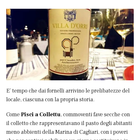
E’ tempo che dai fornelli arrivino le prelibatezze del
locale, ciascuna con la propria storia.
Come
Pisci a Collettu
, commoventi fave secche con
il colletto che rappresentavano il pasto degli abitanti
meno abbienti della Marina di Cagliari, con i poveri