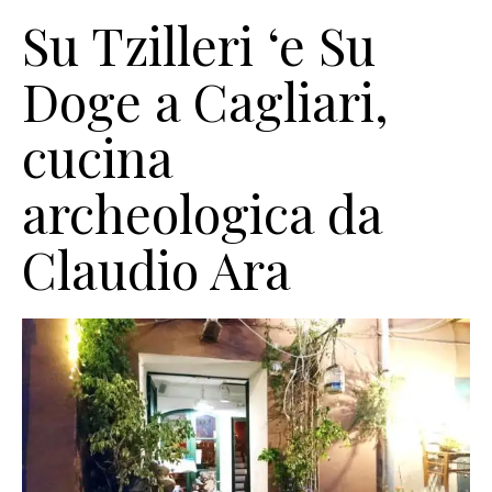
Su Tzilleri ‘e Su
Doge a Cagliari,
cucina
archeologica da
Claudio Ara