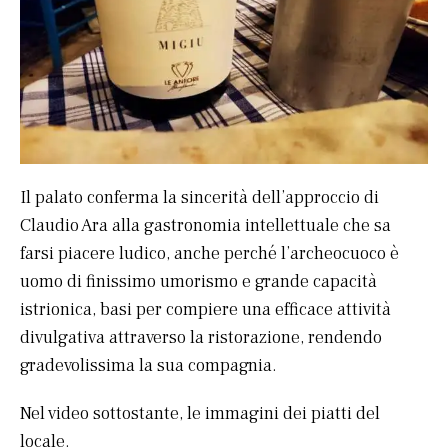
Il palato conferma la sincerità dell’approccio di
Claudio Ara alla gastronomia intellettuale che sa
farsi piacere ludico, anche perché l’archeocuoco è
uomo di finissimo umorismo e grande capacità
istrionica, basi per compiere una efficace attività
divulgativa attraverso la ristorazione, rendendo
gradevolissima la sua compagnia.
Nel video sottostante, le immagini dei piatti del
locale.