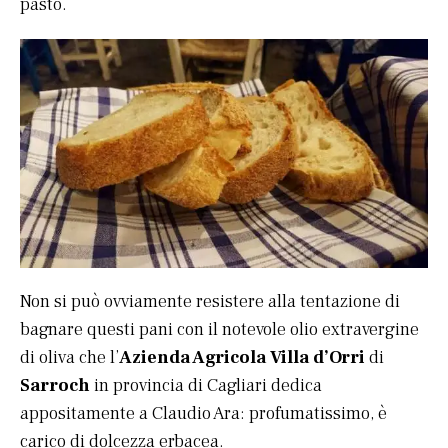
pasto.
Non si può ovviamente resistere alla tentazione di
bagnare questi pani con il notevole olio extravergine
di oliva che l’
Azienda Agricola Villa d’Orri
di
Sarroch
in provincia di Cagliari dedica
appositamente a Claudio Ara: profumatissimo, è
carico di dolcezza erbacea.