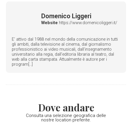
Domenico Liggeri
Website
https://www.domenicoliggeri.it/
E’ attivo dal 1988 nel mondo della comunicazione in tutti
gli ambiti, dalla televisione al cinema, dal giornalismo
professionistico ai video musicali, dall’insegnamento
universitario alla regia, dall’editoria libraria al teatro, dal
web alla carta stampata. Attualmente è autore per i
program[...]
Dove andare
Consulta una selezione geografica delle
nostre location preferite.