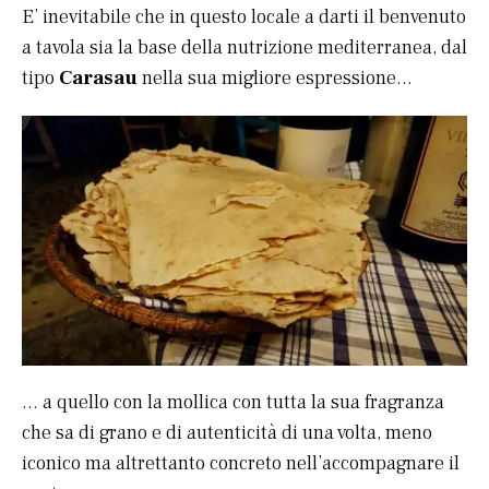
E’ inevitabile che in questo locale a darti il benvenuto
a tavola sia la base della nutrizione mediterranea, dal
tipo
Carasau
nella sua migliore espressione…
… a quello con la mollica con tutta la sua fragranza
che sa di grano e di autenticità di una volta, meno
iconico ma altrettanto concreto nell’accompagnare il