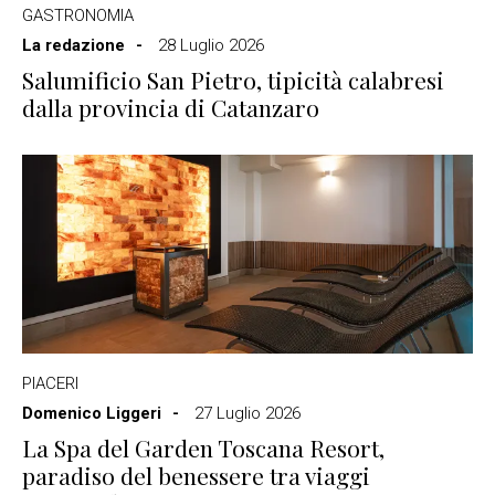
GASTRONOMIA
La redazione
28 Luglio 2026
Salumificio San Pietro, tipicità calabresi
dalla provincia di Catanzaro
PIACERI
Domenico Liggeri
27 Luglio 2026
La Spa del Garden Toscana Resort,
paradiso del benessere tra viaggi