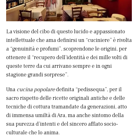
La visione del cibo di questo lucido e appassionato
intellettuale che ama definirsi un “cuciniere” è rivolta
a “genuinità e profumi”, scoprendone le origini, per
ottenere il “recupero dell’identità e dei mille volti di
queste terre da cui arrivano sempre e in ogni
stagione grandi sorprese”.
Una
cucina popolare
definita “pedissequa”, per il
sacro rispetto delle ricette originali antiche e delle
tecniche di cottura tramandate da generazioni, atto
di immensa umiltà di Ara, ma anche sintomo della
sua purezza d’intenti e del sincero afflato socio-
culturale che lo anima.