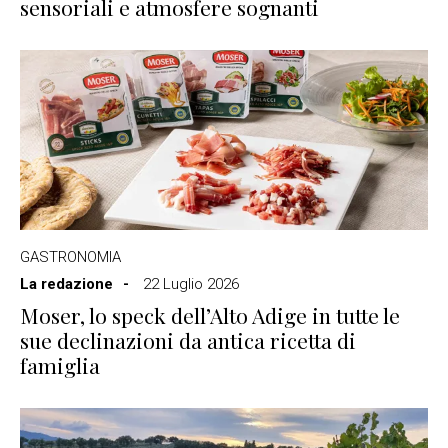
sensoriali e atmosfere sognanti
GASTRONOMIA
La redazione
22 Luglio 2026
Moser, lo speck dell’Alto Adige in tutte le
sue declinazioni da antica ricetta di
famiglia