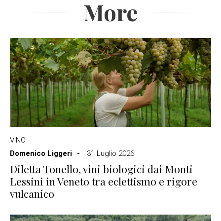
More
VINO
Domenico Liggeri
31 Luglio 2026
Diletta Tonello, vini biologici dai Monti
Lessini in Veneto tra eclettismo e rigore
vulcanico