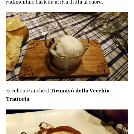
rudimentale basicità arriva dritta al cuore.
Eccellente anche il
Tiramisù della Vecchia
Trattoria
.