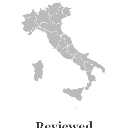
Reviewed