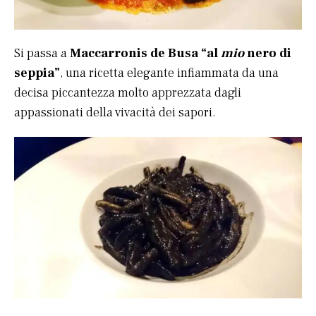
Si passa a
Maccarronis de Busa “al
mio
nero di
seppia”
, una ricetta elegante infiammata da una
decisa piccantezza molto apprezzata dagli
appassionati della vivacità dei sapori.