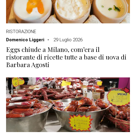
RISTORAZIONE
Domenico Liggeri
29 Luglio 2026
Eggs chiude a Milano, com’era il
ristorante di ricette tutte a base di uova di
Barbara Agosti