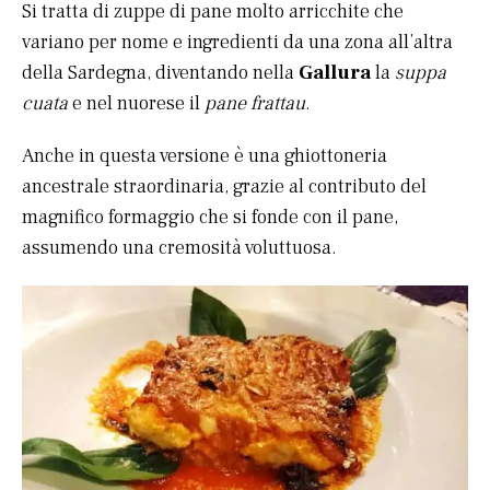
Si tratta di zuppe di pane molto arricchite che
variano per nome e ingredienti da una zona all’altra
della Sardegna, diventando nella
Gallura
la
suppa
cuata
e nel nuorese il
pane frattau
.
Anche in questa versione è una ghiottoneria
ancestrale straordinaria, grazie al contributo del
magnifico formaggio che si fonde con il pane,
assumendo una cremosità voluttuosa.