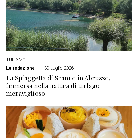
TURISMO
La redazione
30 Luglio 2026
La Spiaggetta di Scanno in Abruzzo,
immersa nella natura di un lago
meraviglioso