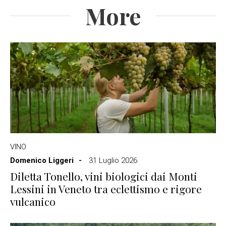
More
VINO
Domenico Liggeri
31 Luglio 2026
Diletta Tonello, vini biologici dai Monti
Lessini in Veneto tra eclettismo e rigore
vulcanico