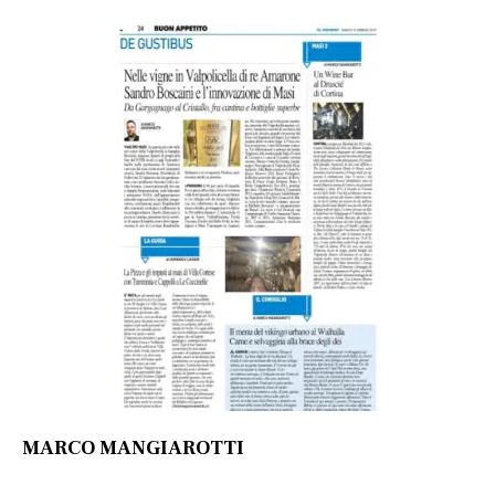
MARCO MANGIAROTTI