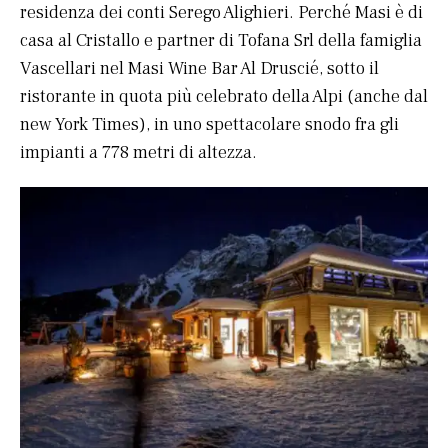
residenza dei conti Serego Alighieri. Perché Masi è di
casa al Cristallo e partner di Tofana Srl della famiglia
Vascellari nel Masi Wine Bar Al Druscié, sotto il
ristorante in quota più celebrato della Alpi (anche dal
new York Times), in uno spettacolare snodo fra gli
impianti a 778 metri di altezza.