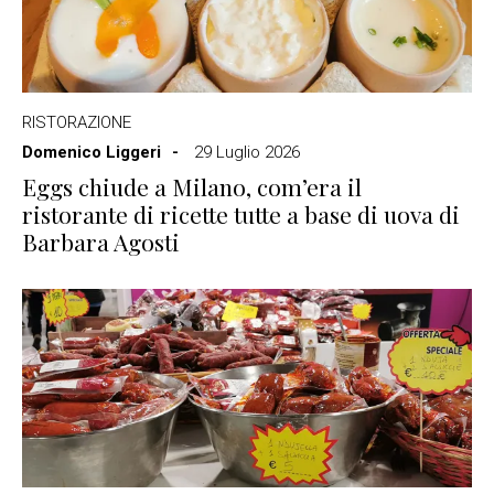
RISTORAZIONE
Domenico Liggeri
29 Luglio 2026
Eggs chiude a Milano, com’era il
ristorante di ricette tutte a base di uova di
Barbara Agosti