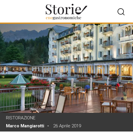
RISTORAZIONE
Marco Mangiarotti
26 Aprile 2019