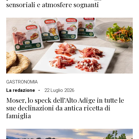
sensoriali e atmosfere sognanti
GASTRONOMIA
La redazione
22 Luglio 2026
Moser, lo speck dell’Alto Adige in tutte le
sue declinazioni da antica ricetta di
famiglia