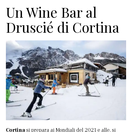
Un Wine Bar al
Druscié di Cortina
Cortina
si prepara ai Mondiali del 2021 e alle, si