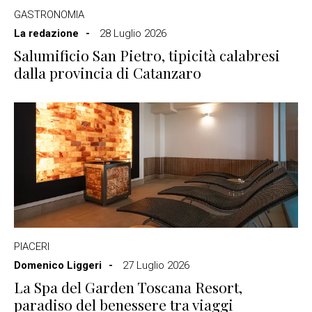
GASTRONOMIA
La redazione
28 Luglio 2026
Salumificio San Pietro, tipicità calabresi
dalla provincia di Catanzaro
PIACERI
Domenico Liggeri
27 Luglio 2026
La Spa del Garden Toscana Resort,
paradiso del benessere tra viaggi