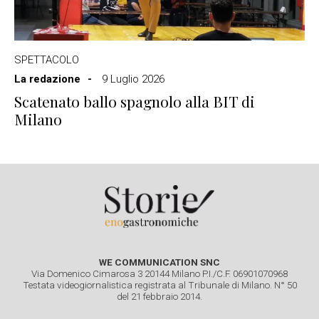
SPETTACOLO
La redazione
9 Luglio 2026
Scatenato ballo spagnolo alla BIT di
Milano
WE COMMUNICATION SNC
Via Domenico Cimarosa 3 20144 Milano P.I./C.F. 06901070968
Testata videogiornalistica registrata al Tribunale di Milano. N° 50
del 21 febbraio 2014.