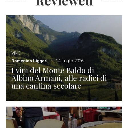
Reviewed
VINO
Domenico Liggeri
24 Luglio 2026
I vini del Monte Baldo di
Albino Armani, alle radici di
una cantina secolare