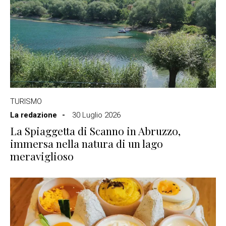
TURISMO
La redazione
30 Luglio 2026
La Spiaggetta di Scanno in Abruzzo,
immersa nella natura di un lago
meraviglioso