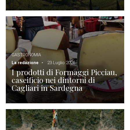
GASTRONOMIA
La redazione
23 Luglio 2026
I prodotti di Formaggi Picciau,
caseificio nei dintorni di
Cagliari in Sardegna