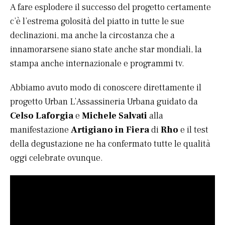
A fare esplodere il successo del progetto certamente
c’è l’estrema golosità del piatto in tutte le sue
declinazioni, ma anche la circostanza che a
innamorarsene siano state anche star mondiali, la
stampa anche internazionale e programmi tv.
Abbiamo avuto modo di conoscere direttamente il
progetto Urban L’Assassineria Urbana guidato da
Celso Laforgia
e
Michele Salvati
alla
manifestazione
Artigiano in Fiera
di
Rho
e il test
della degustazione ne ha confermato tutte le qualità
oggi celebrate ovunque.