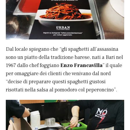
Dal locale spiegano che “gli spaghetti all’assassina
sono un piatto della tradizione barese, nati a Bari nel
1967 dallo chef foggiano
Enzo Francavilla
” il quale
per omaggiare dei clienti che venivano dal nord
“decise di preparare questi spaghetti gustosi
risottati nella salsa al pomodoro col peperoncino”.