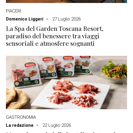
PIACERI
Domenico Liggeri
27 Luglio 2026
La Spa del Garden Toscana Resort,
paradiso del benessere tra viaggi
sensoriali e atmosfere sognanti
GASTRONOMIA
La redazione
22 Luglio 2026