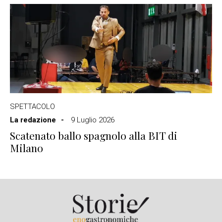
SPETTACOLO
La redazione
9 Luglio 2026
Scatenato ballo spagnolo alla BIT di
Milano