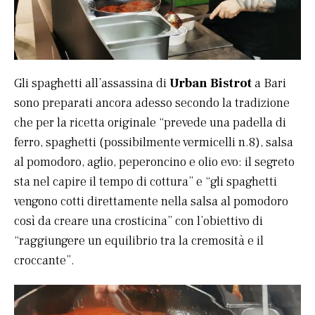
Gli spaghetti all’assassina di
Urban Bistrot
a Bari
sono preparati ancora adesso secondo la tradizione
che per la ricetta originale “prevede una padella di
ferro, spaghetti (possibilmente vermicelli n.8), salsa
al pomodoro, aglio, peperoncino e olio evo: il segreto
sta nel capire il tempo di cottura” e “gli spaghetti
vengono cotti direttamente nella salsa al pomodoro
così da creare una crosticina” con l’obiettivo di
“raggiungere un equilibrio tra la cremosità e il
croccante”.