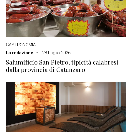
GASTRONOMIA
La redazione
28 Luglio 2026
Salumificio San Pietro, tipicità calabresi
dalla provincia di Catanzaro