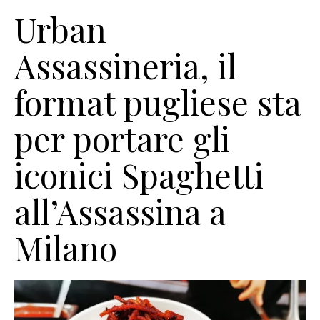
Urban
Assassineria, il
format pugliese sta
per portare gli
iconici Spaghetti
all’Assassina a
Milano