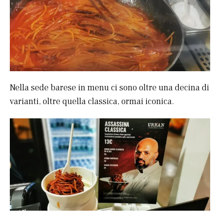
Nella sede barese in menu ci sono oltre una decina di
varianti, oltre quella classica, ormai iconica.