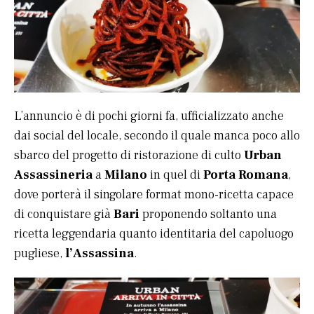
L’annuncio è di pochi giorni fa, ufficializzato anche
dai social del locale, secondo il quale manca poco allo
sbarco del progetto di ristorazione di culto
Urban
Assassineria
a
Milano
in quel di
Porta Romana
,
dove porterà il singolare format mono-ricetta capace
di conquistare già
Bari
proponendo soltanto una
ricetta leggendaria quanto identitaria del capoluogo
pugliese,
l’Assassina
.