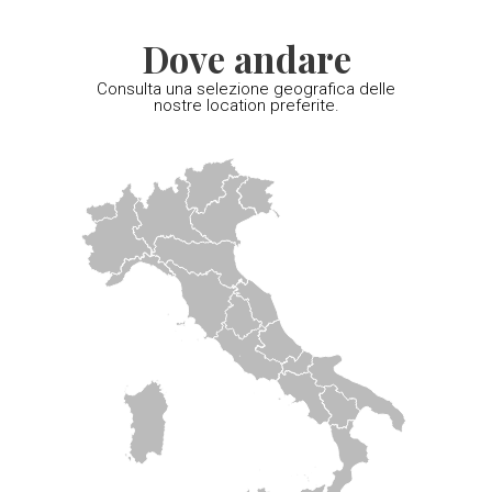
Dove andare
Consulta una selezione geografica delle
nostre location preferite.