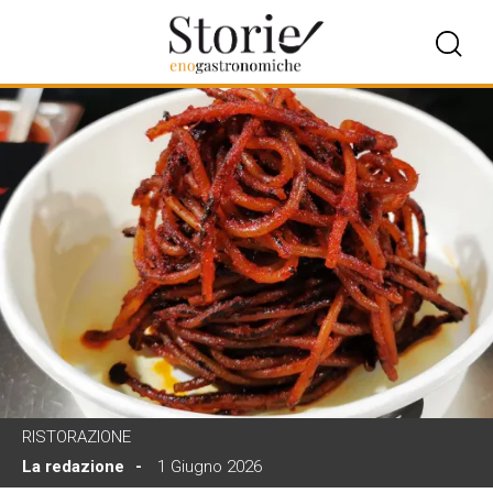
RISTORAZIONE
La redazione
1 Giugno 2026