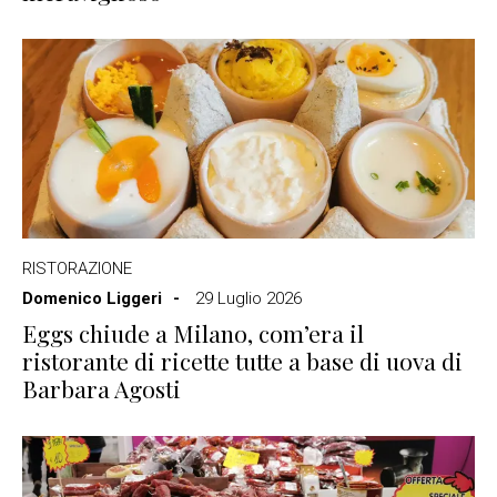
RISTORAZIONE
Domenico Liggeri
29 Luglio 2026
Eggs chiude a Milano, com’era il
ristorante di ricette tutte a base di uova di
Barbara Agosti