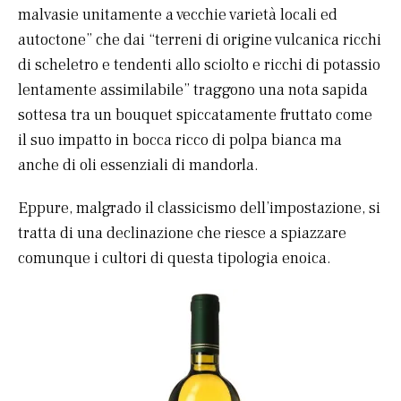
malvasie unitamente a vecchie varietà locali ed
autoctone” che dai “terreni di origine vulcanica ricchi
di scheletro e tendenti allo sciolto e ricchi di potassio
lentamente assimilabile” traggono una nota sapida
sottesa tra un bouquet spiccatamente fruttato come
il suo impatto in bocca ricco di polpa bianca ma
anche di oli essenziali di mandorla.
Eppure, malgrado il classicismo dell’impostazione, si
tratta di una declinazione che riesce a spiazzare
comunque i cultori di questa tipologia enoica.