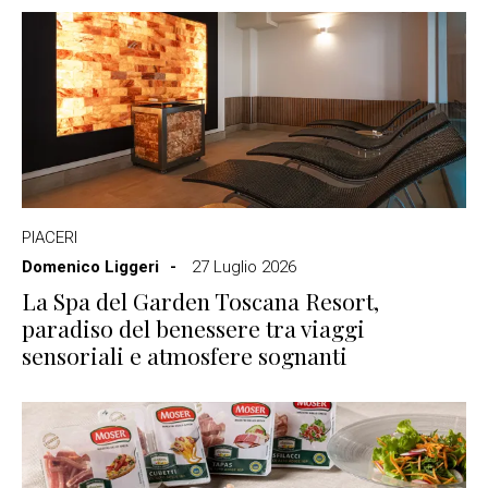
PIACERI
Domenico Liggeri
27 Luglio 2026
La Spa del Garden Toscana Resort,
paradiso del benessere tra viaggi
sensoriali e atmosfere sognanti