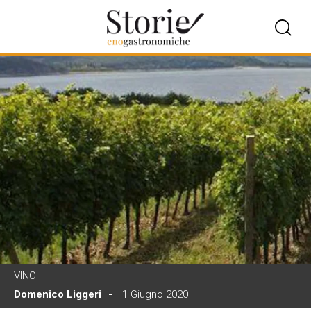
VINO
Domenico Liggeri
1 Giugno 2020