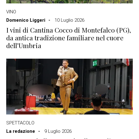
VINO
Domenico Liggeri
10 Luglio 2026
I vini di Cantina Cocco di Montefalco (PG),
da antica tradizione familiare nel cuore
dell’Umbria
SPETTACOLO
La redazione
9 Luglio 2026