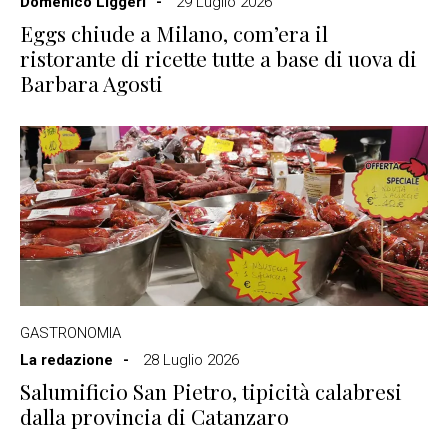
Domenico Liggeri
29 Luglio 2026
Eggs chiude a Milano, com’era il
ristorante di ricette tutte a base di uova di
Barbara Agosti
GASTRONOMIA
La redazione
28 Luglio 2026
Salumificio San Pietro, tipicità calabresi
dalla provincia di Catanzaro