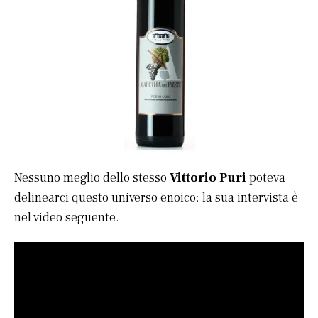
Nessuno meglio dello stesso
Vittorio Puri
poteva
delinearci questo universo enoico: la sua intervista è
nel video seguente.