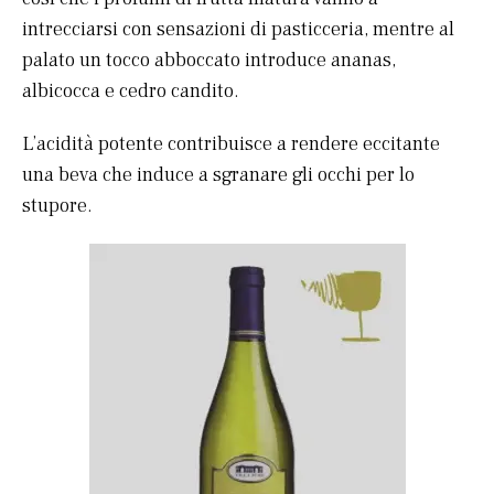
intrecciarsi con sensazioni di pasticceria, mentre al
palato un tocco abboccato introduce ananas,
albicocca e cedro candito.
L’acidità potente contribuisce a rendere eccitante
una beva che induce a sgranare gli occhi per lo
stupore.