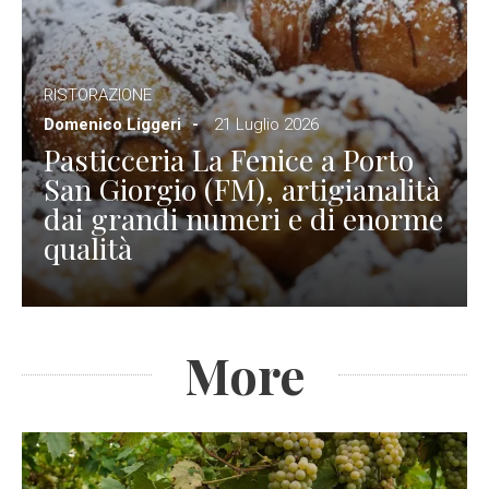
RISTORAZIONE
Domenico Liggeri
21 Luglio 2026
Pasticceria La Fenice a Porto
San Giorgio (FM), artigianalità
dai grandi numeri e di enorme
qualità
More