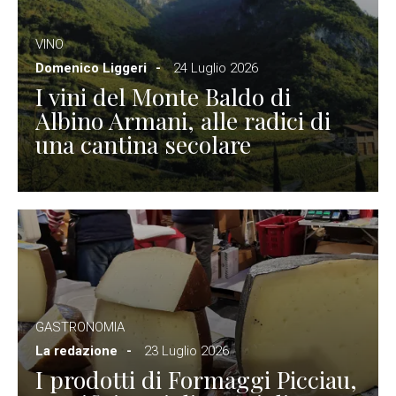
VINO
Domenico Liggeri
24 Luglio 2026
I vini del Monte Baldo di
Albino Armani, alle radici di
una cantina secolare
GASTRONOMIA
La redazione
23 Luglio 2026
I prodotti di Formaggi Picciau,