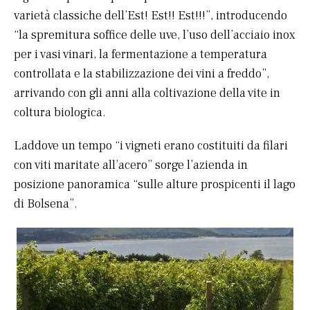
varietà classiche dell’Est! Est!! Est!!!”, introducendo
“la spremitura soffice delle uve, l’uso dell’acciaio inox
per i vasi vinari, la fermentazione a temperatura
controllata e la stabilizzazione dei vini a freddo”,
arrivando con gli anni alla coltivazione della vite in
coltura biologica.
Laddove un tempo “i vigneti erano costituiti da filari
con viti maritate all’acero” sorge l’azienda in
posizione panoramica “sulle alture prospicenti il lago
di Bolsena”.