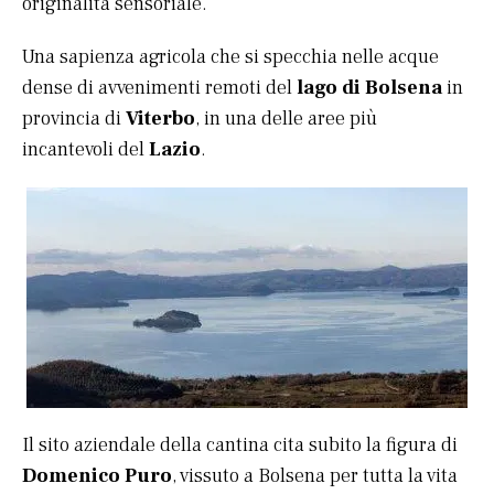
originalità sensoriale.
Una sapienza agricola che si specchia nelle acque
dense di avvenimenti remoti del
lago di Bolsena
in
provincia di
Viterbo
, in una delle aree più
incantevoli del
Lazio
.
Il sito aziendale della cantina cita subito la figura di
Domenico Puro
, vissuto a Bolsena per tutta la vita