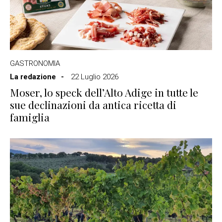
GASTRONOMIA
La redazione
22 Luglio 2026
Moser, lo speck dell’Alto Adige in tutte le
sue declinazioni da antica ricetta di
famiglia