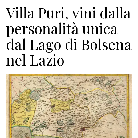
Villa Puri, vini dalla
personalità unica
dal Lago di Bolsena
nel Lazio