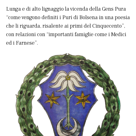
Lunga e di alto lignaggio la vicenda della Gens Pura
“come vengono definiti i Puri di Bolsena in una poesia
che li riguarda, risalente ai primi del Cinquecento”,
con relazioni con “importanti famiglie come i Medici
ed i Farnese”.