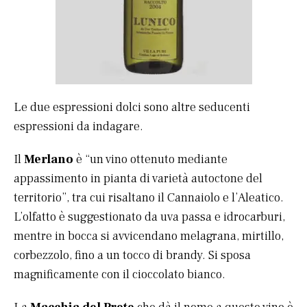
Le due espressioni dolci sono altre seducenti
espressioni da indagare.
Il
Merlano
è “un vino ottenuto mediante
appassimento in pianta di varietà autoctone del
territorio”, tra cui risaltano il Cannaiolo e l’Aleatico.
L’olfatto è suggestionato da uva passa e idrocarburi,
mentre in bocca si avvicendano melagrana, mirtillo,
corbezzolo, fino a un tocco di brandy. Si sposa
magnificamente con il cioccolato bianco.