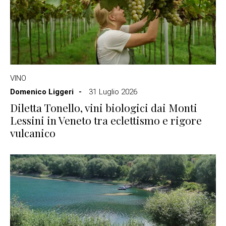
VINO
Domenico Liggeri
31 Luglio 2026
Diletta Tonello, vini biologici dai Monti
Lessini in Veneto tra eclettismo e rigore
vulcanico