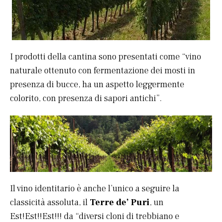
I prodotti della cantina sono presentati come “vino
naturale ottenuto con fermentazione dei mosti in
presenza di bucce, ha un aspetto leggermente
colorito, con presenza di sapori antichi”.
Il vino identitario è anche l’unico a seguire la
classicità assoluta, il
Terre de’ Puri
, un
Est!Est!!Est!!! da “diversi cloni di trebbiano e