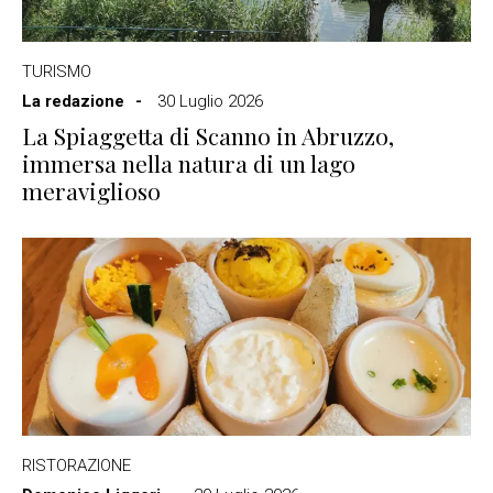
TURISMO
La redazione
30 Luglio 2026
La Spiaggetta di Scanno in Abruzzo,
immersa nella natura di un lago
meraviglioso
RISTORAZIONE