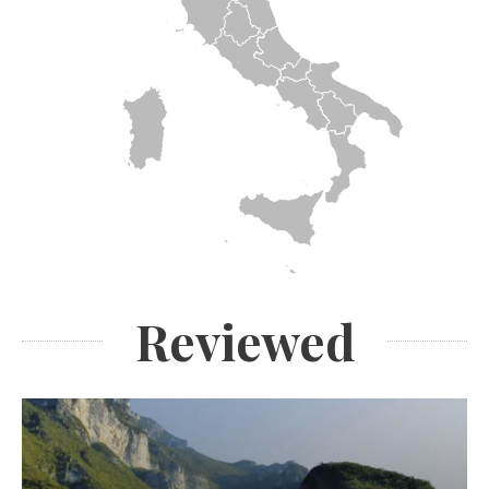
Reviewed