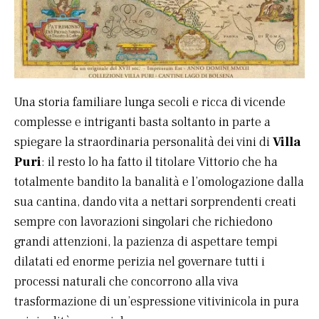
Una storia familiare lunga secoli e ricca di vicende
complesse e intriganti basta soltanto in parte a
spiegare la straordinaria personalità dei vini di
Villa
Puri
: il resto lo ha fatto il titolare Vittorio che ha
totalmente bandito la banalità e l’omologazione dalla
sua cantina, dando vita a nettari sorprendenti creati
sempre con lavorazioni singolari che richiedono
grandi attenzioni, la pazienza di aspettare tempi
dilatati ed enorme perizia nel governare tutti i
processi naturali che concorrono alla viva
trasformazione di un’espressione vitivinicola in pura