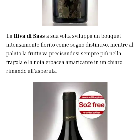
La
Riva di Sass
a sua volta sviluppa un bouquet
intensamente fiorito come segno distintivo, mentre al
palato la frutta va precisandosi sempre più nella
fragola e la nota erbacea amaricante in un chiaro
rimando all’asperula.