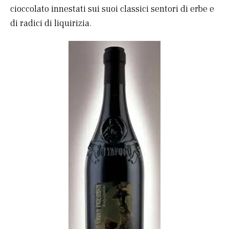
cioccolato innestati sui suoi classici sentori di erbe e
di radici di liquirizia.