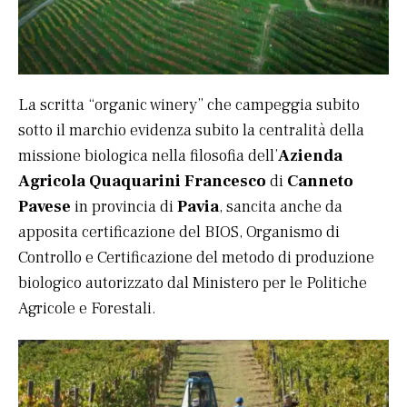
La scritta “organic winery” che campeggia subito
sotto il marchio evidenza subito la centralità della
missione biologica nella filosofia dell’
Azienda
Agricola Quaquarini Francesco
di
Canneto
Pavese
in provincia di
Pavia
, sancita anche da
apposita certificazione del BIOS, Organismo di
Controllo e Certificazione del metodo di produzione
biologico autorizzato dal Ministero per le Politiche
Agricole e Forestali.