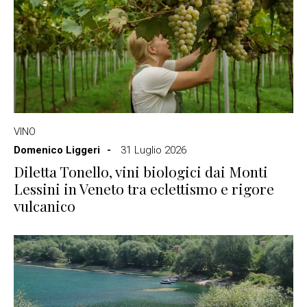
VINO
Domenico Liggeri
31 Luglio 2026
Diletta Tonello, vini biologici dai Monti
Lessini in Veneto tra eclettismo e rigore
vulcanico