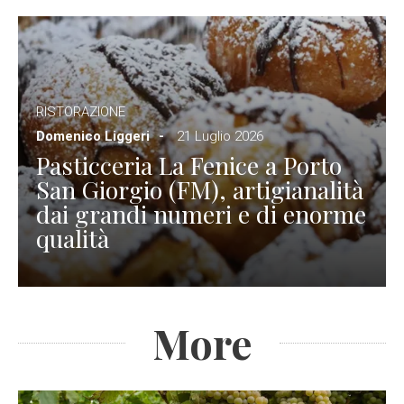
RISTORAZIONE
Domenico Liggeri
21 Luglio 2026
Pasticceria La Fenice a Porto
San Giorgio (FM), artigianalità
dai grandi numeri e di enorme
qualità
More