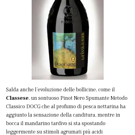
Salda anche l’evoluzione delle bollicine, come il
Classese
, un sontuoso Pinot Nero Spumante Metodo
Classico DOCG che al profumo di pesca nettarina ha
aggiunto la sensazione della canditura, mentre in
bocca il mandarino tardivo si sta spostando
leggermente su stimoli agrumati più acidi