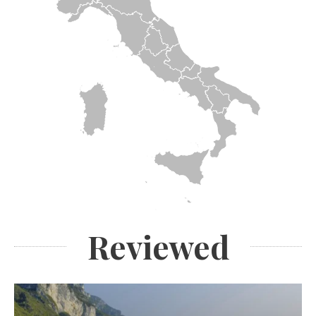
Reviewed