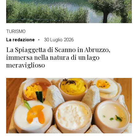
TURISMO
La redazione
30 Luglio 2026
La Spiaggetta di Scanno in Abruzzo,
immersa nella natura di un lago
meraviglioso