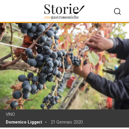
VINO
Domenico Liggeri
21 Gennaio 2020