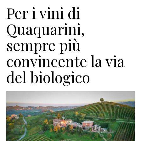
Per i vini di
Quaquarini,
sempre più
convincente la via
del biologico