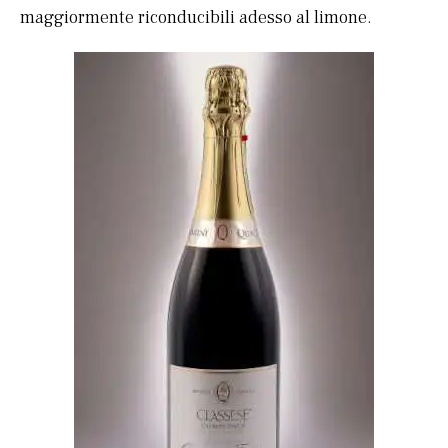
maggiormente riconducibili adesso al limone.