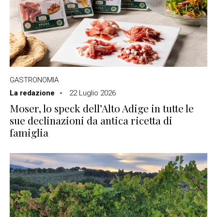
GASTRONOMIA
La redazione
22 Luglio 2026
Moser, lo speck dell’Alto Adige in tutte le
sue declinazioni da antica ricetta di
famiglia