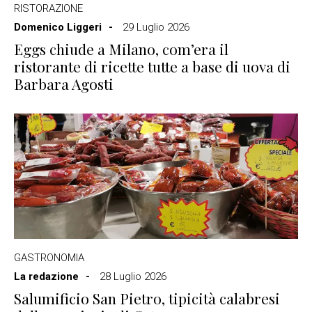
RISTORAZIONE
Domenico Liggeri
29 Luglio 2026
Eggs chiude a Milano, com’era il
ristorante di ricette tutte a base di uova di
Barbara Agosti
GASTRONOMIA
La redazione
28 Luglio 2026
Salumificio San Pietro, tipicità calabresi