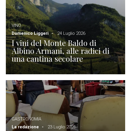
VINO
Domenico Liggeri
24 Luglio 2026
I vini del Monte Baldo di
Albino Armani, alle radici di
una cantina secolare
GASTRONOMIA
La redazione
23 Luglio 2026