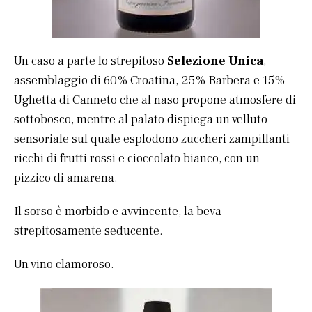
Un caso a parte lo strepitoso
Selezione Unica
,
assemblaggio di 60% Croatina, 25% Barbera e 15%
Ughetta di Canneto che al naso propone atmosfere di
sottobosco, mentre al palato dispiega un velluto
sensoriale sul quale esplodono zuccheri zampillanti
ricchi di frutti rossi e cioccolato bianco, con un
pizzico di amarena.
Il sorso è morbido e avvincente, la beva
strepitosamente seducente.
Un vino clamoroso.