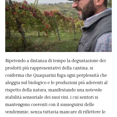
Ripetendo a distanza di tempo la degustazione dei
prodotti più rappresentativi della cantina, si
conferma che Quaquarini fuga ogni perplessità che
aleggia sul biologico e le produzioni più aderenti al
rispetto della natura, manifestando una notevole
stabilità sensoriale dei suoi vini, i cui sentori si
mantengono coerenti con il susseguirsi delle
vendemmie, senza tuttavia mancare di riflettere le