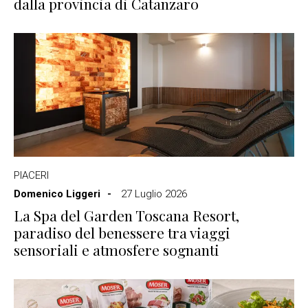
dalla provincia di Catanzaro
PIACERI
Domenico Liggeri
27 Luglio 2026
La Spa del Garden Toscana Resort,
paradiso del benessere tra viaggi
sensoriali e atmosfere sognanti