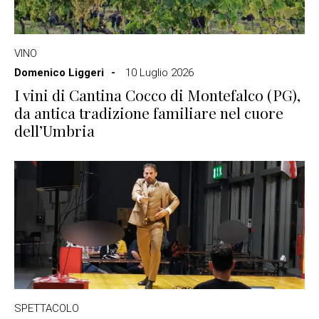
VINO
Domenico Liggeri
10 Luglio 2026
I vini di Cantina Cocco di Montefalco (PG),
da antica tradizione familiare nel cuore
dell’Umbria
SPETTACOLO