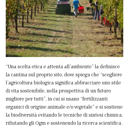
“Una scelta etica e attenta all’ambiente” la definisce
la cantina sul proprio sito, dove spiega che “scegliere
l’agricoltura biologica significa abbracciare uno stile
di vita sostenibile, nella prospettiva di un futuro
migliore per tutti”, in cui si usano “fertilizzanti
organici di origine animale e/o vegetale” e si sostiene
la biodiversità evitando le tecniche di sintesi chimica,
rifiutando gli Ogm e sostenendo la ricerca scientifica.