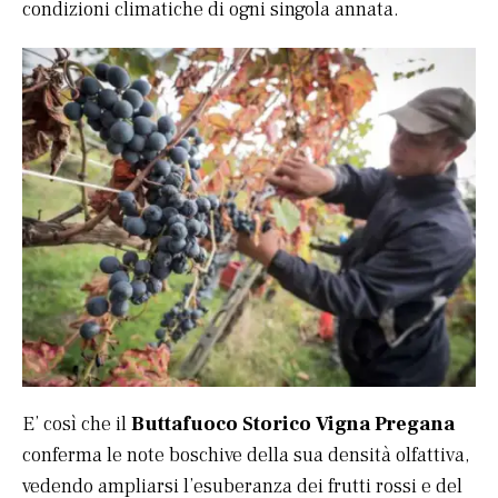
condizioni climatiche di ogni singola annata.
E’ così che il
Buttafuoco Storico Vigna Pregana
conferma le note boschive della sua densità olfattiva,
vedendo ampliarsi l’esuberanza dei frutti rossi e del