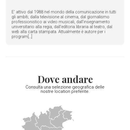
E’ attivo dal 1988 nel mondo della comunicazione in tutti
gli ambiti, dalla televisione al cinema, dal giornalismo
professionistico ai video musicali, dall’insegnamento
universitario alla regia, dall’editoria libraria al teatro, dal
web alla carta stampata. Attualmente è autore per i
program[...]
Dove andare
Consulta una selezione geografica delle
nostre location preferite.