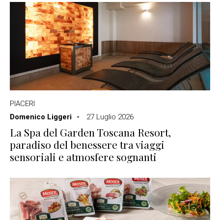
PIACERI
Domenico Liggeri
27 Luglio 2026
La Spa del Garden Toscana Resort,
paradiso del benessere tra viaggi
sensoriali e atmosfere sognanti