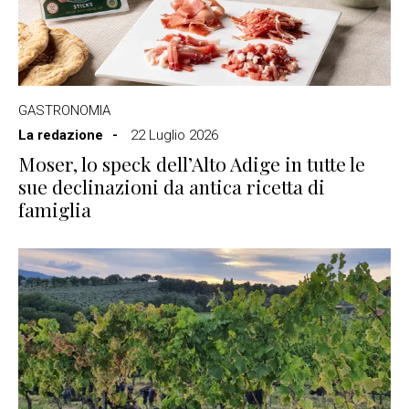
GASTRONOMIA
La redazione
22 Luglio 2026
Moser, lo speck dell’Alto Adige in tutte le
sue declinazioni da antica ricetta di
famiglia