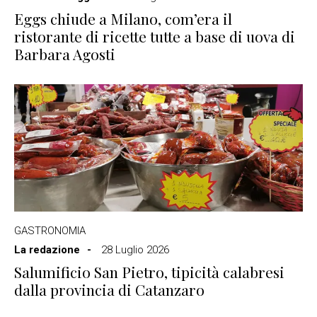
Eggs chiude a Milano, com’era il
ristorante di ricette tutte a base di uova di
Barbara Agosti
GASTRONOMIA
La redazione
28 Luglio 2026
Salumificio San Pietro, tipicità calabresi
dalla provincia di Catanzaro