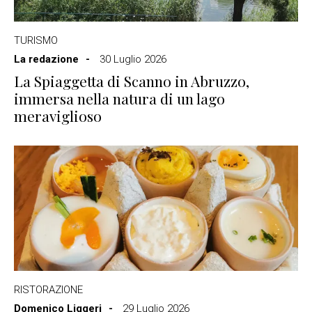
TURISMO
La redazione
30 Luglio 2026
La Spiaggetta di Scanno in Abruzzo,
immersa nella natura di un lago
meraviglioso
RISTORAZIONE
Domenico Liggeri
29 Luglio 2026