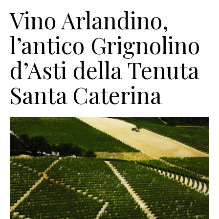
Vino Arlandino,
l’antico Grignolino
d’Asti della Tenuta
Santa Caterina