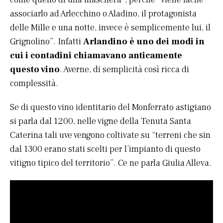
associarlo ad Arlecchino o Aladino, il protagonista
delle Mille e una notte, invece è semplicemente lui, il
Grignolino”. Infatti
Arlandino è uno dei modi in
cui i contadini chiamavano anticamente
questo vino
. Averne, di semplicità così ricca di
complessità.
Se di questo vino identitario del Monferrato astigiano
si parla dal 1200, nelle vigne della Tenuta Santa
Caterina tali uve vengono coltivate su “terreni che sin
dal 1300 erano stati scelti per l’impianto di questo
vitigno tipico del territorio”. Ce ne parla Giulia Alleva.