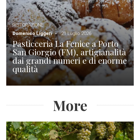
RISTORAZIONE
Domenico Liggeri
21 Luglio 2026
Pasticceria La Fenice a Porto
San Giorgio (FM), artigianalità
dai grandi numeri e di enorme
qualità
More