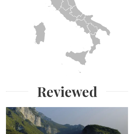
Reviewed