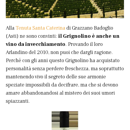
Alla
Tenuta Santa Caterina
di Grazzano Badoglio
(Asti) ne sono convinti:
il Grignolino è anche un
vino da invecchiamento
. Provando il loro
Arlandino del 2010, non puoi che dargli ragione.
Perché con gli anni questo Grignolino ha acquistato
personalità senza perdere freschezza, ma soprattutto
mantenendo vivo il segreto delle sue armonie
speziate impossibili da decifrare, ma che si devono
amare abbandonandosi al mistero dei suoi umori
spiazzanti.