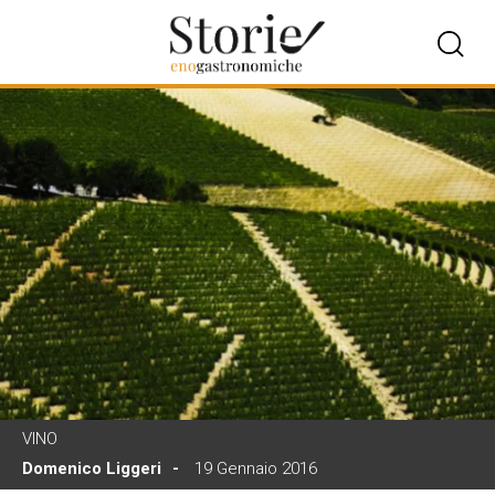
VINO
Domenico Liggeri
19 Gennaio 2016