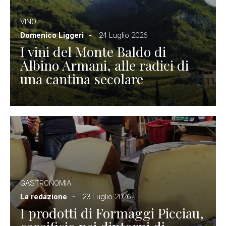
VINO
Domenico Liggeri
24 Luglio 2026
I vini del Monte Baldo di
Albino Armani, alle radici di
una cantina secolare
GASTRONOMIA
La redazione
23 Luglio 2026
I prodotti di Formaggi Picciau,