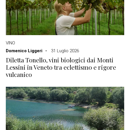
VINO
Domenico Liggeri
31 Luglio 2026
Diletta Tonello, vini biologici dai Monti
Lessini in Veneto tra eclettismo e rigore
vulcanico