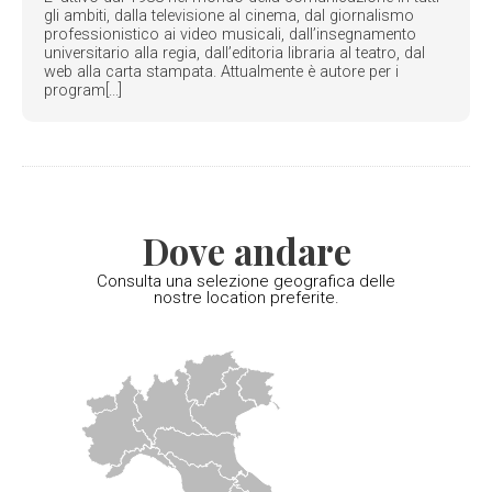
gli ambiti, dalla televisione al cinema, dal giornalismo
professionistico ai video musicali, dall’insegnamento
universitario alla regia, dall’editoria libraria al teatro, dal
web alla carta stampata. Attualmente è autore per i
program[...]
Dove andare
Consulta una selezione geografica delle
nostre location preferite.