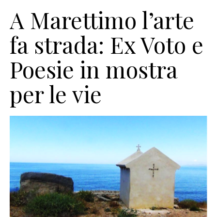
A Marettimo l’arte
fa strada: Ex Voto e
Poesie in mostra
per le vie