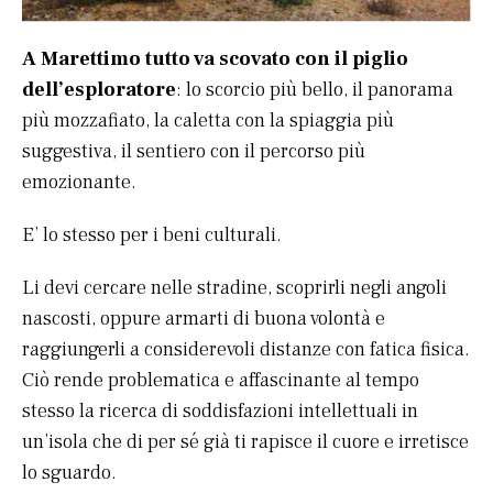
A Marettimo tutto va scovato con il piglio
dell’esploratore
: lo scorcio più bello, il panorama
più mozzafiato, la caletta con la spiaggia più
suggestiva, il sentiero con il percorso più
emozionante.
E’ lo stesso per i beni culturali.
Li devi cercare nelle stradine, scoprirli negli angoli
nascosti, oppure armarti di buona volontà e
raggiungerli a considerevoli distanze con fatica fisica.
Ciò rende problematica e affascinante al tempo
stesso la ricerca di soddisfazioni intellettuali in
un’isola che di per sé già ti rapisce il cuore e irretisce
lo sguardo.