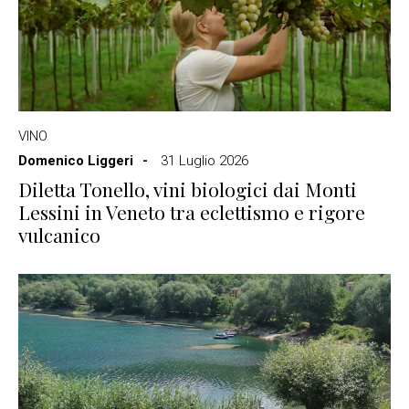
VINO
Domenico Liggeri
31 Luglio 2026
Diletta Tonello, vini biologici dai Monti
Lessini in Veneto tra eclettismo e rigore
vulcanico