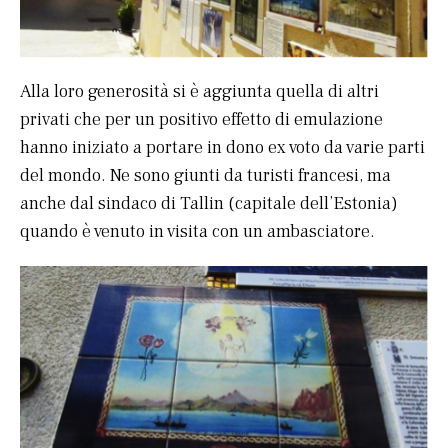
Alla loro generosità si è aggiunta quella di altri
privati che per un positivo effetto di emulazione
hanno iniziato a portare in dono ex voto da varie parti
del mondo. Ne sono giunti da turisti francesi, ma
anche dal sindaco di Tallin (capitale dell’Estonia)
quando è venuto in visita con un ambasciatore.