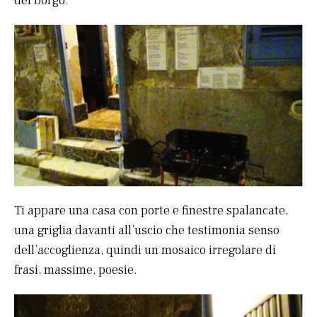
del borgo.
Ti appare una casa con porte e finestre spalancate,
una griglia davanti all’uscio che testimonia senso
dell’accoglienza, quindi un mosaico irregolare di
frasi, massime, poesie.