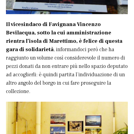
Il vicesindaco di Favignana Vincenzo
Bevilacqua, sotto la cui amministrazione
rientra l’isola di Marettimo, è felice di questa
gara di solidarietà
, informandoci però che ha
raggiunto un volume così considerevole il numero di
pezzi donati da non entrare più nello spazio deputato
ad accoglierli: è quindi partita l’individuazione di un
altro angolo del borgo in cui fare proseguire la
collezione.