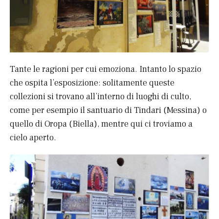
Tante le ragioni per cui emoziona. Intanto lo spazio
che ospita l’esposizione: solitamente queste
collezioni si trovano all’interno di luoghi di culto,
come per esempio il santuario di Tindari (Messina) o
quello di Oropa (Biella), mentre qui ci troviamo a
cielo aperto.