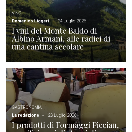
VINO
Domenico Liggeri
24 Luglio 2026
I vini del Monte Baldo di
Albino Armani, alle radici di
una cantina secolare
GASTRONOMIA
La redazione
23 Luglio 2026
I prodotti di Formaggi Picciau,