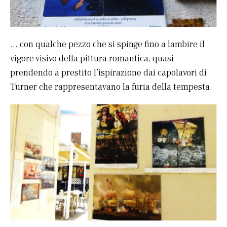
… con qualche pezzo che si spinge fino a lambire il
vigore visivo della pittura romantica, quasi
prendendo a prestito l’ispirazione dai capolavori di
Turner che rappresentavano la furia della tempesta.