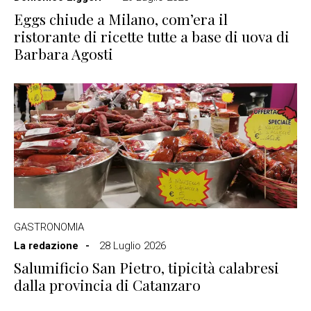
Eggs chiude a Milano, com’era il
ristorante di ricette tutte a base di uova di
Barbara Agosti
GASTRONOMIA
La redazione
28 Luglio 2026
Salumificio San Pietro, tipicità calabresi
dalla provincia di Catanzaro