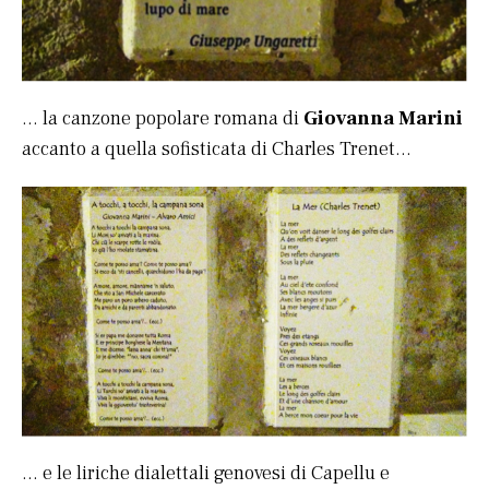
… la canzone popolare romana di
Giovanna Marini
accanto a quella sofisticata di Charles Trenet…
… e le liriche dialettali genovesi di Capellu e