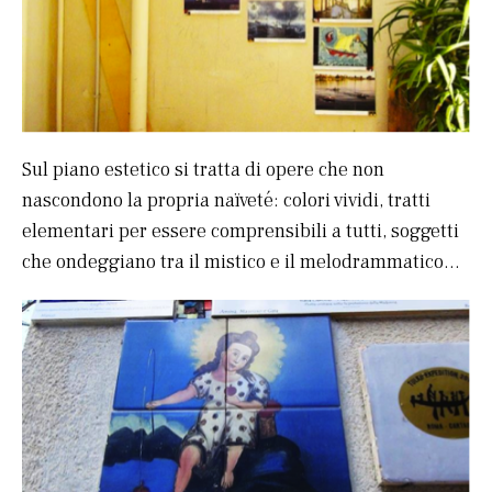
Sul piano estetico si tratta di opere che non
nascondono la propria naïveté: colori vividi, tratti
elementari per essere comprensibili a tutti, soggetti
che ondeggiano tra il mistico e il melodrammatico…