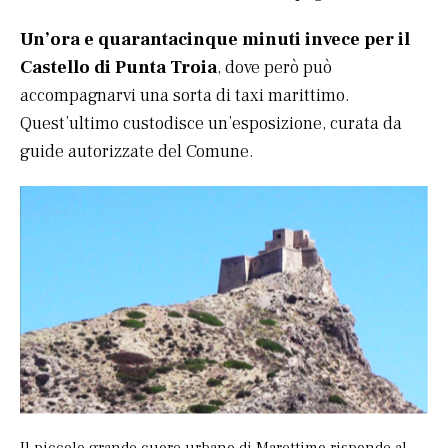
Un’ora e quarantacinque minuti invece per il
Castello di Punta Troia
, dove però può
accompagnarvi una sorta di taxi marittimo.
Quest’ultimo custodisce un’esposizione, curata da
guide autorizzate del Comune.