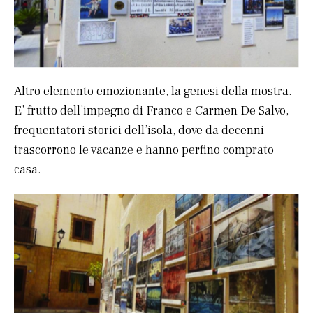
Altro elemento emozionante, la genesi della mostra.
E’ frutto dell’impegno di Franco e Carmen De Salvo,
frequentatori storici dell’isola, dove da decenni
trascorrono le vacanze e hanno perfino comprato
casa.