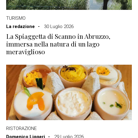
TURISMO
La redazione
30 Luglio 2026
La Spiaggetta di Scanno in Abruzzo,
immersa nella natura di un lago
meraviglioso
RISTORAZIONE
Domenico Liggeri
29 Luglio 2026