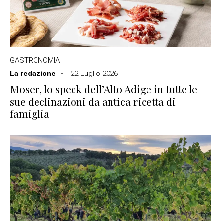
GASTRONOMIA
La redazione
22 Luglio 2026
Moser, lo speck dell’Alto Adige in tutte le
sue declinazioni da antica ricetta di
famiglia