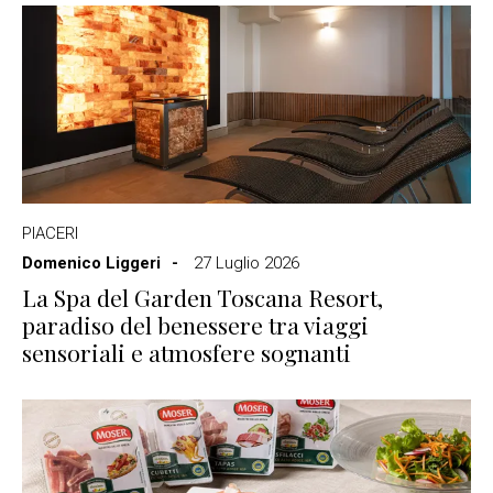
PIACERI
Domenico Liggeri
27 Luglio 2026
La Spa del Garden Toscana Resort,
paradiso del benessere tra viaggi
sensoriali e atmosfere sognanti