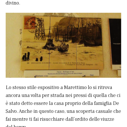
divino.
Lo stesso stile espositivo a Marettimo lo si ritrova
ancora una volta per strada nei pressi di quella che ci
è stato detto essere la casa proprio della famiglia De
Salvo. Anche in questo caso, una scoperta casuale che
fai mentre ti fai risucchiare dall’ordito delle viuzze