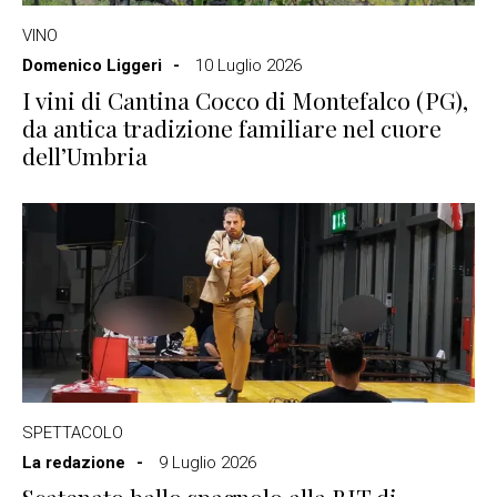
VINO
Domenico Liggeri
10 Luglio 2026
I vini di Cantina Cocco di Montefalco (PG),
da antica tradizione familiare nel cuore
dell’Umbria
SPETTACOLO
La redazione
9 Luglio 2026