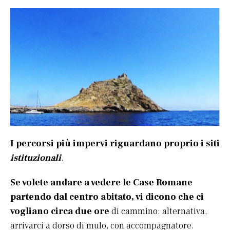
I percorsi più impervi riguardano proprio i siti
istituzionali
.
Se volete andare a vedere le Case Romane
partendo dal centro abitato, vi dicono che ci
vogliano circa due ore
di cammino: alternativa,
arrivarci a dorso di mulo, con accompagnatore.