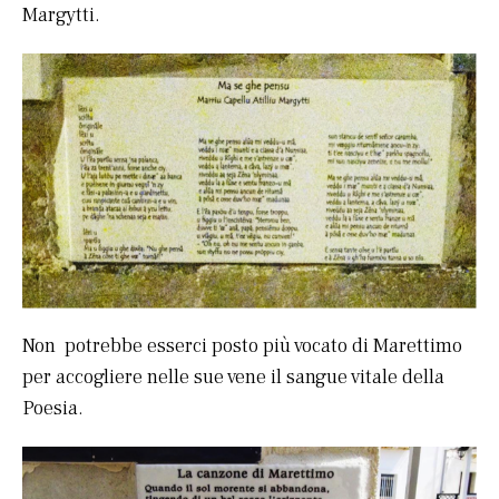
Margytti.
Non potrebbe esserci posto più vocato di Marettimo
per accogliere nelle sue vene il sangue vitale della
Poesia.