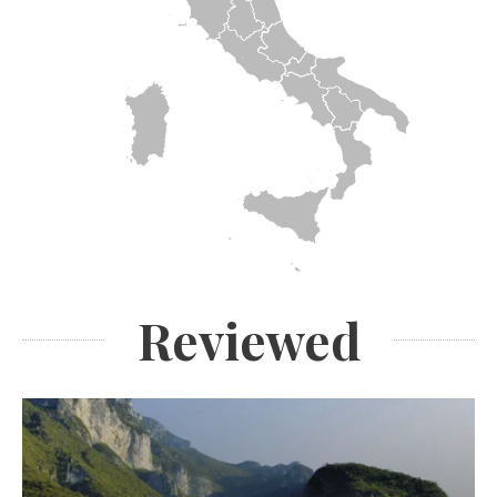
Reviewed