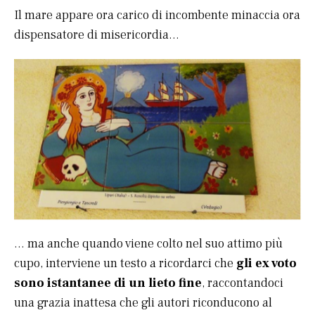
Il mare appare ora carico di incombente minaccia ora
dispensatore di misericordia…
… ma anche quando viene colto nel suo attimo più
cupo, interviene un testo a ricordarci che
gli ex voto
sono istantanee di un lieto fine
, raccontandoci
una grazia inattesa che gli autori riconducono al