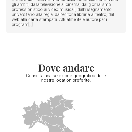
gli ambiti, dalla televisione al cinema, dal giornalismo
professionistico ai video musicali, dall’insegnamento
universitario alla regia, dall’editoria libraria al teatro, dal
web alla carta stampata. Attualmente è autore per i
program[...]
Dove andare
Consulta una selezione geografica delle
nostre location preferite.