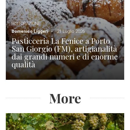
RISTORAZIONE
Domenico Liggeri
21 Luglio 2026
Pasticceria La Fenice a Porto
San Giorgio (FM), artigianalità
dai grandi numeri e di enorme
qualità
More