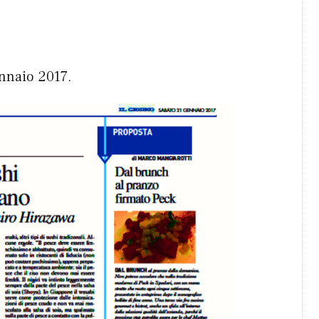
ennaio 2017.