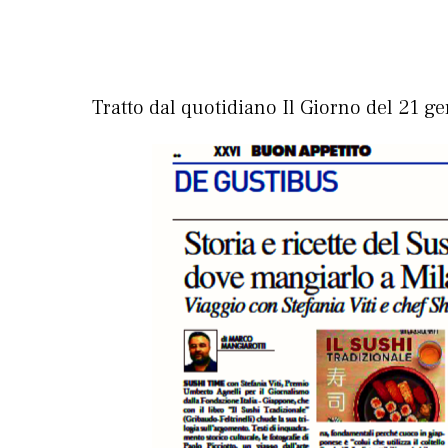
Tratto dal quotidiano Il Giorno del 21 g