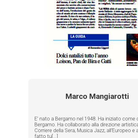
Marco Mangiarotti
E’ nato a Bergamo nel 1948. Ha iniziato come cr
Bergamo. Ha collaborato alla direzione artistic
Corriere della Sera, Musica Jazz, all'Europeo e 
fatto tu[...]