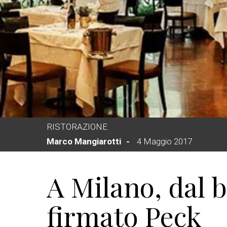
RISTORAZIONE
Marco Mangiarotti
4 Maggio 2017
A Milano, dal 
firmato Peck