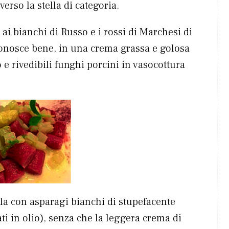
verso la stella di categoria.
ai bianchi di Russo e i rossi di Marchesi di
conosce bene, in una crema grassa e golosa
e rivedibili funghi porcini in vasocottura
la con asparagi bianchi di stupefacente
ti in olio), senza che la leggera crema di