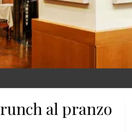
brunch al pranzo