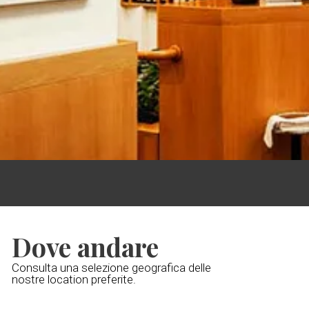
Dove andare
Consulta una selezione geografica delle
nostre location preferite.