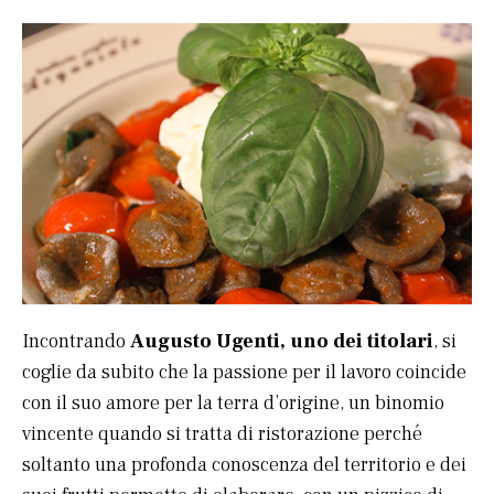
Incontrando
Augusto Ugenti, uno dei titolari
, si
coglie da subito che la passione per il lavoro coincide
con il suo amore per la terra d’origine, un binomio
vincente quando si tratta di ristorazione perché
soltanto una profonda conoscenza del territorio e dei