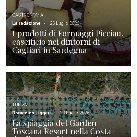
GASTRONOMIA
La redazione
23 Luglio 2026
I prodotti di Formaggi Picciau,
caseificio nei dintorni di
Cagliari in Sardegna
TURISMO
Domenico Liggeri
20 Luglio 2026
La spiaggia del Garden
Toscana Resort nella Costa