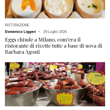
RISTORAZIONE
Domenico Liggeri
29 Luglio 2026
Eggs chiude a Milano, com’era il
ristorante di ricette tutte a base di uova di
Barbara Agosti