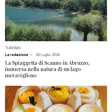
TURISMO
La redazione
30 Luglio 2026
La Spiaggetta di Scanno in Abruzzo,
immersa nella natura di un lago
meraviglioso