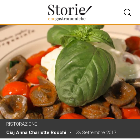
RISTORAZIONE
Ciaj Anna Charlotte Rocchi
23 Settembre 2017