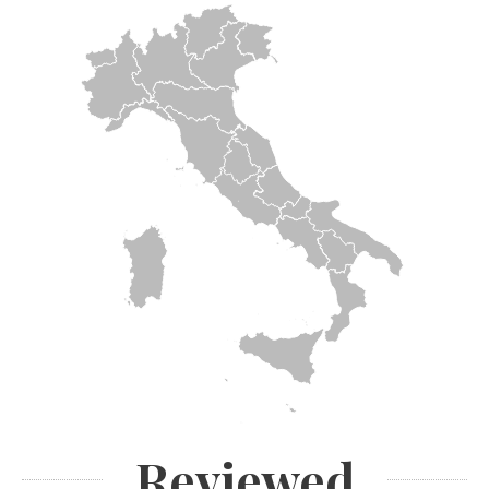
Reviewed