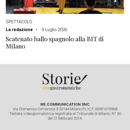
SPETTACOLO
La redazione
9 Luglio 2026
Scatenato ballo spagnolo alla BIT di
Milano
WE COMMUNICATION SNC
Via Domenico Cimarosa 3 20144 Milano P.I./C.F. 06901070968
Testata videogiornalistica registrata al Tribunale di Milano. N° 50
del 21 febbraio 2014.