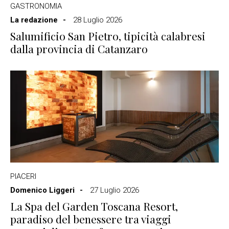
GASTRONOMIA
La redazione
28 Luglio 2026
Salumificio San Pietro, tipicità calabresi
dalla provincia di Catanzaro
PIACERI
Domenico Liggeri
27 Luglio 2026
La Spa del Garden Toscana Resort,
paradiso del benessere tra viaggi