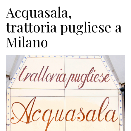
Acquasala,
trattoria pugliese a
Milano