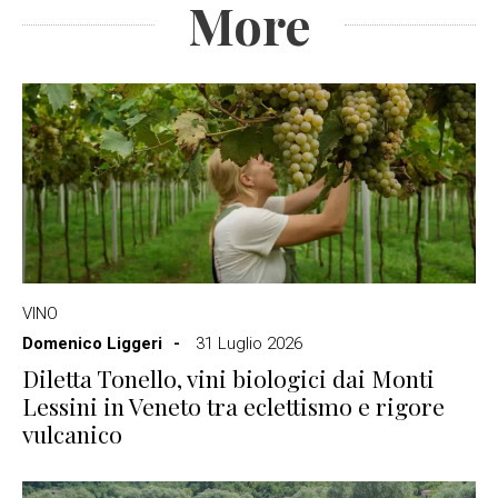
More
VINO
Domenico Liggeri
31 Luglio 2026
Diletta Tonello, vini biologici dai Monti
Lessini in Veneto tra eclettismo e rigore
vulcanico