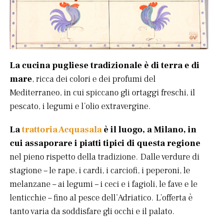
La cucina pugliese tradizionale è di terra e di
mare
, ricca dei colori e dei profumi del
Mediterraneo, in cui spiccano gli ortaggi freschi, il
pescato, i legumi e l’olio extravergine.
La
trattoria Acquasala
è il luogo, a Milano, in
cui assaporare i piatti tipici di questa regione
nel pieno rispetto della tradizione. Dalle verdure di
stagione – le rape, i cardi, i carciofi, i peperoni, le
melanzane – ai legumi – i ceci e i fagioli, le fave e le
lenticchie – fino al pesce dell’Adriatico. L’offerta è
tanto varia da soddisfare gli occhi e il palato.