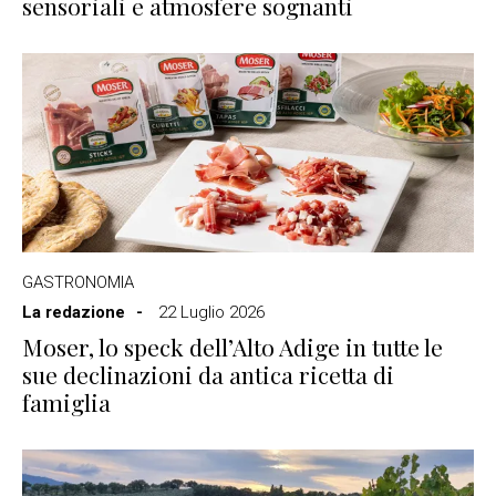
sensoriali e atmosfere sognanti
GASTRONOMIA
La redazione
22 Luglio 2026
Moser, lo speck dell’Alto Adige in tutte le
sue declinazioni da antica ricetta di
famiglia