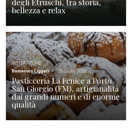
degli Etruschi, tra storia,
bellezza e relax
RISTORAZIONE
Domenico Liggeri
21 Luglio 2026
Pasticceria La Fenice a Porto
San Giorgio (FM), artigianalità
dai grandi numeri e di enorme
qualità