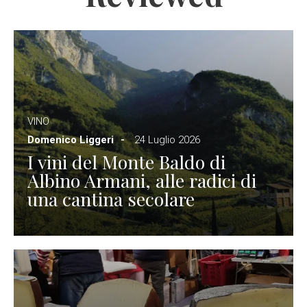
VINO
Domenico Liggeri
24 Luglio 2026
I vini del Monte Baldo di
Albino Armani, alle radici di
una cantina secolare