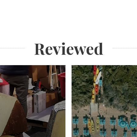
Reviewed