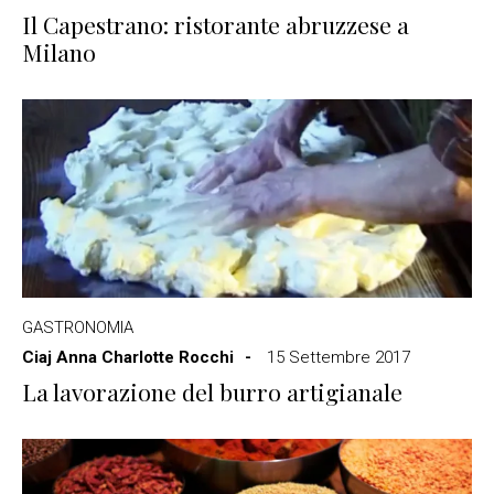
Il Capestrano: ristorante abruzzese a
Milano
GASTRONOMIA
Ciaj Anna Charlotte Rocchi
15 Settembre 2017
La lavorazione del burro artigianale