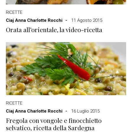
RICETTE
Ciaj Anna Charlotte Rocchi
11 Agosto 2015
Orata all’orientale, la video-ricetta
RICETTE
Ciaj Anna Charlotte Rocchi
16 Luglio 2015
Fregola con vongole e finocchietto
selvatico, ricetta della Sardegna