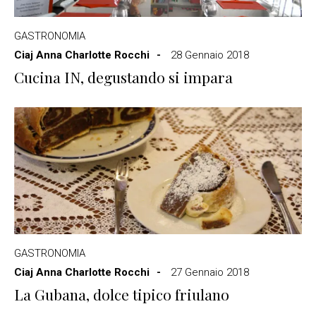
GASTRONOMIA
Ciaj Anna Charlotte Rocchi
28 Gennaio 2018
Cucina IN, degustando si impara
GASTRONOMIA
Ciaj Anna Charlotte Rocchi
27 Gennaio 2018
La Gubana, dolce tipico friulano