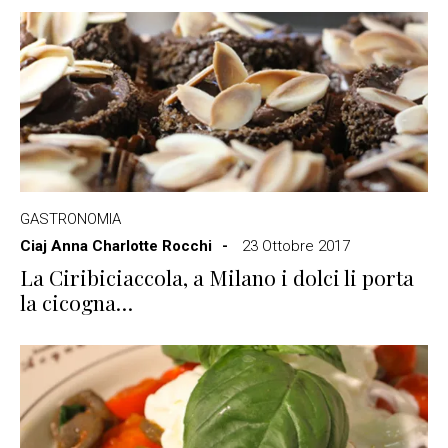
GASTRONOMIA
Ciaj Anna Charlotte Rocchi
23 Ottobre 2017
La Ciribiciaccola, a Milano i dolci li porta
la cicogna…