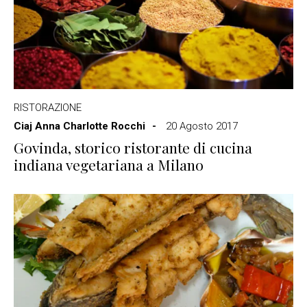
RISTORAZIONE
Ciaj Anna Charlotte Rocchi
20 Agosto 2017
Govinda, storico ristorante di cucina
indiana vegetariana a Milano