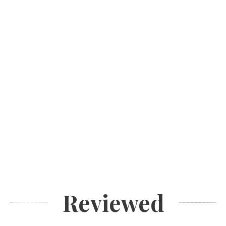
Reviewed