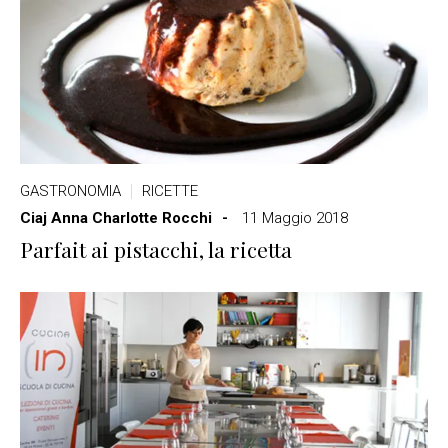
GASTRONOMIA
RICETTE
Ciaj Anna Charlotte Rocchi
11 Maggio 2018
Parfait ai pistacchi, la ricetta