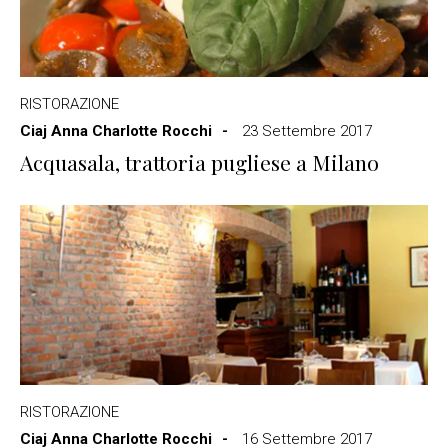
RISTORAZIONE
Ciaj Anna Charlotte Rocchi
23 Settembre 2017
Acquasala, trattoria pugliese a Milano
RISTORAZIONE
Ciaj Anna Charlotte Rocchi
16 Settembre 2017