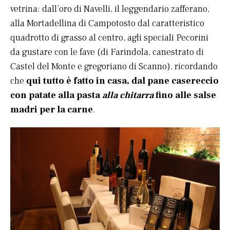
vetrina: dall’oro di Navelli, il leggendario zafferano,
alla Mortadellina di Campotosto dal caratteristico
quadrotto di grasso al centro, agli speciali Pecorini
da gustare con le fave (di Farindola, canestrato di
Castel del Monte e gregoriano di Scanno), ricordando
che
qui tutto è fatto in casa, dal pane casereccio
con patate alla pasta
alla chitarra
fino alle salse
madri per la carne
.