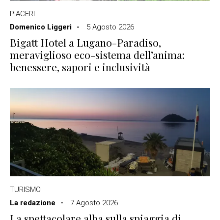
PIACERI
Domenico Liggeri
5 Agosto 2026
Bigatt Hotel a Lugano-Paradiso,
meraviglioso eco-sistema dell’anima:
benessere, sapori e inclusività
TURISMO
La redazione
7 Agosto 2026
La spettacolare alba sulla spiaggia di