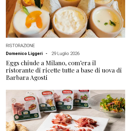
RISTORAZIONE
Domenico Liggeri
29 Luglio 2026
Eggs chiude a Milano, com’era il
ristorante di ricette tutte a base di uova di
Barbara Agosti