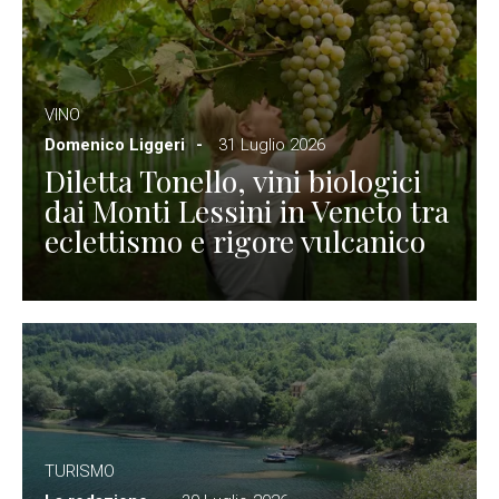
VINO
Domenico Liggeri
31 Luglio 2026
Diletta Tonello, vini biologici
dai Monti Lessini in Veneto tra
eclettismo e rigore vulcanico
TURISMO