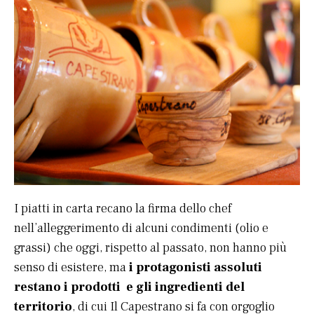
I piatti in carta recano la firma dello chef
nell’alleggerimento di alcuni condimenti (olio e
grassi) che oggi, rispetto al passato, non hanno più
senso di esistere, ma
i protagonisti assoluti
restano i prodotti e gli ingredienti del
territorio
, di cui Il Capestrano si fa con orgoglio