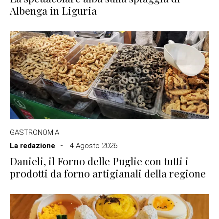
Albenga in Liguria
GASTRONOMIA
La redazione
4 Agosto 2026
Danieli, il Forno delle Puglie con tutti i
prodotti da forno artigianali della regione