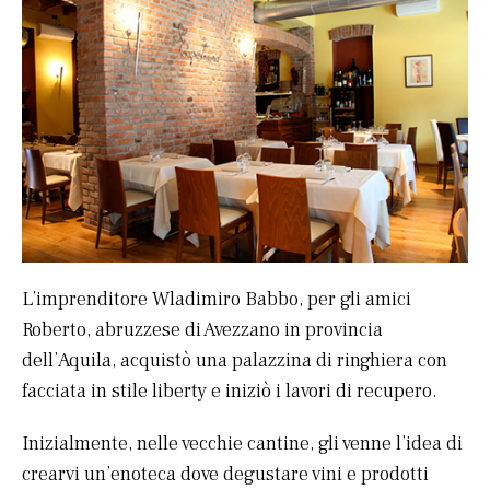
L’imprenditore Wladimiro Babbo, per gli amici
Roberto, abruzzese di Avezzano in provincia
dell’Aquila, acquistò una palazzina di ringhiera con
facciata in stile liberty e iniziò i lavori di recupero.
Inizialmente, nelle vecchie cantine, gli venne l’idea di
crearvi un’enoteca dove degustare vini e prodotti