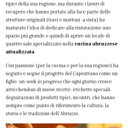
tipici della sua regione, ma durante i lavori di
recupero che hanno portato alla luce parte delle
strutture originali (travi e mattoni a vista) ha
maturato l’idea di dedicare alla ristorazione uno
spazio più grande e quindi di aprire un locale di
quattro sale specializzato nella
cucina abruzzese
attualizzata
.
Con passione (per la cucina e per la sua regione) ha
seguito e segue il progetto del Capestrano come un
figlio: un
work in progress
che ogni giorno cresce
arricchendosi di nuove ricette, etichette speciali,
degustazioni di prodotti tipici, incontri, che hanno
sempre come punto di riferimento la cultura, la
storia e le tradizioni dell’Abruzzo.