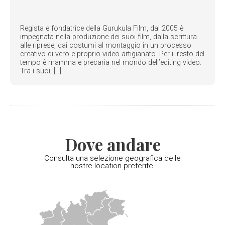
Regista e fondatrice della Gurukula Film, dal 2005 è
impegnata nella produzione dei suoi film, dalla scrittura
alle riprese, dai costumi al montaggio in un processo
creativo di vero e proprio video-artigianato. Per il resto del
tempo è mamma e precaria nel mondo dell’editing video.
Tra i suoi l[...]
Dove andare
Consulta una selezione geografica delle
nostre location preferite.