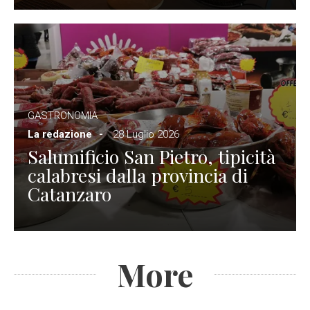
GASTRONOMIA
La redazione
28 Luglio 2026
Salumificio San Pietro, tipicità
calabresi dalla provincia di
Catanzaro
More