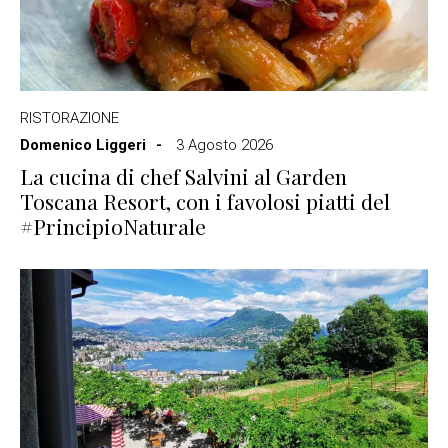
RISTORAZIONE
Domenico Liggeri
3 Agosto 2026
La cucina di chef Salvini al Garden
Toscana Resort, con i favolosi piatti del
#PrincipioNaturale