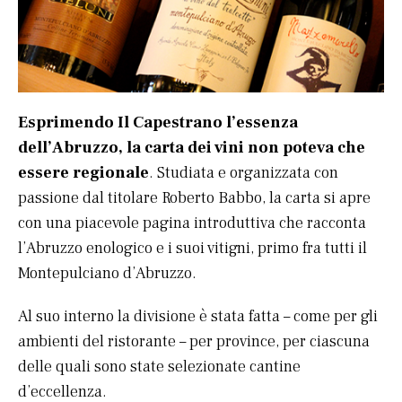
Esprimendo Il Capestrano l’essenza
dell’Abruzzo, la carta dei vini non poteva che
essere regionale
. Studiata e organizzata con
passione dal titolare Roberto Babbo, la carta si apre
con una piacevole pagina introduttiva che racconta
l’Abruzzo enologico e i suoi vitigni, primo fra tutti il
Montepulciano d’Abruzzo.
Al suo interno la divisione è stata fatta – come per gli
ambienti del ristorante – per province, per ciascuna
delle quali sono state selezionate cantine
d’eccellenza.