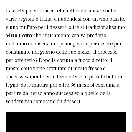
La carta poi abbraccia etichette selezionate nelle
varie regioni d’Italia, chiudendosi con un vino passito
e uno muffato per i dessert, oltre al tradizionalissimo
Vino Cotto
che anticamente veniva prodotto
nell’anno di nascita del primogenito, per essere poi
consumato nel giorno delle sue nozze. Il processo
per ottenerlo? Dopo la cottura a fuoco diretto, il
mosto cotto viene aggiunto di mosto fresco e
successivamente fatto fermentare in piccole botti di
legno, dove matura per oltre 36 mesi: si consuma a
partire dal terzo anno successivo a quello della
vendemmia come vino da dessert.