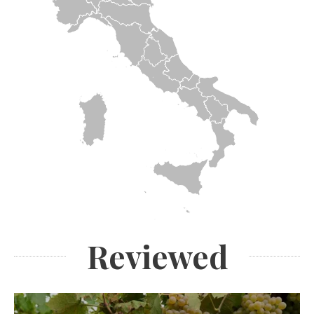
Reviewed