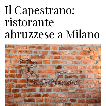
Il Capestrano:
ristorante
abruzzese a Milano