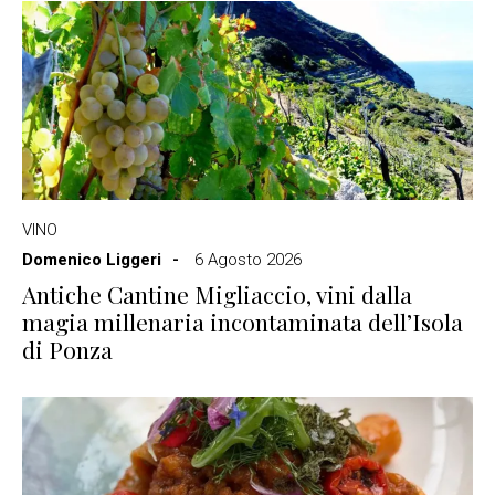
VINO
Domenico Liggeri
6 Agosto 2026
Antiche Cantine Migliaccio, vini dalla
magia millenaria incontaminata dell’Isola
di Ponza