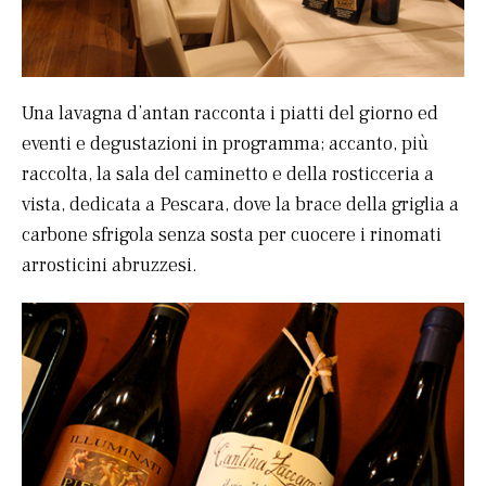
Una lavagna d’antan racconta i piatti del giorno ed
eventi e degustazioni in programma; accanto, più
raccolta, la sala del caminetto e della rosticceria a
vista, dedicata a Pescara, dove la brace della griglia a
carbone sfrigola senza sosta per cuocere i rinomati
arrosticini abruzzesi.