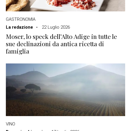
GASTRONOMIA
La redazione
22 Luglio 2026
Moser, lo speck dell’Alto Adige in tutte le
sue declinazioni da antica ricetta di
famiglia
VINO