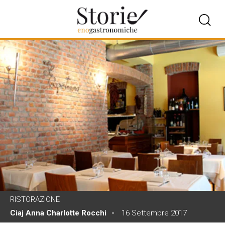
RISTORAZIONE
Ciaj Anna Charlotte Rocchi
16 Settembre 2017