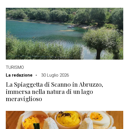
TURISMO
La redazione
30 Luglio 2026
La Spiaggetta di Scanno in Abruzzo,
immersa nella natura di un lago
meraviglioso