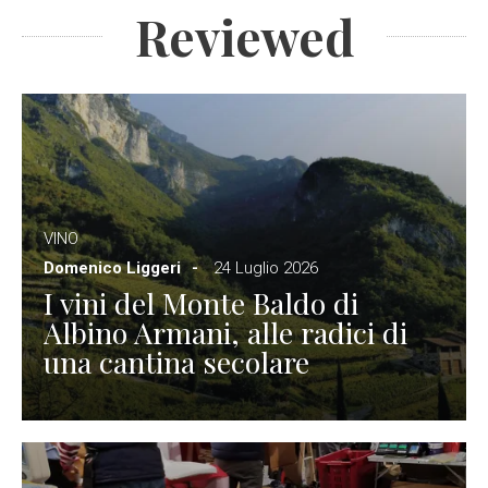
Reviewed
VINO
Domenico Liggeri
24 Luglio 2026
I vini del Monte Baldo di
Albino Armani, alle radici di
una cantina secolare