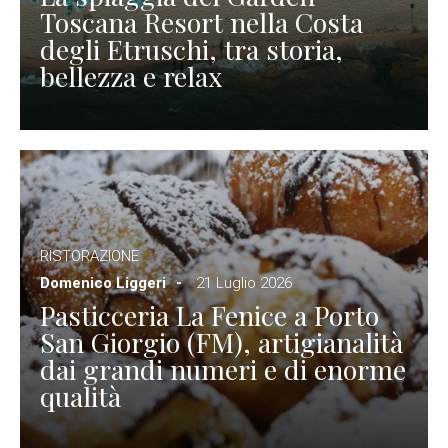
Toscana Resort nella Costa
degli Etruschi, tra storia,
bellezza e relax
RISTORAZIONE
Domenico Liggeri
21 Luglio 2026
Pasticceria La Fenice a Porto
San Giorgio (FM), artigianalità
dai grandi numeri e di enorme
qualità