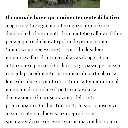
Il manuale ha scopo eminentemente didattico
:
a ogni ricetta segue un’interrogazione, cioè una
domanda di chiarimento di un ipotetico allievo. Il fine
pedagogico è dichiarato già nelle prime pagine:
“annotazioni necessarie […] per chi desidera
imparare a fare il cucinaro alla casalenga”. Con
attenzione e perizia il Cocho spiega, passo per passo,
i singoli procedimenti con minuzia di particolari; la
fonte di calore, il punto di cottura, la temperatura al
momento di mandare il piatto in tavola, la
decorazione e la presentazione del piatto
preoccupano il Cocho. Trasmette le sue conoscenze
ai suoi ipotetici allievi senza segreti e con
spontaneità; pare di essere in cucina con lui mentre