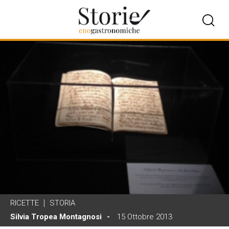
RICETTE
STORIA
Silvia Tropea Montagnosi
15 Ottobre 2013