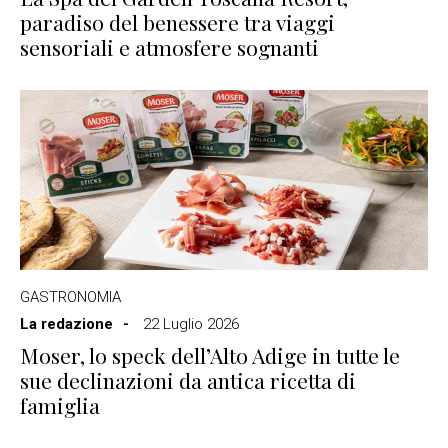
paradiso del benessere tra viaggi
sensoriali e atmosfere sognanti
GASTRONOMIA
La redazione
22 Luglio 2026
Moser, lo speck dell’Alto Adige in tutte le
sue declinazioni da antica ricetta di
famiglia