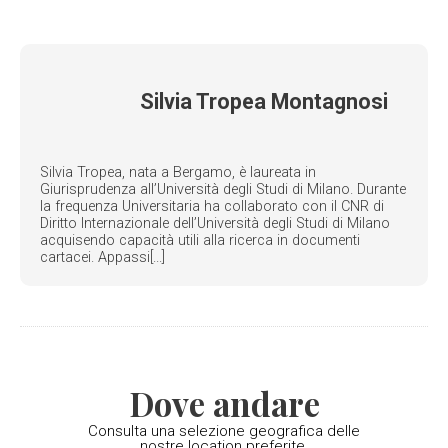
Silvia Tropea Montagnosi
Silvia Tropea, nata a Bergamo, è laureata in
Giurisprudenza all’Università degli Studi di Milano. Durante
la frequenza Universitaria ha collaborato con il CNR di
Diritto Internazionale dell’Università degli Studi di Milano
acquisendo capacità utili alla ricerca in documenti
cartacei. Appassi[...]
Dove andare
Consulta una selezione geografica delle
nostre location preferite.