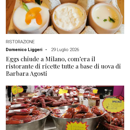
RISTORAZIONE
Domenico Liggeri
29 Luglio 2026
Eggs chiude a Milano, com’era il
ristorante di ricette tutte a base di uova di
Barbara Agosti