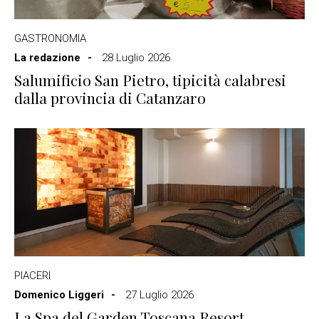
GASTRONOMIA
La redazione
28 Luglio 2026
Salumificio San Pietro, tipicità calabresi
dalla provincia di Catanzaro
PIACERI
Domenico Liggeri
27 Luglio 2026
La Spa del Garden Toscana Resort,