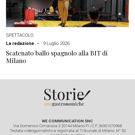
SPETTACOLO
La redazione
9 Luglio 2026
Scatenato ballo spagnolo alla BIT di
Milano
WE COMMUNICATION SNC
Via Domenico Cimarosa 3 20144 Milano P.I./C.F. 06901070968
Testata videogiornalistica registrata al Tribunale di Milano. N° 50