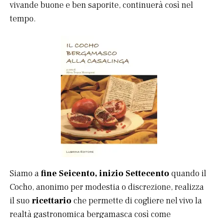
vivande buone e ben saporite, continuerà così nel
tempo.
Siamo a
fine Seicento, inizio Settecento
quando il
Cocho, anonimo per modestia o discrezione, realizza
il suo
ricettario
che permette di cogliere nel vivo la
realtà gastronomica bergamasca così come