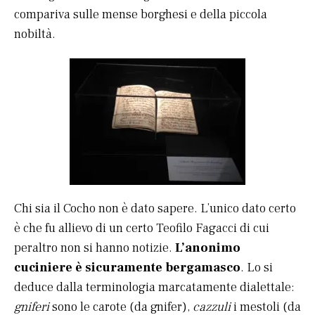
compariva sulle mense borghesi e della piccola
nobiltà.
Chi sia il Cocho non è dato sapere. L’unico dato certo
è che fu allievo di un certo Teofilo Fagacci di cui
peraltro non si hanno notizie.
L’anonimo
cuciniere è sicuramente bergamasco
. Lo si
deduce dalla terminologia marcatamente dialettale:
gniferi
sono le carote (da gnifer),
cazzuli
i mestoli (da