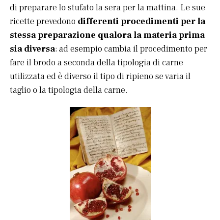
di preparare lo stufato la sera per la mattina. Le sue
ricette prevedono
differenti procedimenti per la
stessa preparazione qualora la materia prima
sia diversa
; ad esempio cambia il procedimento per
fare il brodo a seconda della tipologia di carne
utilizzata ed è diverso il tipo di ripieno se varia il
taglio o la tipologia della carne.