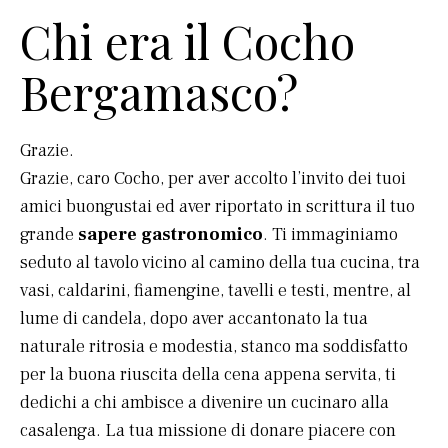
Chi era il Cocho
Bergamasco?
Grazie.
Grazie, caro Cocho, per aver accolto l’invito dei tuoi
amici buongustai ed aver riportato in scrittura il tuo
grande
sapere gastronomico
. Ti immaginiamo
seduto al tavolo vicino al camino della tua cucina, tra
vasi, caldarini, fiamengine, tavelli e testi, mentre, al
lume di candela, dopo aver accantonato la tua
naturale ritrosia e modestia, stanco ma soddisfatto
per la buona riuscita della cena appena servita, ti
dedichi a chi ambisce a divenire un cucinaro alla
casalenga. La tua missione di donare piacere con