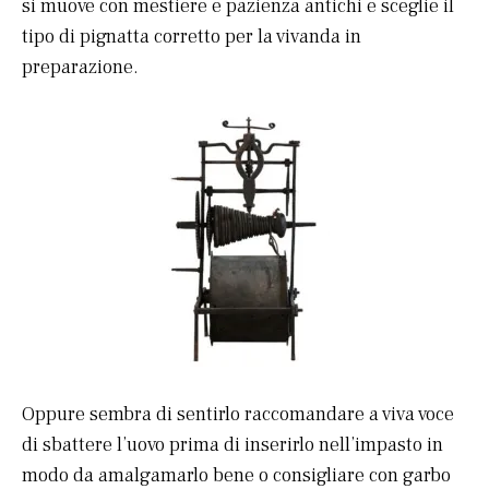
si muove con mestiere e pazienza antichi e sceglie il
tipo di pignatta corretto per la vivanda in
preparazione.
Oppure sembra di sentirlo raccomandare a viva voce
di sbattere l’uovo prima di inserirlo nell’impasto in
modo da amalgamarlo bene o consigliare con garbo