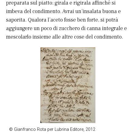
preparata sul piatto; girala e rigirala affinché si
imbeva del condimento. Avrai un’insalata buona e
saporita. Qualora l’aceto fosse ben forte, si potrà
aggiungere un poco di zucchero di canna integrale e
mescolarlo insieme alle altre cose del condimento.
© Gianfranco Rota per Lubrina Editore, 2012