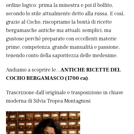
ordine logico: prima la minestra e poi il bollito,
secondo lo stile attualmente detto alla russa. E così,
grazie al Cocho, riscopriamo la bontà di ricette
bergamasche antiche ma attuali; semplici, ma
gustose perché preparate con eccellenti materie
prime, competenza, grande manualità e passione,
tenendo conto della saporitezza delle medesime.
Andiamo a scoprire le…
ANTICHE RICETTE DEL
COCHO BERGAMASCO (1700 ca)
.
Trascrizione dall’originale e trasposizione in chiave
moderna di Silvia Tropea Montagnosi