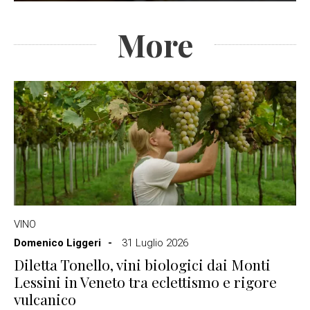
More
VINO
Domenico Liggeri
31 Luglio 2026
Diletta Tonello, vini biologici dai Monti
Lessini in Veneto tra eclettismo e rigore
vulcanico