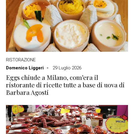
RISTORAZIONE
Domenico Liggeri
29 Luglio 2026
Eggs chiude a Milano, com’era il
ristorante di ricette tutte a base di uova di
Barbara Agosti