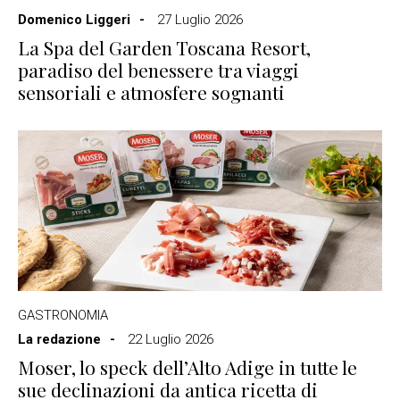
Domenico Liggeri
27 Luglio 2026
La Spa del Garden Toscana Resort,
paradiso del benessere tra viaggi
sensoriali e atmosfere sognanti
GASTRONOMIA
La redazione
22 Luglio 2026
Moser, lo speck dell’Alto Adige in tutte le
sue declinazioni da antica ricetta di