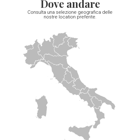
Dove andare
Consulta una selezione geografica delle
nostre location preferite.