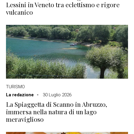
Lessini in Veneto tra eclettismo e rigore
vulcanico
TURISMO
La redazione
30 Luglio 2026
La Spiaggetta di Scanno in Abruzzo,
immersa nella natura di un lago
meraviglioso