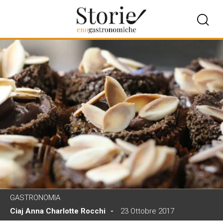
GASTRONOMIA
Ciaj Anna Charlotte Rocchi
23 Ottobre 2017