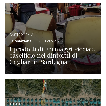
GASTRONOMIA
La redazione
23 Luglio 2026
I prodotti di Formaggi Picciau,
caseificio nei dintorni di
Cagliari in Sardegna
TURISMO