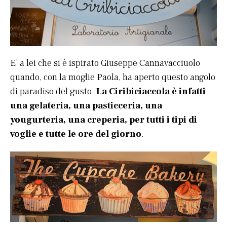
E’ a lei che si è ispirato Giuseppe Cannavacciuolo
quando, con la moglie Paola, ha aperto questo angolo
di paradiso del gusto.
La Ciribiciaccola è infatti
una gelateria, una pasticceria, una
yougurteria, una creperia, per tutti i tipi di
voglie e tutte le ore del giorno
.