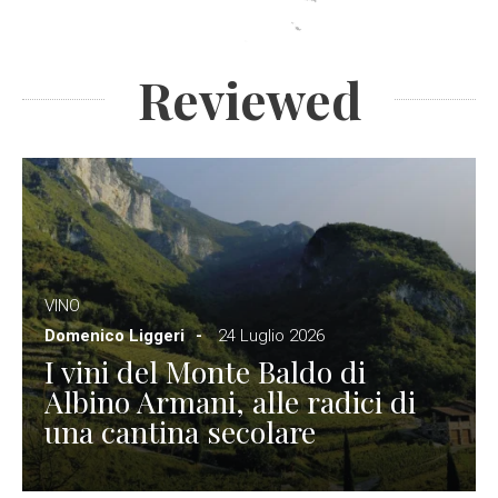
Reviewed
VINO
Domenico Liggeri
24 Luglio 2026
I vini del Monte Baldo di
Albino Armani, alle radici di
una cantina secolare