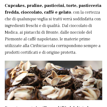
Cupcakes, praline, pasticcini, torte, pasticceria
fredda, cioccolato, caffè e gelato
, con la certezza
che di qualunque voglia si tratti verrà soddisfatta con
ingredienti freschi e di qualità. Dal cioccolato di
Modica, ai pistacchi di Bronte, dalle nocciole del
Piemonte al caffè napoletano, le materie prime
utilizzate alla Ciribiciaccola corrispondono sempre a
prodotti certificati e di origine protetta.