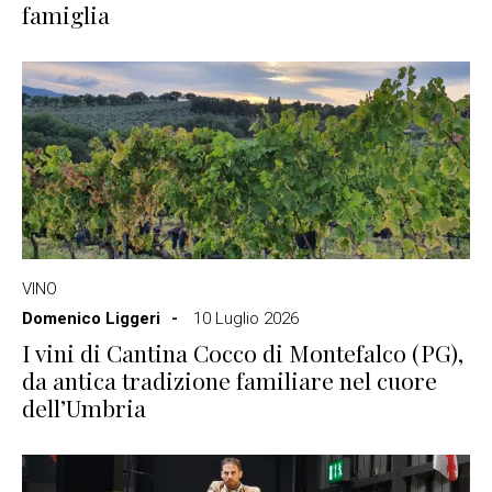
famiglia
VINO
Domenico Liggeri
10 Luglio 2026
I vini di Cantina Cocco di Montefalco (PG),
da antica tradizione familiare nel cuore
dell’Umbria