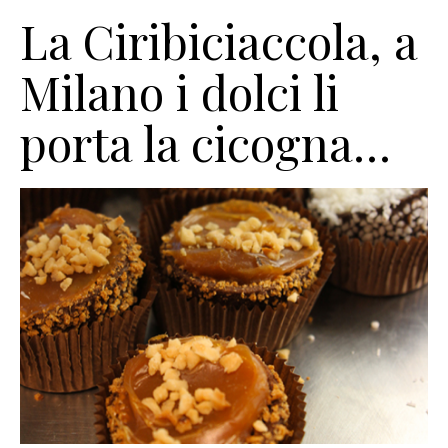
La Ciribiciaccola, a
Milano i dolci li
porta la cicogna…