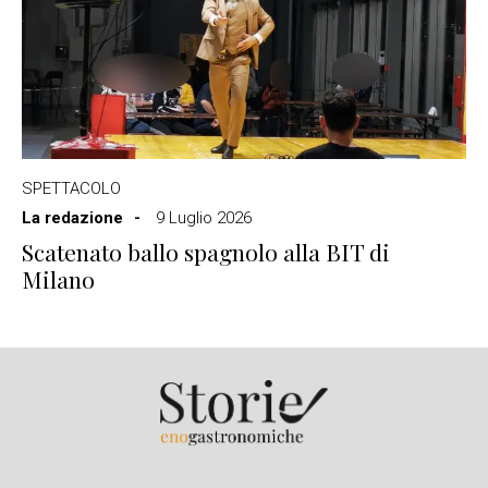
SPETTACOLO
La redazione
9 Luglio 2026
Scatenato ballo spagnolo alla BIT di
Milano