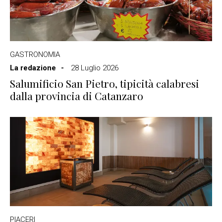
GASTRONOMIA
La redazione
28 Luglio 2026
Salumificio San Pietro, tipicità calabresi
dalla provincia di Catanzaro
PIACERI