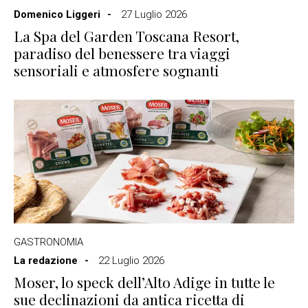
Domenico Liggeri
27 Luglio 2026
La Spa del Garden Toscana Resort,
paradiso del benessere tra viaggi
sensoriali e atmosfere sognanti
GASTRONOMIA
La redazione
22 Luglio 2026
Moser, lo speck dell’Alto Adige in tutte le
sue declinazioni da antica ricetta di