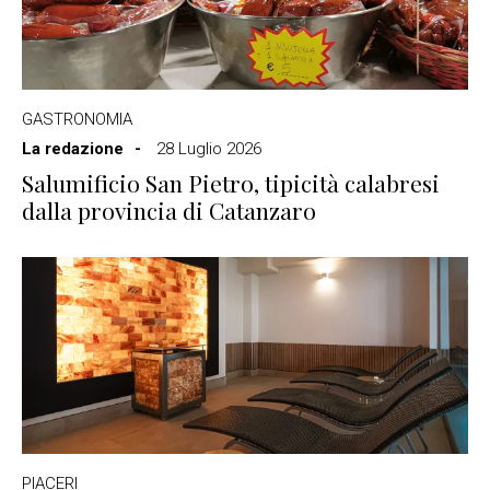
GASTRONOMIA
La redazione
28 Luglio 2026
Salumificio San Pietro, tipicità calabresi
dalla provincia di Catanzaro
PIACERI