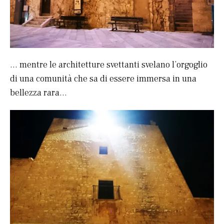
… mentre le architetture svettanti svelano l’orgoglio
di una comunità che sa di essere immersa in una
bellezza rara…