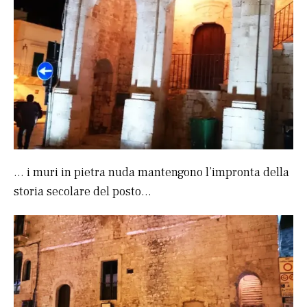
… i muri in pietra nuda mantengono l’impronta della
storia secolare del posto…