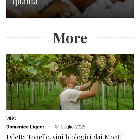
qualità
More
VINO
Domenico Liggeri
31 Luglio 2026
Diletta Tonello, vini biologici dai Monti