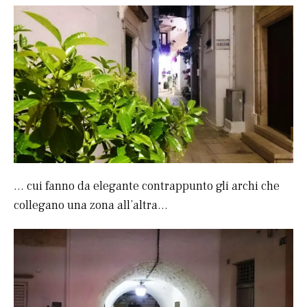
… cui fanno da elegante contrappunto gli archi che
collegano una zona all’altra…