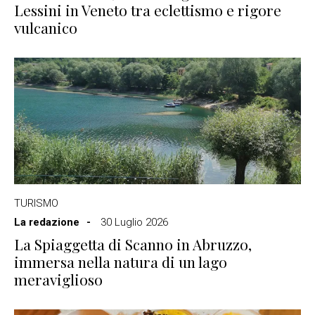
Lessini in Veneto tra eclettismo e rigore
vulcanico
TURISMO
La redazione
30 Luglio 2026
La Spiaggetta di Scanno in Abruzzo,
immersa nella natura di un lago
meraviglioso