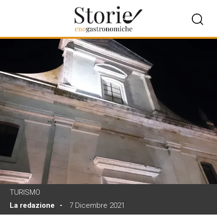
TURISMO
La redazione
7 Dicembre 2021