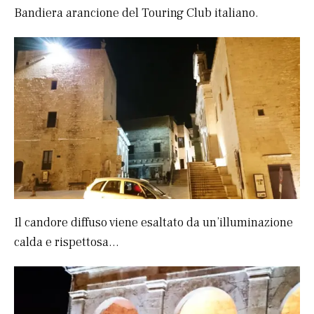
Bandiera arancione del Touring Club italiano.
Il candore diffuso viene esaltato da un’illuminazione
calda e rispettosa…