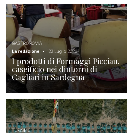
GASTRONOMIA
La redazione
23 Luglio 2026
I prodotti di Formaggi Picciau,
caseificio nei dintorni di
Cagliari in Sardegna
TURISMO