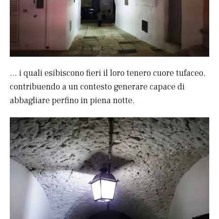
… i quali esibiscono fieri il loro tenero cuore tufaceo,
contribuendo a un contesto generare capace di
abbagliare perfino in piena notte.