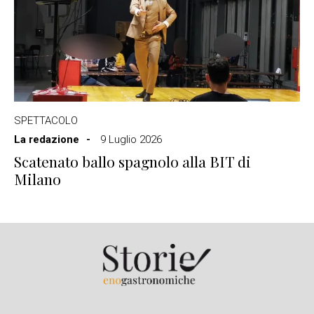
SPETTACOLO
La redazione
9 Luglio 2026
Scatenato ballo spagnolo alla BIT di
Milano