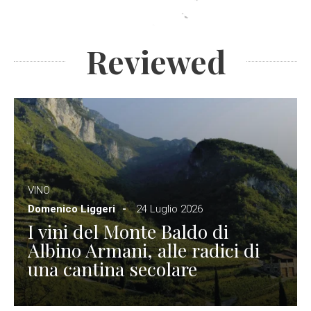
Reviewed
VINO
Domenico Liggeri
24 Luglio 2026
I vini del Monte Baldo di
Albino Armani, alle radici di
una cantina secolare