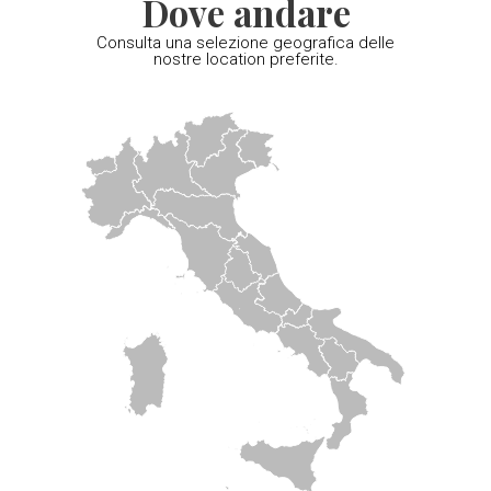
Dove andare
Consulta una selezione geografica delle
nostre location preferite.