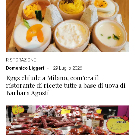
RISTORAZIONE
Domenico Liggeri
29 Luglio 2026
Eggs chiude a Milano, com’era il
ristorante di ricette tutte a base di uova di
Barbara Agosti