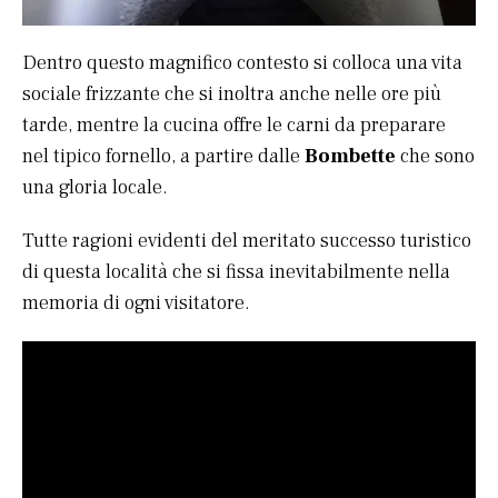
Dentro questo magnifico contesto si colloca una vita
sociale frizzante che si inoltra anche nelle ore più
tarde, mentre la cucina offre le carni da preparare
nel tipico fornello, a partire dalle
Bombette
che sono
una gloria locale.
Tutte ragioni evidenti del meritato successo turistico
di questa località che si fissa inevitabilmente nella
memoria di ogni visitatore.