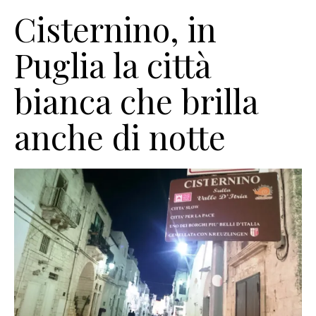
Cisternino, in
Puglia la città
bianca che brilla
anche di notte