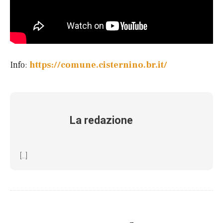
Info:
https://comune.cisternino.br.it/
La redazione
[...]