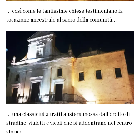
… così come le tantissime chiese testimoniano la
vocazione ancestrale al sacro della comunità…
… una classicità a tratti austera mossa dall’ordito di
stradine, vialetti e vicoli che si addentrano nel centro
storico…