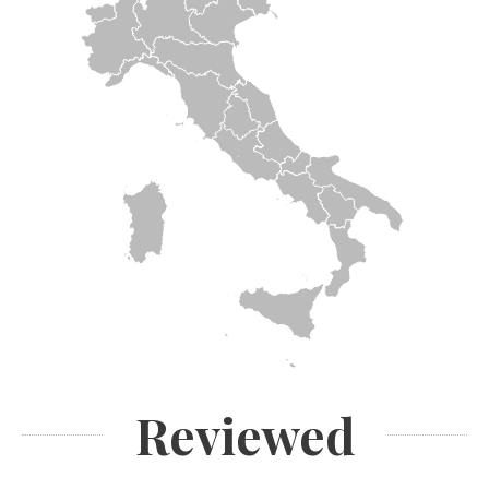
Reviewed