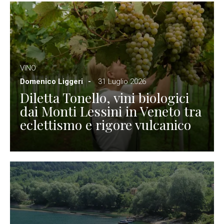
VINO
Domenico Liggeri
31 Luglio 2026
Diletta Tonello, vini biologici
dai Monti Lessini in Veneto tra
eclettismo e rigore vulcanico