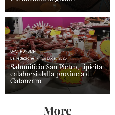
GASTRONOMIA
La redazione
28 Luglio 2026
Salumificio San Pietro, tipicità
calabresi dalla provincia di
Catanzaro
More