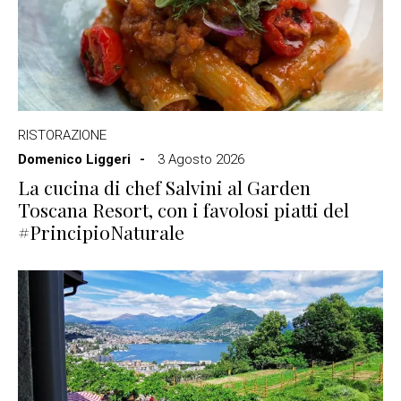
RISTORAZIONE
Domenico Liggeri
3 Agosto 2026
La cucina di chef Salvini al Garden
Toscana Resort, con i favolosi piatti del
#PrincipioNaturale