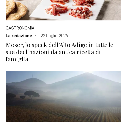
GASTRONOMIA
La redazione
22 Luglio 2026
Moser, lo speck dell’Alto Adige in tutte le
sue declinazioni da antica ricetta di
famiglia