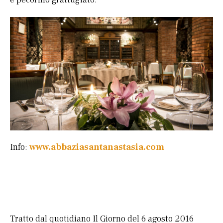
Info:
www.abbaziasantanastasia.com
Tratto dal quotidiano Il Giorno del 6 agosto 2016