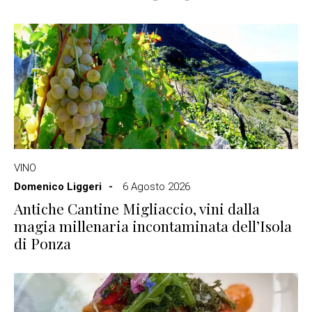
VINO
Domenico Liggeri
6 Agosto 2026
Antiche Cantine Migliaccio, vini dalla
magia millenaria incontaminata dell’Isola
di Ponza