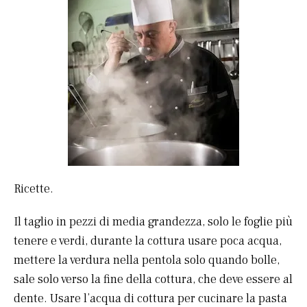
Ricette.
Il taglio in pezzi di media grandezza, solo le foglie più
tenere e verdi, durante la cottura usare poca acqua,
mettere la verdura nella pentola solo quando bolle,
sale solo verso la fine della cottura, che deve essere al
dente. Usare l’acqua di cottura per cucinare la pasta