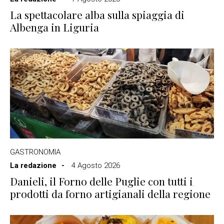
La spettacolare alba sulla spiaggia di
Albenga in Liguria
GASTRONOMIA
La redazione
4 Agosto 2026
Danieli, il Forno delle Puglie con tutti i
prodotti da forno artigianali della regione