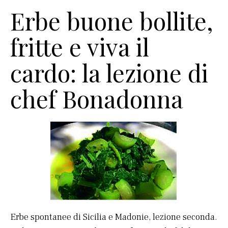
Erbe buone bollite,
fritte e viva il
cardo: la lezione di
chef Bonadonna
Erbe spontanee di Sicilia e Madonie, lezione seconda.