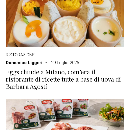
RISTORAZIONE
Domenico Liggeri
29 Luglio 2026
Eggs chiude a Milano, com’era il
ristorante di ricette tutte a base di uova di
Barbara Agosti