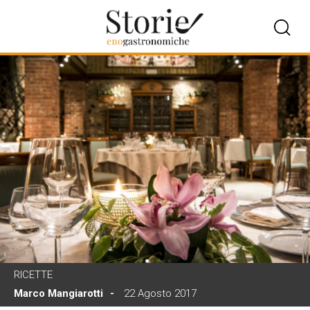
RICETTE
Marco Mangiarotti
22 Agosto 2017