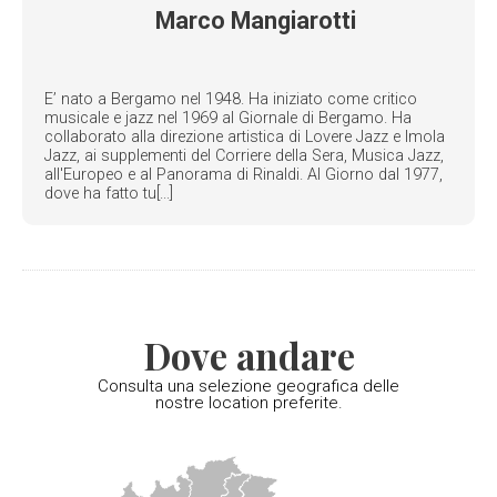
Marco Mangiarotti
E’ nato a Bergamo nel 1948. Ha iniziato come critico
musicale e jazz nel 1969 al Giornale di Bergamo. Ha
collaborato alla direzione artistica di Lovere Jazz e Imola
Jazz, ai supplementi del Corriere della Sera, Musica Jazz,
all'Europeo e al Panorama di Rinaldi. Al Giorno dal 1977,
dove ha fatto tu[...]
Dove andare
Consulta una selezione geografica delle
nostre location preferite.