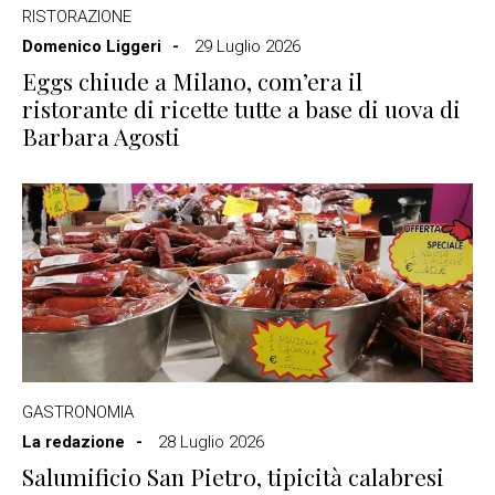
RISTORAZIONE
Domenico Liggeri
29 Luglio 2026
Eggs chiude a Milano, com’era il
ristorante di ricette tutte a base di uova di
Barbara Agosti
GASTRONOMIA
La redazione
28 Luglio 2026
Salumificio San Pietro, tipicità calabresi