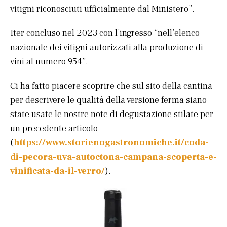
vitigni riconosciuti ufficialmente dal Ministero”.
Iter concluso nel 2023 con l’ingresso “nell’elenco
nazionale dei vitigni autorizzati alla produzione di
vini al numero 954”.
Ci ha fatto piacere scoprire che sul sito della cantina
per descrivere le qualità della versione ferma siano
state usate le nostre note di degustazione stilate per
un precedente articolo
(
https://www.storienogastronomiche.it/coda-
di-pecora-uva-autoctona-campana-scoperta-e-
vinificata-da-il-verro/
).