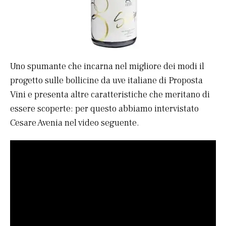
Uno spumante che incarna nel migliore dei modi il
progetto sulle bollicine da uve italiane di Proposta
Vini e presenta altre caratteristiche che meritano di
essere scoperte: per questo abbiamo intervistato
Cesare Avenia nel video seguente.