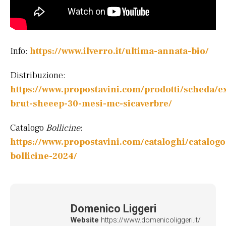
Info:
https://www.ilverro.it/ultima-annata-bio/
Distribuzione:
https://www.propostavini.com/prodotti/scheda/ex
brut-sheeep-30-mesi-mc-sicaverbre/
Catalogo
Bollicine
:
https://www.propostavini.com/cataloghi/catalogo
bollicine-2024/
Domenico Liggeri
Website
https://www.domenicoliggeri.it/