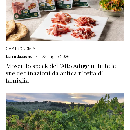
GASTRONOMIA
La redazione
22 Luglio 2026
Moser, lo speck dell’Alto Adige in tutte le
sue declinazioni da antica ricetta di
famiglia