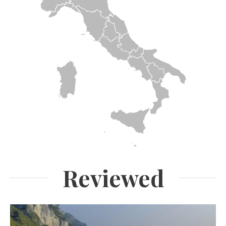
Reviewed