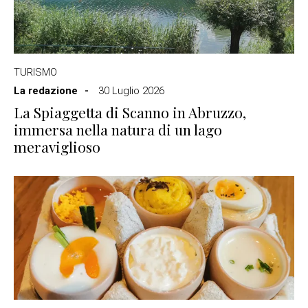
TURISMO
La redazione
30 Luglio 2026
La Spiaggetta di Scanno in Abruzzo,
immersa nella natura di un lago
meraviglioso