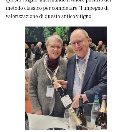
metodo classico per completare “l’impegno di
valorizzazione di questo antico vitigno”.