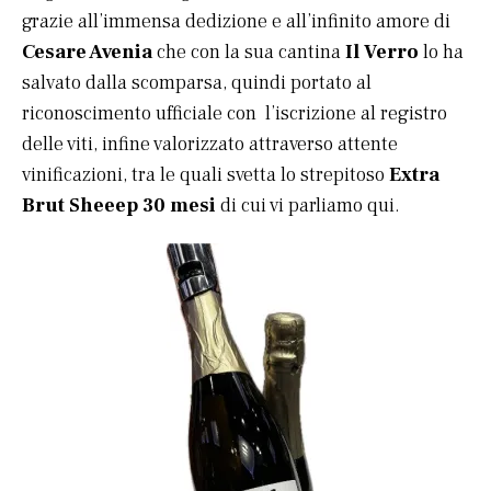
grazie all’immensa dedizione e all’infinito amore di
Cesare Avenia
che con la sua cantina
Il Verro
lo ha
salvato dalla scomparsa, quindi portato al
riconoscimento ufficiale con l’iscrizione al registro
delle viti, infine valorizzato attraverso attente
vinificazioni, tra le quali svetta lo strepitoso
Extra
Brut Sheeep 30 mesi
di cui vi parliamo qui.