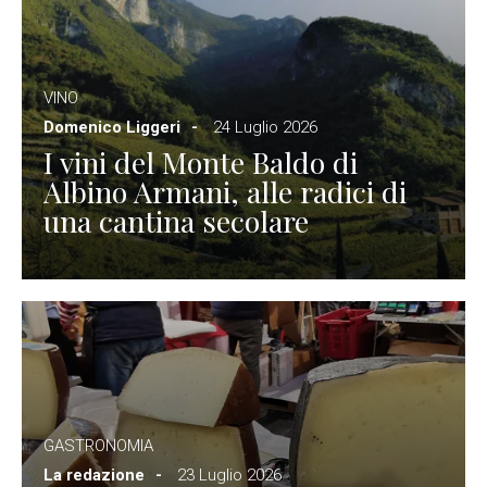
VINO
Domenico Liggeri
24 Luglio 2026
I vini del Monte Baldo di
Albino Armani, alle radici di
una cantina secolare
GASTRONOMIA
La redazione
23 Luglio 2026