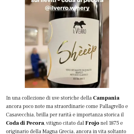
In una collezione di uve storiche della
Campania
ancora poco note ma straordinarie come Pallagrello e
Casavecchia, brilla per rarità e importanza storica il
Coda di Pecora
, vitigno citato dal
Frojo
nel 1875 e
originario della Magna Grecia, ancora in vita soltanto