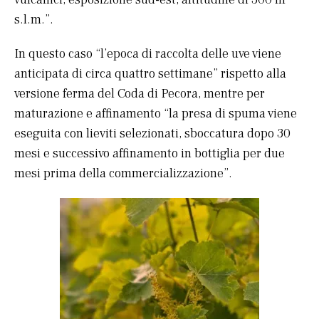
s.l.m.”.
In questo caso “l’epoca di raccolta delle uve viene
anticipata di circa quattro settimane” rispetto alla
versione ferma del Coda di Pecora, mentre per
maturazione e affinamento “la presa di spuma viene
eseguita con lieviti selezionati, sboccatura dopo 30
mesi e successivo affinamento in bottiglia per due
mesi prima della commercializzazione”.