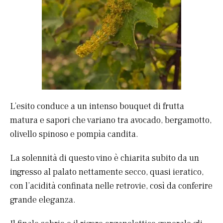
L’esito conduce a un intenso bouquet di frutta
matura e sapori che variano tra avocado, bergamotto,
olivello spinoso e pompìa candita.
La solennità di questo vino è chiarita subito da un
ingresso al palato nettamente secco, quasi ieratico,
con l’acidità confinata nelle retrovie, così da conferire
grande eleganza.