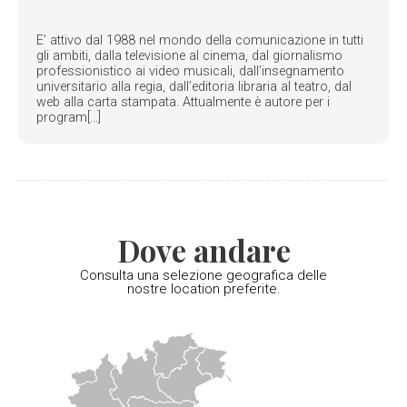
E’ attivo dal 1988 nel mondo della comunicazione in tutti
gli ambiti, dalla televisione al cinema, dal giornalismo
professionistico ai video musicali, dall’insegnamento
universitario alla regia, dall’editoria libraria al teatro, dal
web alla carta stampata. Attualmente è autore per i
program[...]
Dove andare
Consulta una selezione geografica delle
nostre location preferite.