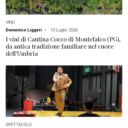
VINO
Domenico Liggeri
10 Luglio 2026
I vini di Cantina Cocco di Montefalco (PG),
da antica tradizione familiare nel cuore
dell’Umbria
SPETTACOLO