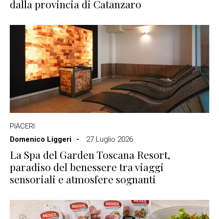
dalla provincia di Catanzaro
PIACERI
Domenico Liggeri
27 Luglio 2026
La Spa del Garden Toscana Resort,
paradiso del benessere tra viaggi
sensoriali e atmosfere sognanti