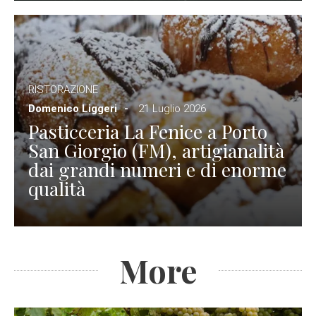
RISTORAZIONE
Domenico Liggeri
21 Luglio 2026
Pasticceria La Fenice a Porto
San Giorgio (FM), artigianalità
dai grandi numeri e di enorme
qualità
More