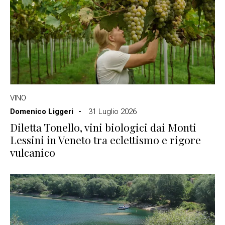
VINO
Domenico Liggeri
31 Luglio 2026
Diletta Tonello, vini biologici dai Monti
Lessini in Veneto tra eclettismo e rigore
vulcanico