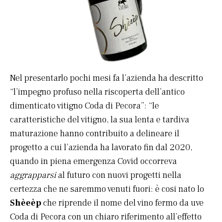
Nel presentarlo pochi mesi fa l’azienda ha descritto
“l’impegno profuso nella riscoperta dell’antico
dimenticato vitigno Coda di Pecora”: “le
caratteristiche del vitigno, la sua lenta e tardiva
maturazione hanno contribuito a delineare il
progetto a cui l’azienda ha lavorato fin dal 2020,
quando in piena emergenza Covid occorreva
aggrapparsi
al futuro con nuovi progetti nella
certezza che ne saremmo venuti fuori: è cosi nato lo
Shèeèp
che riprende il nome del vino fermo da uve
Coda di Pecora con un chiaro riferimento all’effetto