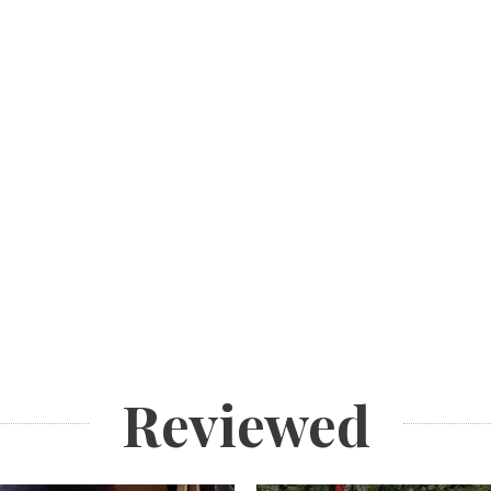
Reviewed