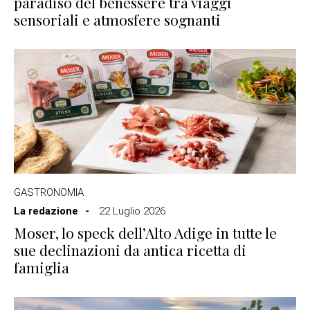
paradiso del benessere tra viaggi
sensoriali e atmosfere sognanti
GASTRONOMIA
La redazione
22 Luglio 2026
Moser, lo speck dell’Alto Adige in tutte le
sue declinazioni da antica ricetta di
famiglia