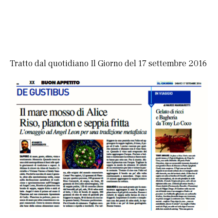
Tratto dal quotidiano Il Giorno del 17 settembre 2016