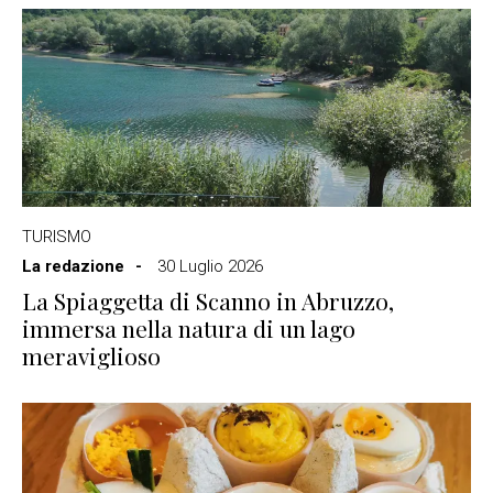
TURISMO
La redazione
30 Luglio 2026
La Spiaggetta di Scanno in Abruzzo,
immersa nella natura di un lago
meraviglioso