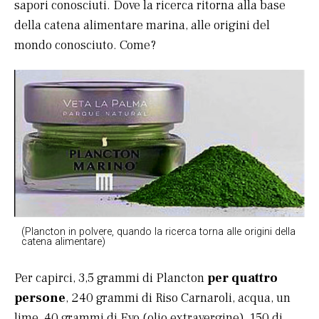
sapori conosciuti. Dove la ricerca ritorna alla base
della catena alimentare marina, alle origini del
mondo conosciuto. Come?
(Plancton in polvere, quando la ricerca torna alle origini della
catena alimentare)
Per capirci, 3,5 grammi di Plancton
per quattro
persone
, 240 grammi di Riso Carnaroli, acqua, un
lime, 40 grammi di Evo (olio extravergine), 150 di