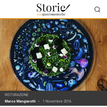
RISTORAZIONE
Marco Mangiarotti
1 Novembre 2016