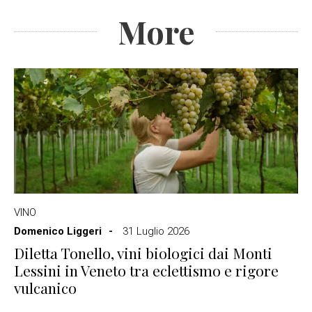
More
VINO
Domenico Liggeri
31 Luglio 2026
Diletta Tonello, vini biologici dai Monti
Lessini in Veneto tra eclettismo e rigore
vulcanico