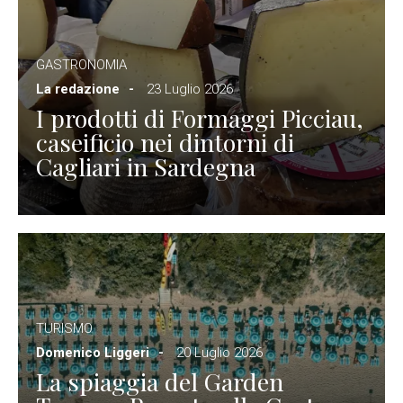
GASTRONOMIA
La redazione
23 Luglio 2026
I prodotti di Formaggi Picciau,
caseificio nei dintorni di
Cagliari in Sardegna
TURISMO
Domenico Liggeri
20 Luglio 2026
La spiaggia del Garden