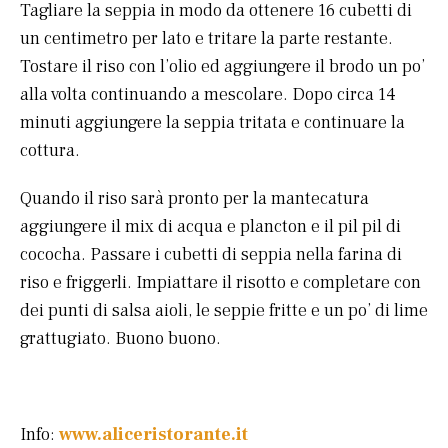
Tagliare la seppia in modo da ottenere 16 cubetti di
un centimetro per lato e tritare la parte restante.
Tostare il riso con l’olio ed aggiungere il brodo un po’
alla volta continuando a mescolare. Dopo circa 14
minuti aggiungere la seppia tritata e continuare la
cottura.
Quando il riso sarà pronto per la mantecatura
aggiungere il mix di acqua e plancton e il pil pil di
cococha. Passare i cubetti di seppia nella farina di
riso e friggerli. Impiattare il risotto e completare con
dei punti di salsa aioli, le seppie fritte e un po’ di lime
grattugiato. Buono buono.
Info:
www.aliceristorante.it