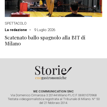
SPETTACOLO
La redazione
9 Luglio 2026
Scatenato ballo spagnolo alla BIT di
Milano
WE COMMUNICATION SNC
Via Domenico Cimarosa 3 20144 Milano P.I./C.F. 06901070968
Testata videogiornalistica registrata al Tribunale di Milano. N° 50
del 21 febbraio 2014.