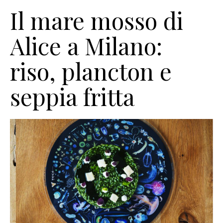
Il mare mosso di
Alice a Milano:
riso, plancton e
seppia fritta