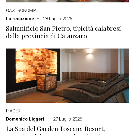
GASTRONOMIA
La redazione
28 Luglio 2026
Salumificio San Pietro, tipicità calabresi
dalla provincia di Catanzaro
PIACERI
Domenico Liggeri
27 Luglio 2026
La Spa del Garden Toscana Resort,