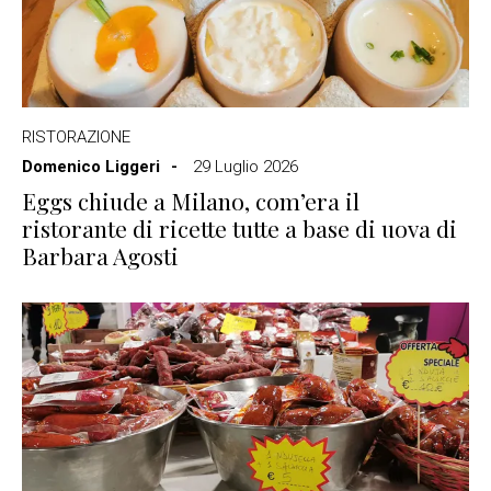
RISTORAZIONE
Domenico Liggeri
29 Luglio 2026
Eggs chiude a Milano, com’era il
ristorante di ricette tutte a base di uova di
Barbara Agosti