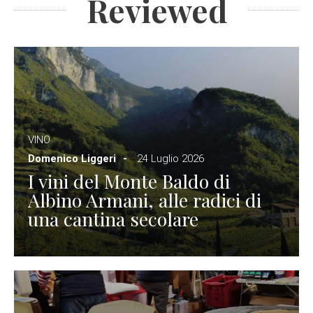
Reviewed
VINO
Domenico Liggeri
24 Luglio 2026
I vini del Monte Baldo di
Albino Armani, alle radici di
una cantina secolare