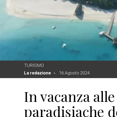
TURISMO
La redazione
16 Agosto 2024
In vacanza alle
paradisiache d