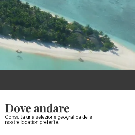
Dove andare
Consulta una selezione geografica delle
nostre location preferite.