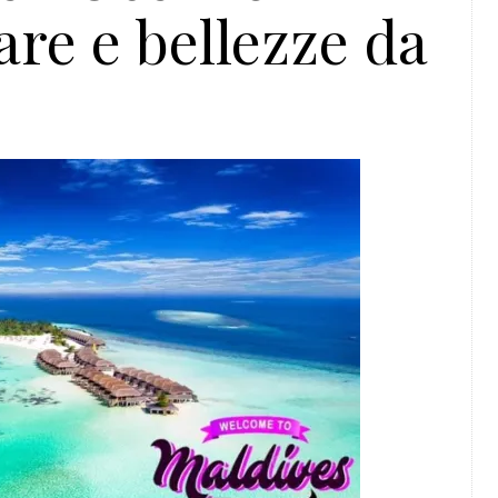
are e bellezze da