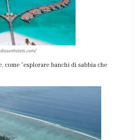
re, come “esplorare banchi di sabbia che