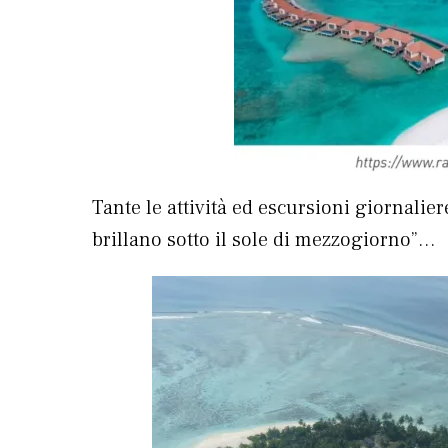
Tante le attività ed escursioni giornalie
brillano sotto il sole di mezzogiorno”…