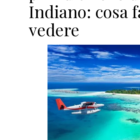
Indiano: cosa f
vedere