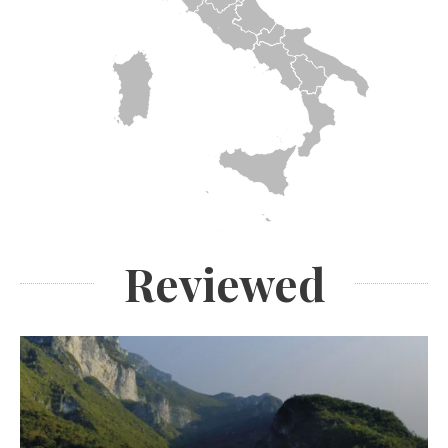
Reviewed