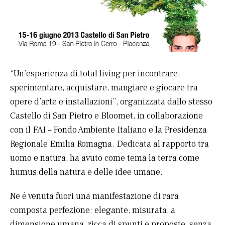
“Un’esperienza di total living per incontrare,
sperimentare, acquistare, mangiare e giocare tra
opere d’arte e installazioni”, organizzata dallo stesso
Castello di San Pietro e Bloomet, in collaborazione
con il FAI – Fondo Ambiente Italiano e la Presidenza
Regionale Emilia Romagna. Dedicata al rapporto tra
uomo e natura, ha avuto come tema la terra come
humus della natura e delle idee umane.
Ne è venuta fuori una manifestazione di rara
composta perfezione: elegante, misurata, a
dimensione umana, ricca di spunti e proposte, senza