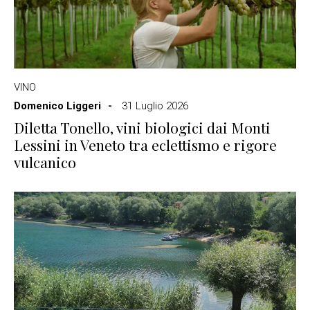
VINO
Domenico Liggeri
31 Luglio 2026
Diletta Tonello, vini biologici dai Monti
Lessini in Veneto tra eclettismo e rigore
vulcanico