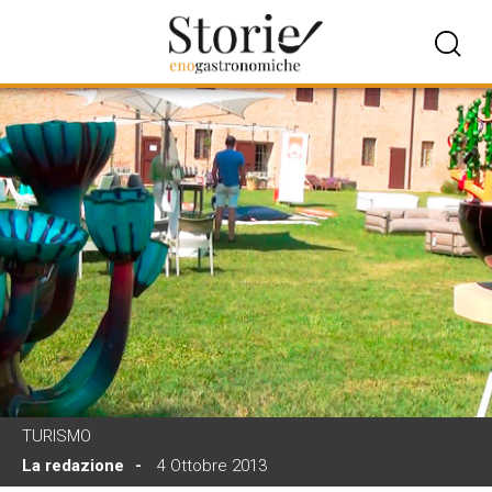
TURISMO
La redazione
4 Ottobre 2013