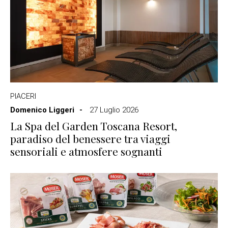
PIACERI
Domenico Liggeri
27 Luglio 2026
La Spa del Garden Toscana Resort,
paradiso del benessere tra viaggi
sensoriali e atmosfere sognanti