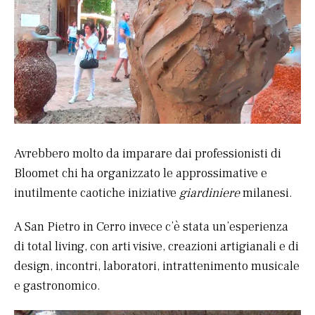
Avrebbero molto da imparare dai professionisti di
Bloomet chi ha organizzato le approssimative e
inutilmente caotiche iniziative
giardiniere
milanesi.
A San Pietro in Cerro invece c’è stata un’esperienza
di total living, con arti visive, creazioni artigianali e di
design, incontri, laboratori, intrattenimento musicale
e gastronomico.