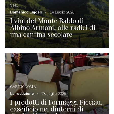
VINO
Domenico Liggeri
24 Luglio 2026
I vini del Monte Baldo di
Albino Armani, alle radici di
una cantina secolare
GASTRONOMIA
La redazione
23 Luglio 2026
I prodotti di Formaggi Picciau,
caseificio nei dintorni di