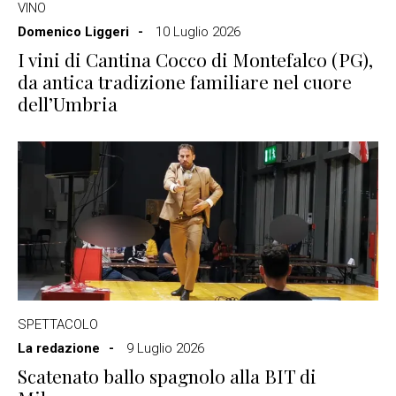
VINO
Domenico Liggeri
10 Luglio 2026
I vini di Cantina Cocco di Montefalco (PG),
da antica tradizione familiare nel cuore
dell’Umbria
SPETTACOLO
La redazione
9 Luglio 2026
Scatenato ballo spagnolo alla BIT di