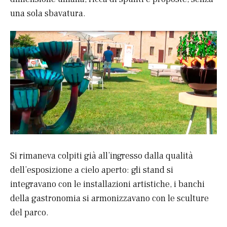
una sola sbavatura.
Si rimaneva colpiti già all’ingresso dalla qualità
dell’esposizione a cielo aperto: gli stand si
integravano con le installazioni artistiche, i banchi
della gastronomia si armonizzavano con le sculture
del parco.