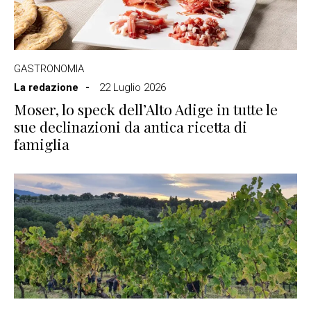
GASTRONOMIA
La redazione
22 Luglio 2026
Moser, lo speck dell’Alto Adige in tutte le
sue declinazioni da antica ricetta di
famiglia