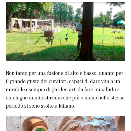
Non tanto per una fusione di alto e basso, quanto per
il grande gusto dei curatori, capaci di dare vita a un
mirabile esempio di garden art, da fare impallidire
omologhe manifestazioni che più o meno nello stesso
periodo si sono svolte a Milano.