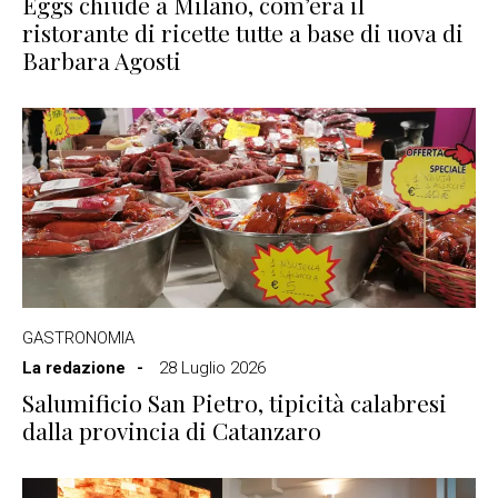
Eggs chiude a Milano, com’era il
ristorante di ricette tutte a base di uova di
Barbara Agosti
GASTRONOMIA
La redazione
28 Luglio 2026
Salumificio San Pietro, tipicità calabresi
dalla provincia di Catanzaro