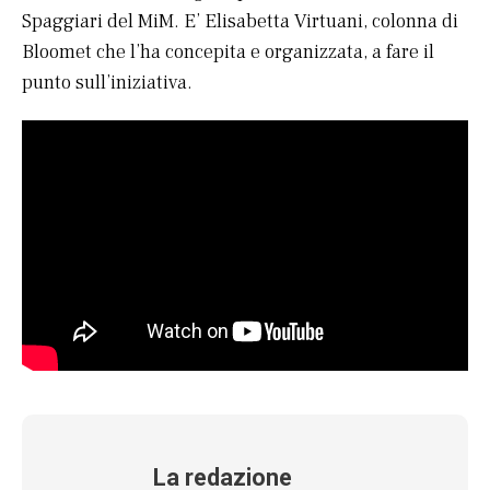
Spaggiari del MiM. E’ Elisabetta Virtuani, colonna di
Bloomet che l’ha concepita e organizzata, a fare il
punto sull’iniziativa.
La redazione