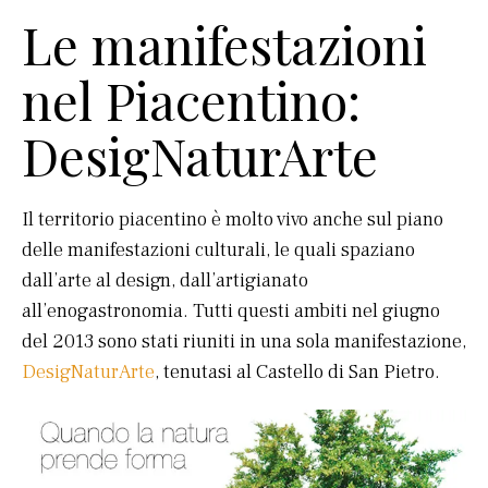
Le manifestazioni
nel Piacentino:
DesigNaturArte
Il territorio piacentino è molto vivo anche sul piano
delle manifestazioni culturali, le quali spaziano
dall’arte al design, dall’artigianato
all’enogastronomia. Tutti questi ambiti nel giugno
del 2013 sono stati riuniti in una sola manifestazione,
DesigNaturArte
, tenutasi al Castello di San Pietro.