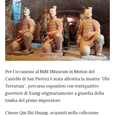
Per l’occasione al MiM (Museum in Motion del
Castello di San Pietro) è stata allestita la mostra “Ubi
Terrarum”, percorso espositivo con ventiquattro
guerrieri di Xiang originariamente a guardia della
tomba del primo imperatore
Cinese Qin Shi Huang, acquisiti nella collezione