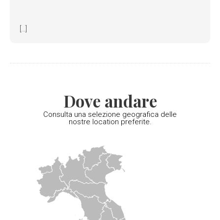
[...]
Dove andare
Consulta una selezione geografica delle
nostre location preferite.