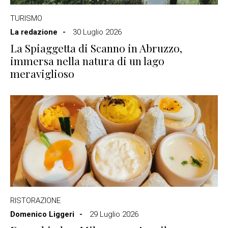
TURISMO
La redazione
30 Luglio 2026
La Spiaggetta di Scanno in Abruzzo,
immersa nella natura di un lago
meraviglioso
RISTORAZIONE
Domenico Liggeri
29 Luglio 2026