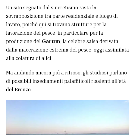
Un sito segnato dal sincretismo, vista la
sovrapposizione tra parte residenziale e luogo di
lavoro, poiché qui si trovano strutture per la
lavorazione del pesce, in particolare per la
produzione del
Garum
, la celebre salsa derivata
dalla macerazione estrema del pesce, oggi assimilata
alla colatura di alici.
Ma andando ancora più a ritroso, gli studiosi parlano
di possibili insediamenti palaffiticoli risalenti all’età
del Bronzo.