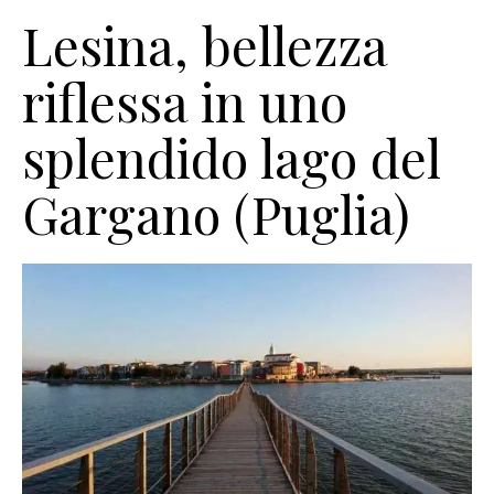
Lesina, bellezza
riflessa in uno
splendido lago del
Gargano (Puglia)