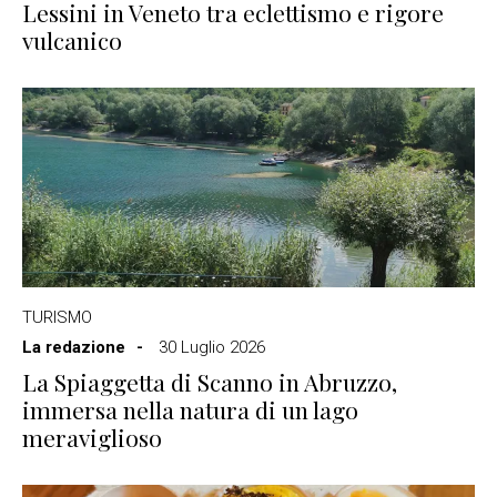
Lessini in Veneto tra eclettismo e rigore
vulcanico
TURISMO
La redazione
30 Luglio 2026
La Spiaggetta di Scanno in Abruzzo,
immersa nella natura di un lago
meraviglioso