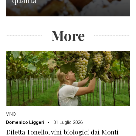
More
VINO
Domenico Liggeri
31 Luglio 2026
Diletta Tonello, vini biologici dai Monti