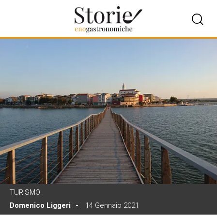
TURISMO
Domenico Liggeri
14 Gennaio 2021