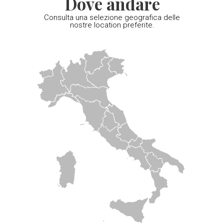
Dove andare
Consulta una selezione geografica delle
nostre location preferite.