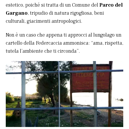
estetico, poiché si tratta di un Comune del
Parco del
Gargano
, tripudio di natura rigogliosa, beni
culturali, giacimenti antropologici.
Non è un caso che appena ti approcci al lungolago un
cartello della Federcaccia ammonisca: “ama, rispetta,
tutela l’ambiente che ti circonda”.