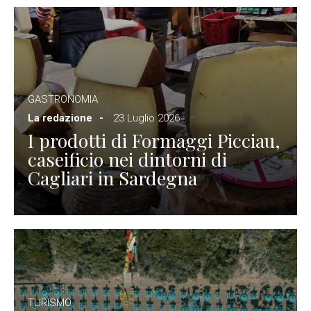
GASTRONOMIA
La redazione
23 Luglio 2026
I prodotti di Formaggi Picciau,
caseificio nei dintorni di
Cagliari in Sardegna
TURISMO