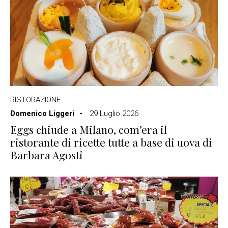
RISTORAZIONE
Domenico Liggeri
29 Luglio 2026
Eggs chiude a Milano, com’era il
ristorante di ricette tutte a base di uova di
Barbara Agosti