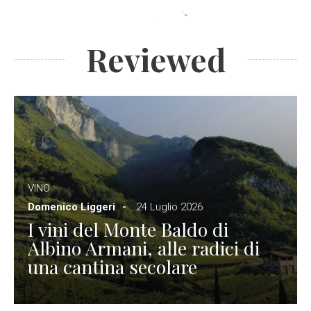
Reviewed
VINO
Domenico Liggeri
24 Luglio 2026
I vini del Monte Baldo di
Albino Armani, alle radici di
una cantina secolare