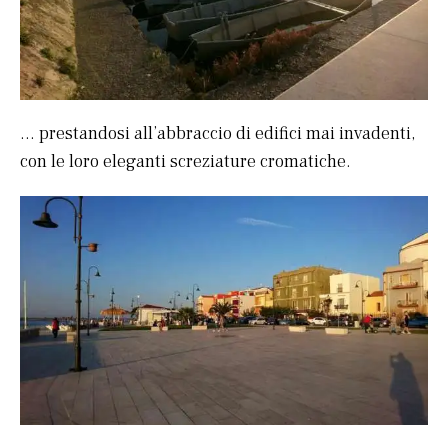
… prestandosi all’abbraccio di edifici mai invadenti,
con le loro eleganti screziature cromatiche.