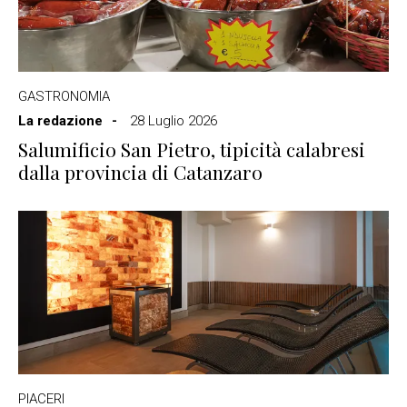
GASTRONOMIA
La redazione
28 Luglio 2026
Salumificio San Pietro, tipicità calabresi
dalla provincia di Catanzaro
PIACERI