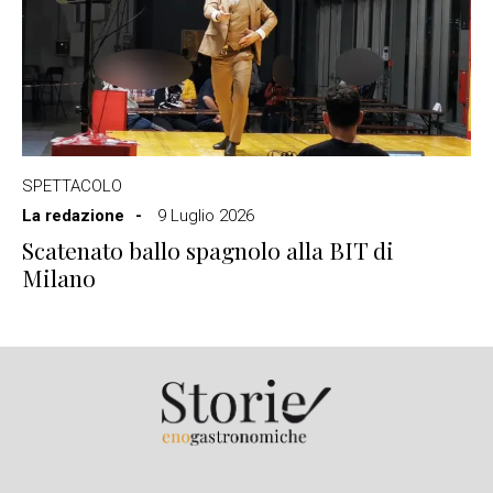
SPETTACOLO
La redazione
9 Luglio 2026
Scatenato ballo spagnolo alla BIT di
Milano