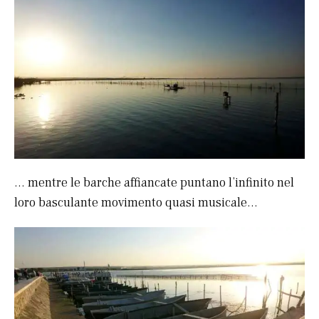
… mentre le barche affiancate puntano l’infinito nel
loro basculante movimento quasi musicale…