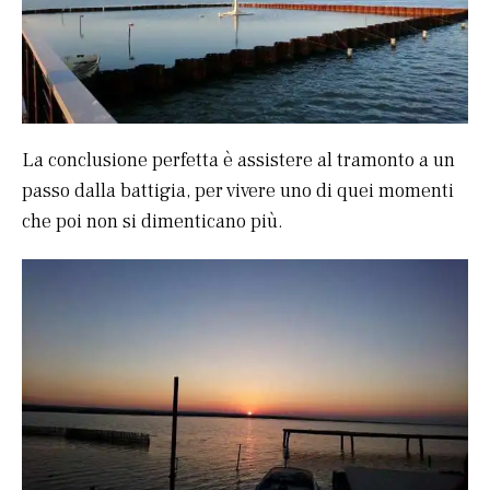
La conclusione perfetta è assistere al tramonto a un
passo dalla battigia, per vivere uno di quei momenti
che poi non si dimenticano più.