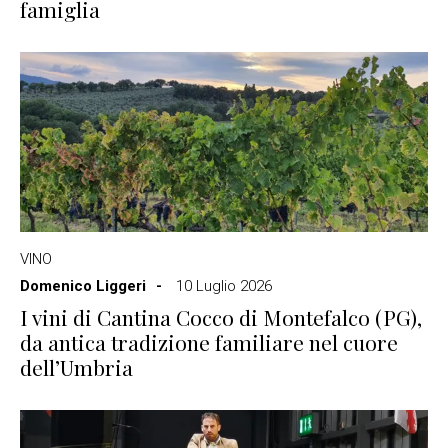
famiglia
VINO
Domenico Liggeri
10 Luglio 2026
I vini di Cantina Cocco di Montefalco (PG),
da antica tradizione familiare nel cuore
dell’Umbria