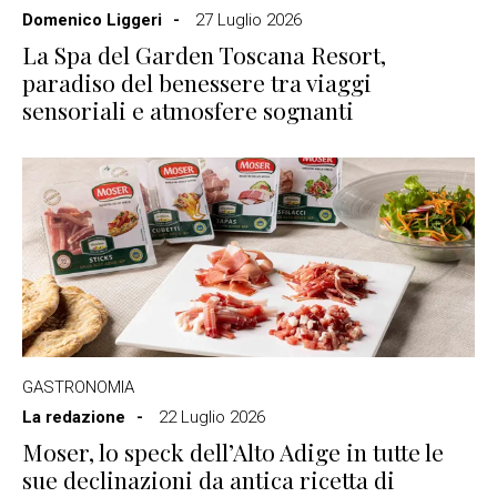
Domenico Liggeri
27 Luglio 2026
La Spa del Garden Toscana Resort,
paradiso del benessere tra viaggi
sensoriali e atmosfere sognanti
GASTRONOMIA
La redazione
22 Luglio 2026
Moser, lo speck dell’Alto Adige in tutte le
sue declinazioni da antica ricetta di