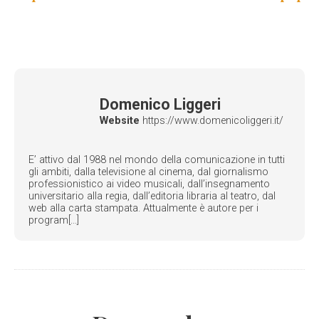
Domenico Liggeri
Website
https://www.domenicoliggeri.it/
E’ attivo dal 1988 nel mondo della comunicazione in tutti
gli ambiti, dalla televisione al cinema, dal giornalismo
professionistico ai video musicali, dall’insegnamento
universitario alla regia, dall’editoria libraria al teatro, dal
web alla carta stampata. Attualmente è autore per i
program[...]