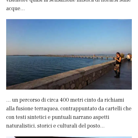
acque…
… un percorso di circa 400 metri cinto da richiami
alla fusione terraquea, contrappuntato da cartelli che
con testi sintetici e puntuali narrano aspetti
naturalistici, storici e culturali del posto…