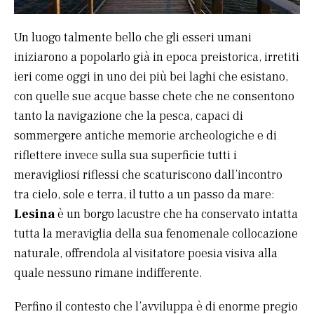
Un luogo talmente bello che gli esseri umani
iniziarono a popolarlo già in epoca preistorica, irretiti
ieri come oggi in uno dei più bei laghi che esistano,
con quelle sue acque basse chete che ne consentono
tanto la navigazione che la pesca, capaci di
sommergere antiche memorie archeologiche e di
riflettere invece sulla sua superficie tutti i
meravigliosi riflessi che scaturiscono dall’incontro
tra cielo, sole e terra, il tutto a un passo da mare:
Lesina
è un borgo lacustre che ha conservato intatta
tutta la meraviglia della sua fenomenale collocazione
naturale, offrendola al visitatore poesia visiva alla
quale nessuno rimane indifferente.
Perfino il contesto che l’avviluppa è di enorme pregio