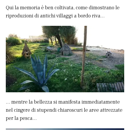
Qui la memoria è ben coltivata, come dimostrano le
riproduzioni di antichi villaggi a bordo riva…
… mentre la bellezza si manifesta immediatamente
nel cingere di stupendi chiaroscuri le aree attrezzate
per la pesca…