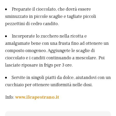
Preparate il cioccolato, che dovrà essere
sminuzzato in piccole scaglie e tagliate piccoli
pezzettini di cedro candito.
Incorporate lo zucchero nella ricotta e
amalgamate bene con una frusta fino ad ottenere un
composto omogeneo. Aggiungete le scaglie di
cioccolato e i canditi continuando a mescolare. Poi
lasciate riposare in frigo per 3 ore.
Servite in singoli piatti da dolce, aiutandovi con un
cucchiaio per ottenere uniformità nelle dosi.
Info:
www.ilcapestrano.it