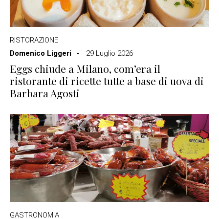
RISTORAZIONE
Domenico Liggeri
29 Luglio 2026
Eggs chiude a Milano, com’era il
ristorante di ricette tutte a base di uova di
Barbara Agosti
GASTRONOMIA