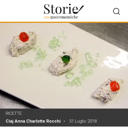
RICETTE
Ciaj Anna Charlotte Rocchi
31 Luglio 2018