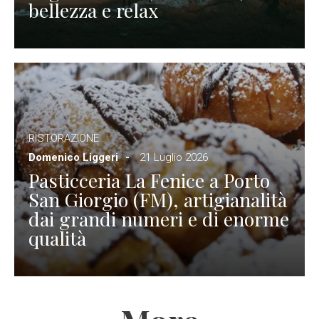
bellezza e relax
RISTORAZIONE
Domenico Liggeri
21 Luglio 2026
Pasticceria La Fenice a Porto
San Giorgio (FM), artigianalità
dai grandi numeri e di enorme
qualità