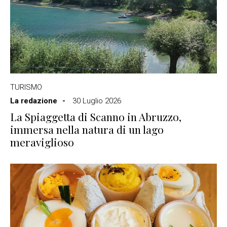
TURISMO
La redazione
30 Luglio 2026
La Spiaggetta di Scanno in Abruzzo,
immersa nella natura di un lago
meraviglioso