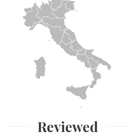
Reviewed