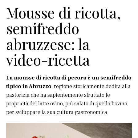
Mousse di ricotta,
semifreddo
abruzzese: la
video-ricetta
La mousse di ricotta di pecora è un semifreddo
tipico in Abruzzo
, regione storicamente dedita alla
pastorizia che ha sapientemente sfruttato le
proprietà del latte ovino, più salato di quello bovino,
per sviluppare la sua cultura gastronomica.