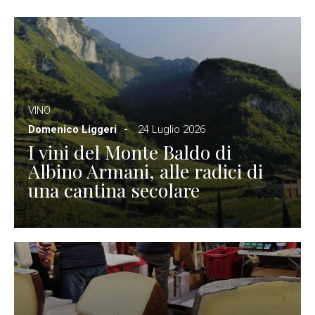
VINO
Domenico Liggeri
24 Luglio 2026
I vini del Monte Baldo di
Albino Armani, alle radici di
una cantina secolare