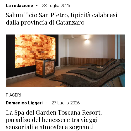
La redazione
28 Luglio 2026
Salumificio San Pietro, tipicità calabresi
dalla provincia di Catanzaro
PIACERI
Domenico Liggeri
27 Luglio 2026
La Spa del Garden Toscana Resort,
paradiso del benessere tra viaggi
sensoriali e atmosfere sognanti