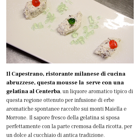
Il Capestrano, ristorante milanese di cucina
abruzzese, questa mousse la serve con una
gelatina al Centerba
, un liquore aromatico tipico di
questa regione ottenuto per infusione di erbe
aromatiche spontanee raccolte sui monti Maiella e
Morrone. Il sapore fresco della gelatina si sposa
perfettamente con la parte cremosa della ricotta, per
un dolce al cucchiaio di antica tradizione.