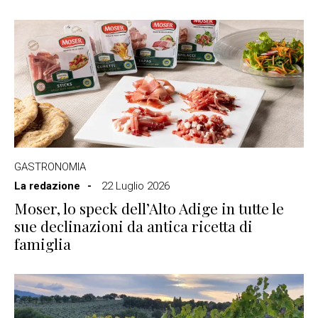
GASTRONOMIA
La redazione
22 Luglio 2026
Moser, lo speck dell’Alto Adige in tutte le
sue declinazioni da antica ricetta di
famiglia