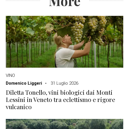
More
VINO
Domenico Liggeri
31 Luglio 2026
Diletta Tonello, vini biologici dai Monti
Lessini in Veneto tra eclettismo e rigore
vulcanico