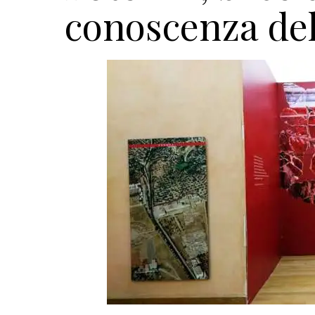
conoscenza del