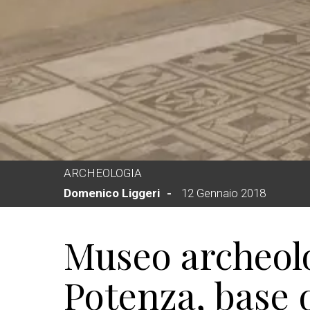
ARCHEOLOGIA
Domenico Liggeri
12 Gennaio 2018
Museo archeolo
Potenza, base 