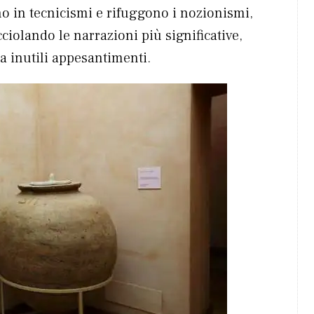
no in tecnicismi e rifuggono i nozionismi,
ciolando le narrazioni più significative,
a inutili appesantimenti.