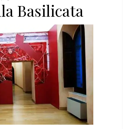
la Basilicata