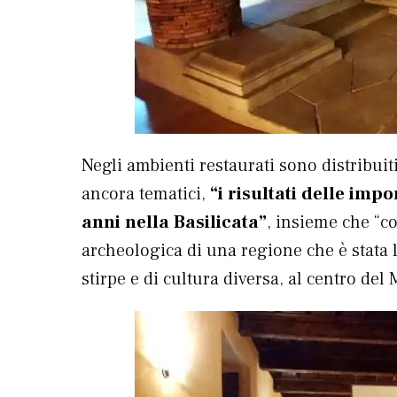
Negli ambienti restaurati sono distribuiti
ancora tematici,
“i risultati delle imp
anni nella Basilicata”
, insieme che “co
archeologica di una regione che è stata l
stirpe e di cultura diversa, al centro del