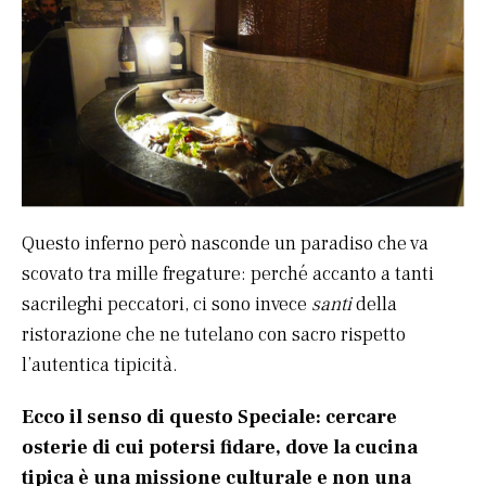
Questo inferno però nasconde un paradiso che va
scovato tra mille fregature: perché accanto a tanti
sacrileghi peccatori, ci sono invece
santi
della
ristorazione che ne tutelano con sacro rispetto
l’autentica tipicità.
Ecco il senso di questo Speciale: cercare
osterie di cui potersi fidare, dove la cucina
tipica è una missione culturale e non una