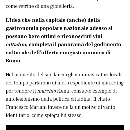
come vetrine di una gioielleria.
L’idea che nella capitale (anche) della
gastronomia popolare nazionale adesso si
possano bere ottimi e riconosciuti vini
cittadini
, completa il panorama del godimento
culturale dell’offerta enogastronomica di
Roma
.
Nel momento del suo lancio gli amministratori locali
del tempo parlarono di mero espediente di marketing
per vendere il
marchio
Roma, consueto esempio di
autolesionismo della politica cittadina. Il citato
Francesco Mariani invece ne fa un motivo di vanto
identitario, come spiega lui stesso.