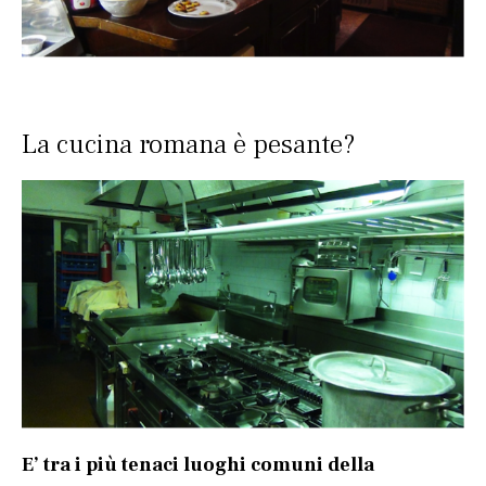
La cucina romana è pesante?
E’ tra i più tenaci luoghi comuni della