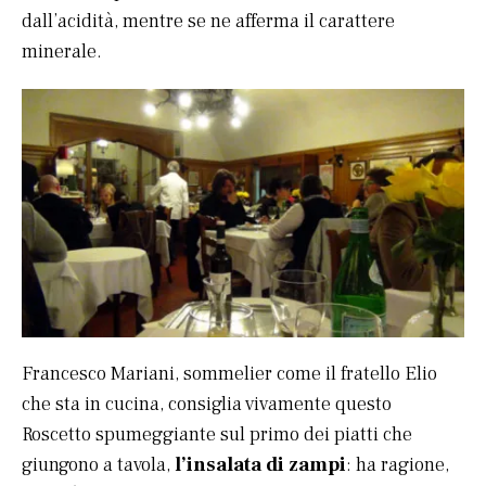
dall’acidità, mentre se ne afferma il carattere
minerale.
Francesco Mariani, sommelier come il fratello Elio
che sta in cucina, consiglia vivamente questo
Roscetto spumeggiante sul primo dei piatti che
giungono a tavola,
l’insalata di zampi
: ha ragione,