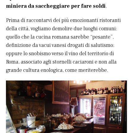
miniera da saccheggiare per fare soldi
.
Prima di raccontarvi dei più emozionanti ristoranti
della città, vogliamo demolire due luoghi comuni:
quello che la cucina romana sarebbe “pesante”,
definizione da vacui vanesi drogati di salutismo;
oppure lo snobismo verso il vino del territorio di
Roma, associato agli stornelli caciaroni e non alla
grande cultura enologica, come meriterebbe.