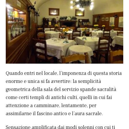
Quando entri nel locale, l’imponenza di questa storia
enorme e unica si fa avvertire: la semplicità
geometrica della sala del servizio spande sacralità
come certi templi di antichi culti, quelli in cui fai
attenzione a camminare, lentamente, per
assimilarne il fascino antico e l’aura sacrale.
Sensazione amplificata dai modi solenni con cui ti