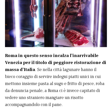
Roma in questo senso incalza l’inarrivabile
Venezia per il titolo di peggiore ristorazione di
massa d’Italia
. Se nella città lagunare hanno il
bieco coraggio di servire indegni piatti unici in cui
mettono insieme pasta al sugo e fritto di pesce, roba
da denuncia penale, a Roma ci è invece capitato di
vedere uno straniero mangiare un risotto
accompagnandolo con il pane.