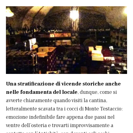
Una stratificazione di vicende storiche anche
nelle fondamenta del locale
, dunque, come si
avverte chiaramente quando visiti la cantina,
letteralmente scavata tra i cocci di Monte Testaccio:
emozione indefinibile fare appena due passi nel
ventre dell’osteria e trovarti improvvisamente a