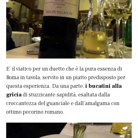
E’ il viatico per un duetto che è la pura essenza di
Roma in tavola, servito in un piatto predisposto per
questa esperienza. Da una parte,
i bucatini alla
gricia
di stuzzicante sapidità, esaltata dalla
croccantezza del guanciale e dall’amalgama con
ottimo pecorino romano.