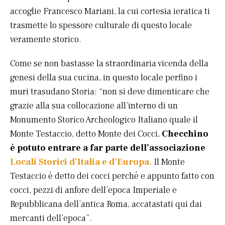
accoglie Francesco Mariani, la cui cortesia ieratica ti
trasmette lo spessore culturale di questo locale
veramente storico.
Come se non bastasse la straordinaria vicenda della
genesi della sua cucina, in questo locale perfino i
muri trasudano Storia: “non si deve dimenticare che
grazie alla sua collocazione all’interno di un
Monumento Storico Archeologico Italiano quale il
Monte Testaccio, detto Monte dei Cocci,
Checchino
è potuto entrare a far parte dell’associazione
Locali Storici d’Italia e d’Europa
. Il Monte
Testaccio è detto dei cocci perché e appunto fatto con
cocci, pezzi di anfore dell’epoca Imperiale e
Repubblicana dell’antica Roma, accatastati qui dai
mercanti dell’epoca”.