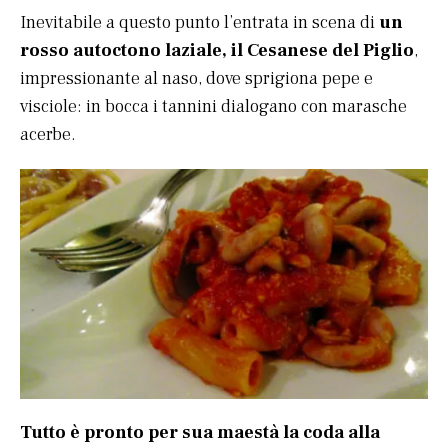
Inevitabile a questo punto l’entrata in scena di
un
rosso autoctono laziale, il Cesanese del Piglio
,
impressionante al naso, dove sprigiona pepe e
visciole: in bocca i tannini dialogano con marasche
acerbe.
Tutto è pronto per sua maestà la coda alla