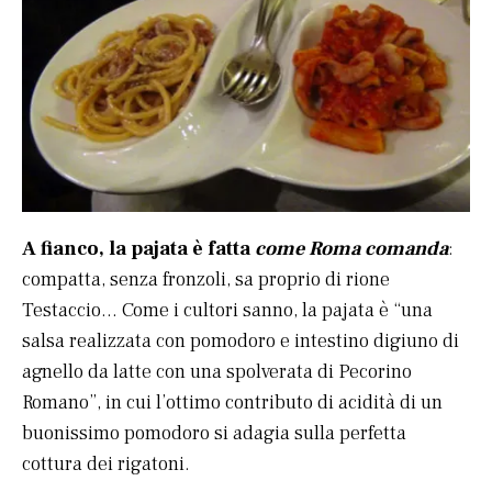
A fianco, la pajata è fatta
come Roma comanda
:
compatta, senza fronzoli, sa proprio di rione
Testaccio… Come i cultori sanno, la pajata è “una
salsa realizzata con pomodoro e intestino digiuno di
agnello da latte con una spolverata di Pecorino
Romano”, in cui l’ottimo contributo di acidità di un
buonissimo pomodoro si adagia sulla perfetta
cottura dei rigatoni.