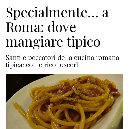
Specialmente… a
Roma: dove
mangiare tipico
Santi e peccatori della cucina romana
tipica: come riconoscerli