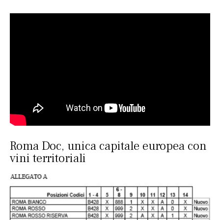
Roma Doc, unica capitale europea con
vini territoriali