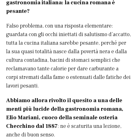
gastronomia italiana: la cucina romana è
pesante?
Falso problema, con una risposta elementare:
guardata con gli occhi iniettati di salutismo d’accatto,
tutta la cucina italiana sarebbe pesante, perché per
la sua quasi totalità nasce dalla povertà nera e dalla
cultura contadina, bacini di stomaci semplici che
reclamavano tante calorie per dare carburante a
corpi stremati dalla fame o estenuati dalle fatiche dei
lavori pesanti.
Abbiamo allora rivolto il quesito a una delle
menti più lucide della gastronomia romana,
Elio Mariani, cuoco della seminale osteria
Checchino dal 1887
: ne è scaturita una lezione,
anche di buon senso.