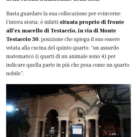
Basta guardare la sua collocazione per evincerne
l’intera storia: è infatti
situata proprio di fronte
all’ex macello di Testaccio, in via di Monte
Testaccio 30
, posizione che spiega il suo essere
votata alla cucina del quinto quarto, “un assurdo
matematico (i quarti di un animale sono 4) per
indicare quella parte in più che pesa come un quarto
nobile”.