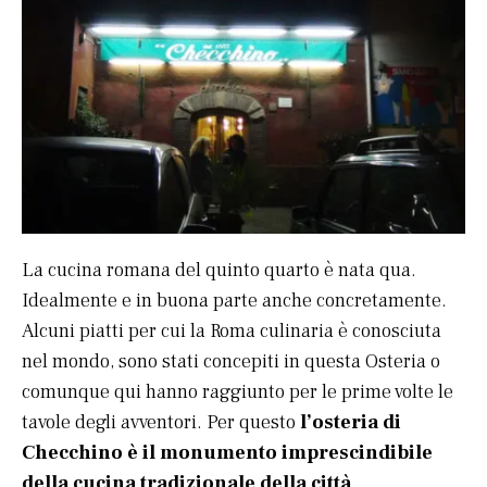
La cucina romana del quinto quarto è nata qua.
Idealmente e in buona parte anche concretamente.
Alcuni piatti per cui la Roma culinaria è conosciuta
nel mondo, sono stati concepiti in questa Osteria o
comunque qui hanno raggiunto per le prime volte le
tavole degli avventori. Per questo
l’osteria di
Checchino è il monumento imprescindibile
della cucina tradizionale della città
.