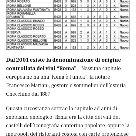
Dal 2001 esiste la denominazione di origine
controllata dei vini “Roma”
. “Nessuna capitale
europea ne ha una, Roma è l’unica”, fa notare
Francesco Mariani, gestore e sommelier dell’osteria
Checchino dal 1887.
Questa circostanza sottrae la capitale ad anni di
snobismo enologico: Roma era la città dei vini dei
castelli dell’iconografia canterina popolare, oppure la
metropoli dei ristoranti costosi con carte pretenziose