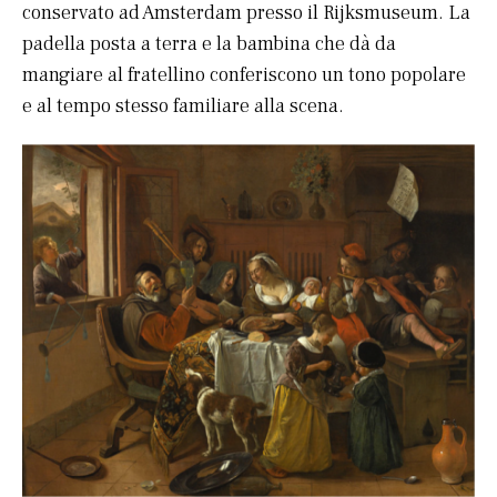
conservato ad Amsterdam presso il Rijksmuseum. La
padella posta a terra e la bambina che dà da
mangiare al fratellino conferiscono un tono popolare
e al tempo stesso familiare alla scena.