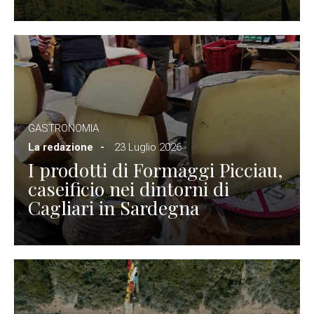
GASTRONOMIA
La redazione
23 Luglio 2026
I prodotti di Formaggi Picciau,
caseificio nei dintorni di
Cagliari in Sardegna