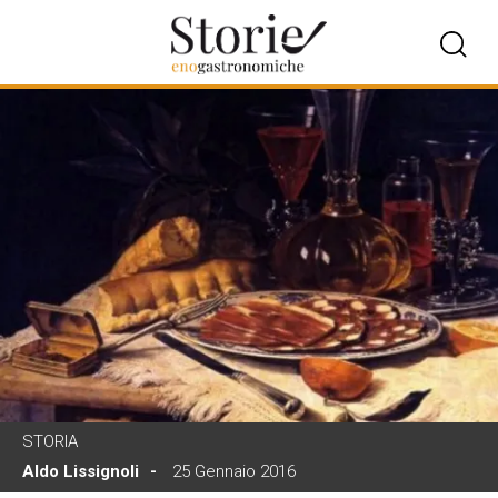
STORIA
Aldo Lissignoli
25 Gennaio 2016