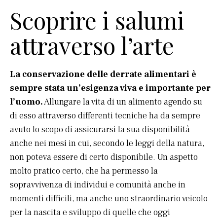
Scoprire i salumi
attraverso l’arte
La conservazione delle derrate alimentari è
sempre stata un’esigenza viva e importante per
l’uomo.
Allungare la vita di un alimento agendo su
di esso attraverso differenti tecniche ha da sempre
avuto lo scopo di assicurarsi la sua disponibilità
anche nei mesi in cui, secondo le leggi della natura,
non poteva essere di certo disponibile. Un aspetto
molto pratico certo, che ha permesso la
sopravvivenza di individui e comunità anche in
momenti difficili, ma anche uno straordinario veicolo
per la nascita e sviluppo di quelle che oggi