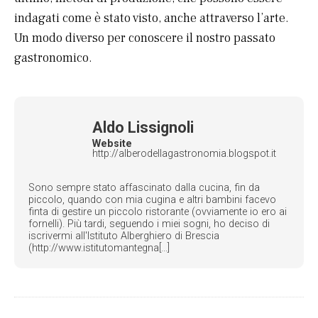
indagati come è stato visto, anche attraverso l’arte.
Un modo diverso per conoscere il nostro passato
gastronomico.
Aldo Lissignoli
Website
http://alberodellagastronomia.blogspot.it
Sono sempre stato affascinato dalla cucina, fin da
piccolo, quando con mia cugina e altri bambini facevo
finta di gestire un piccolo ristorante (ovviamente io ero ai
fornelli). Più tardi, seguendo i miei sogni, ho deciso di
iscrivermi all'Istituto Alberghiero di Brescia
(http://www.istitutomantegna[...]