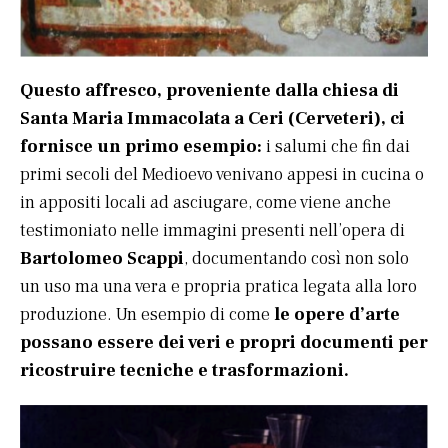
Questo affresco, proveniente dalla chiesa di
Santa Maria Immacolata a Ceri (Cerveteri), ci
fornisce un primo esempio:
i salumi che fin dai
primi secoli del Medioevo venivano appesi in cucina o
in appositi locali ad asciugare, come viene anche
testimoniato nelle immagini presenti nell’opera di
Bartolomeo Scappi
, documentando così non solo
un uso ma una vera e propria pratica legata alla loro
produzione. Un esempio di come
le opere d’arte
possano essere dei veri e propri documenti per
ricostruire tecniche e trasformazioni.