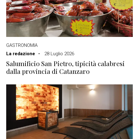
GASTRONOMIA
La redazione
28 Luglio 2026
Salumificio San Pietro, tipicità calabresi
dalla provincia di Catanzaro