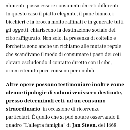
alimento possa essere consumato da ceti differenti.
In questo caso il piatto elegante, il pane bianco, i
bicchieri e la brocca molto raffinati e in generale tutti
gli oggetti, chiariscono la destinazione sociale del
cibo raffigurato. Non solo, la presenza di coltello e
forchetta sono anche un richiamo alle mutate regole
che scandivano il modo di consumare i pasti dei ceti
elevati escludendo il contatto diretto con il cibo,
ormai ritenuto poco consono per i nobili.
Altre opere possono testimoniare inoltre come
alcune tipologie di salumi venissero destinate,
presso determinati ceti, ad un consumo
straordinario
, in occasione di ricorrenze
particolari. È quello che si può notare osservando il
quadro “L’allegra famiglia” di
Jan Steen
, del 1668,