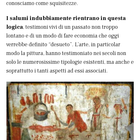
conosciamo come squisitezze.
I salumi indubbiamente rientrano in questa
logica
, testimoni vivi di un passato non troppo
lontano e di un modo di fare economia che oggi
verrebbe definito “desueto”. L’arte, in particolar
modo la pittura, hanno testimoniato nei secoli non
solo le numerosissime tipologie esistenti, ma anche e
soprattutto i tanti aspetti ad essi associati.