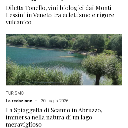
Diletta Tonello, vini biologici dai Monti
Lessini in Veneto tra eclettismo e rigore
vulcanico
TURISMO
La redazione
30 Luglio 2026
La Spiaggetta di Scanno in Abruzzo,
immersa nella natura di un lago
meraviglioso