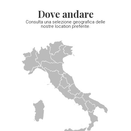
Dove andare
Consulta una selezione geografica delle
nostre location preferite.