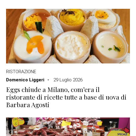
RISTORAZIONE
Domenico Liggeri
29 Luglio 2026
Eggs chiude a Milano, com’era il
ristorante di ricette tutte a base di uova di
Barbara Agosti