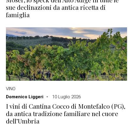
sue declinazioni da antica ricetta di
famiglia
VINO
Domenico Liggeri
10 Luglio 2026
I vini di Cantina Cocco di Montefalco (PG),
da antica tradizione familiare nel cuore
dell’Umbria