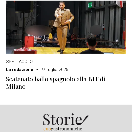
SPETTACOLO
La redazione
9 Luglio 2026
Scatenato ballo spagnolo alla BIT di
Milano