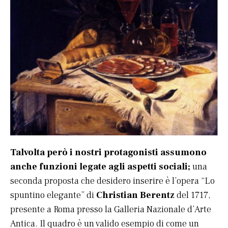
Talvolta però i nostri protagonisti assumono
anche funzioni legate agli aspetti sociali;
una
seconda proposta che desidero inserire è l’opera “Lo
spuntino elegante” di
Christian Berentz
del 1717,
presente a Roma presso la Galleria Nazionale d’Arte
Antica. Il quadro è un valido esempio di come un