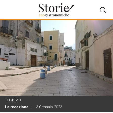
TURISMO
La redazione
3 Gennaio 2023