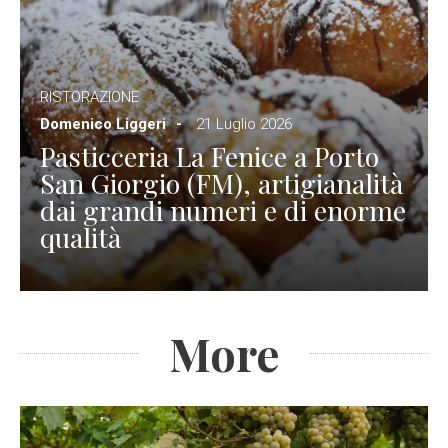
RISTORAZIONE
Domenico Liggeri
21 Luglio 2026
Pasticceria La Fenice a Porto
San Giorgio (FM), artigianalità
dai grandi numeri e di enorme
qualità
More