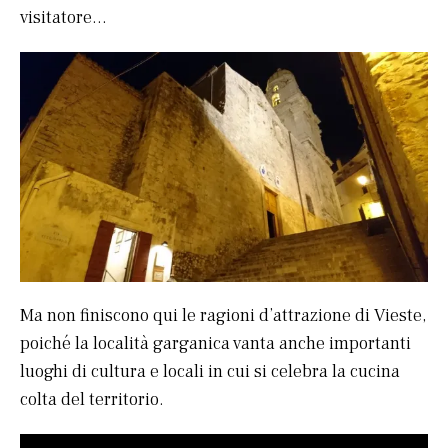
visitatore…
Ma non finiscono qui le ragioni d’attrazione di Vieste,
poiché la località garganica vanta anche importanti
luoghi di cultura e locali in cui si celebra la cucina
colta del territorio.