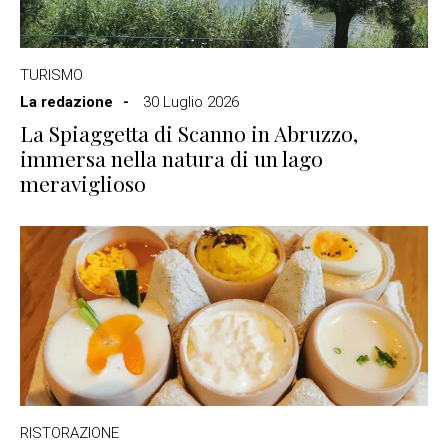
TURISMO
La redazione
30 Luglio 2026
La Spiaggetta di Scanno in Abruzzo,
immersa nella natura di un lago
meraviglioso
RISTORAZIONE