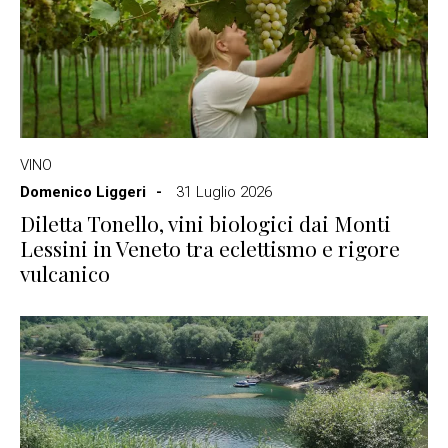
VINO
Domenico Liggeri
31 Luglio 2026
Diletta Tonello, vini biologici dai Monti
Lessini in Veneto tra eclettismo e rigore
vulcanico