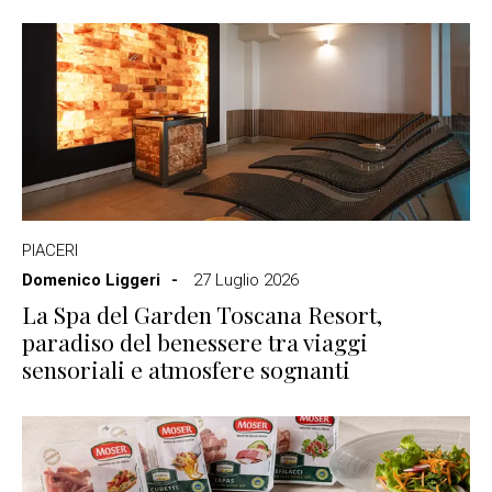
PIACERI
Domenico Liggeri
27 Luglio 2026
La Spa del Garden Toscana Resort,
paradiso del benessere tra viaggi
sensoriali e atmosfere sognanti