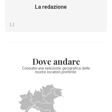
La redazione
[...]
Dove andare
Consulta una selezione geografica delle
nostre location preferite.