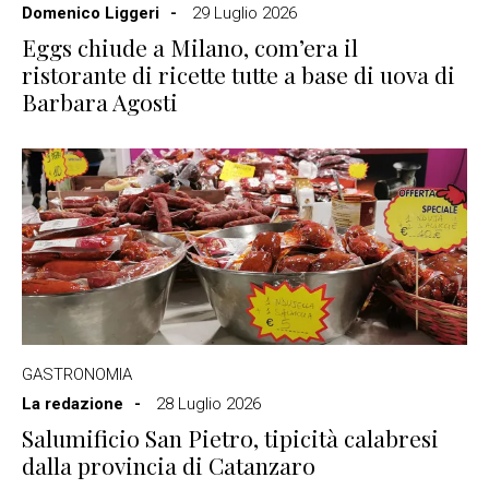
Domenico Liggeri
29 Luglio 2026
Eggs chiude a Milano, com’era il
ristorante di ricette tutte a base di uova di
Barbara Agosti
GASTRONOMIA
La redazione
28 Luglio 2026
Salumificio San Pietro, tipicità calabresi
dalla provincia di Catanzaro