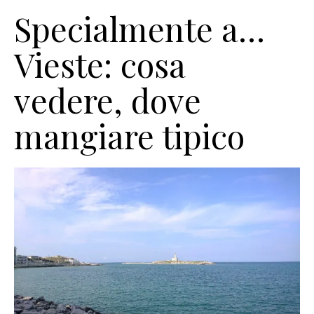
Specialmente a…
Vieste: cosa
vedere, dove
mangiare tipico