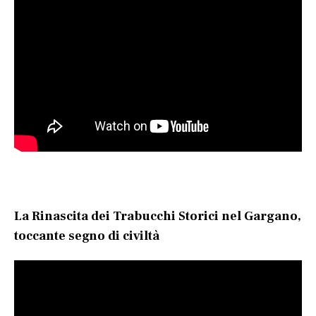
La Rinascita dei Trabucchi Storici nel Gargano,
toccante segno di civiltà