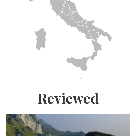
Reviewed