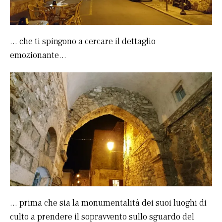
… che ti spingono a cercare il dettaglio
emozionante…
… prima che sia la monumentalità dei suoi luoghi di
culto a prendere il sopravvento sullo sguardo del