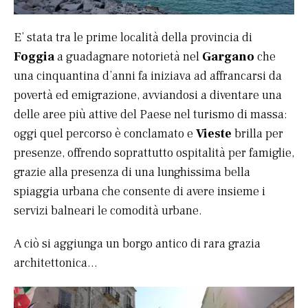
E’ stata tra le prime località della provincia di
Foggia
a guadagnare notorietà nel
Gargano
che
una cinquantina d’anni fa iniziava ad affrancarsi da
povertà ed emigrazione, avviandosi a diventare una
delle aree più attive del Paese nel turismo di massa:
oggi quel percorso è conclamato e
Vieste
brilla per
presenze, offrendo soprattutto ospitalità per famiglie,
grazie alla presenza di una lunghissima bella
spiaggia urbana che consente di avere insieme i
servizi balneari le comodità urbane.
A ciò si aggiunga un borgo antico di rara grazia
architettonica…