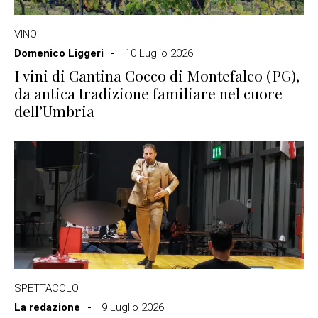
VINO
Domenico Liggeri
10 Luglio 2026
I vini di Cantina Cocco di Montefalco (PG),
da antica tradizione familiare nel cuore
dell’Umbria
SPETTACOLO
La redazione
9 Luglio 2026