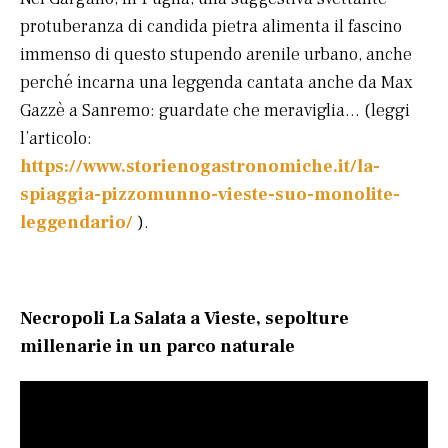
protuberanza di candida pietra alimenta il fascino
immenso di questo stupendo arenile urbano, anche
perché incarna una leggenda cantata anche da Max
Gazzè a Sanremo: guardate che meraviglia… (leggi
l’articolo:
https://www.storienogastronomiche.it/la-
spiaggia-pizzomunno-vieste-suo-monolite-
leggendario/
).
Necropoli La Salata a Vieste, sepolture
millenarie in un parco naturale