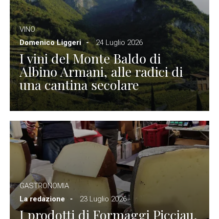
VINO
Domenico Liggeri
24 Luglio 2026
I vini del Monte Baldo di
Albino Armani, alle radici di
una cantina secolare
GASTRONOMIA
La redazione
23 Luglio 2026
I prodotti di Formaggi Picciau,