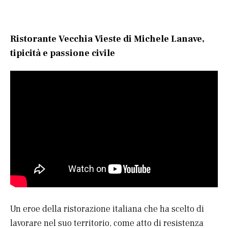
Ristorante Vecchia Vieste di Michele Lanave,
tipicità e passione civile
Un eroe della ristorazione italiana che ha scelto di
lavorare nel suo territorio, come atto di resistenza