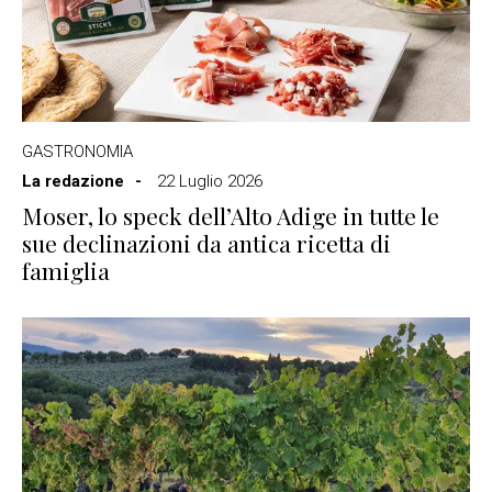
GASTRONOMIA
La redazione
22 Luglio 2026
Moser, lo speck dell’Alto Adige in tutte le
sue declinazioni da antica ricetta di
famiglia