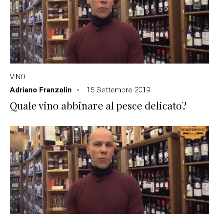
VINO
Adriano Franzolin
15 Settembre 2019
Quale vino abbinare al pesce delicato?