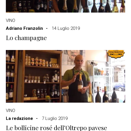
VINO
Adriano Franzolin
14 Luglio 2019
Lo champagne
VINO
La redazione
7 Luglio 2019
Le bollicine rosé dell’Oltrepo pavese