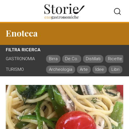
Enoteca
FILTRA RICERCA
GASTRONOMIA
Birra
De.Co.
Distillati
Ricette
TURISMO
Archeologia
Arte
Idee
Libri