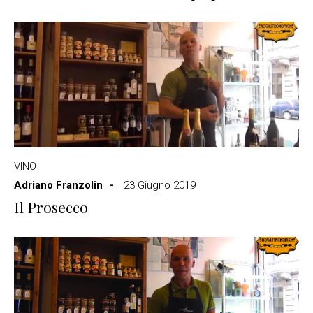
VINO
Adriano Franzolin
23 Giugno 2019
Il Prosecco