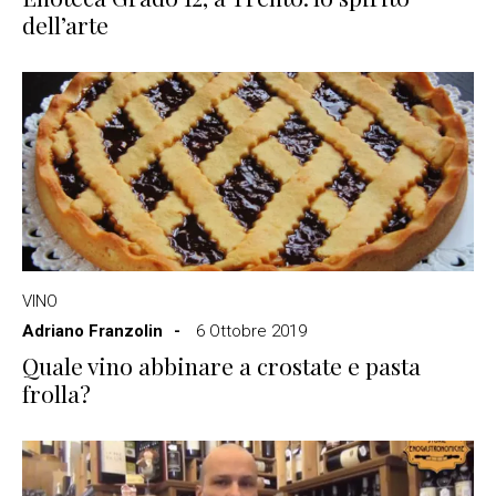
dell’arte
VINO
Adriano Franzolin
6 Ottobre 2019
Quale vino abbinare a crostate e pasta
frolla?