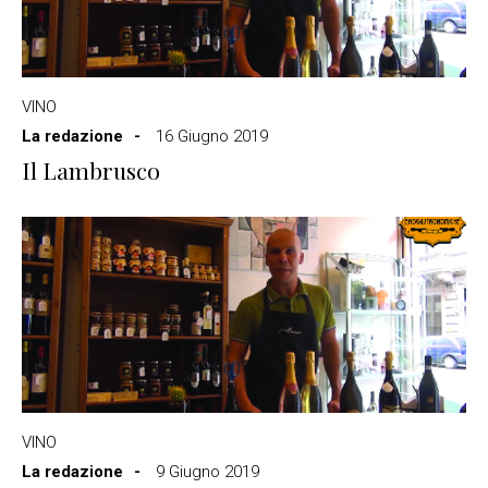
VINO
La redazione
16 Giugno 2019
Il Lambrusco
VINO
La redazione
9 Giugno 2019