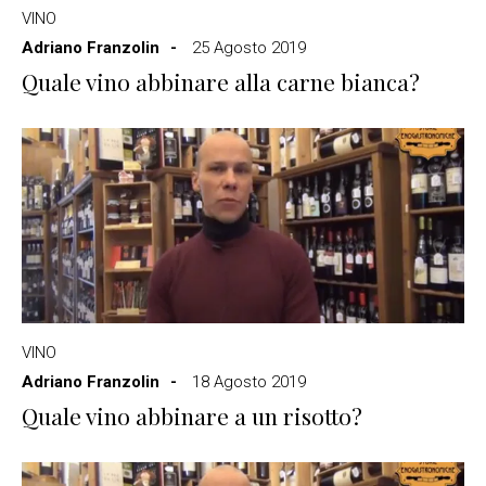
VINO
Adriano Franzolin
25 Agosto 2019
Quale vino abbinare alla carne bianca?
VINO
Adriano Franzolin
18 Agosto 2019
Quale vino abbinare a un risotto?