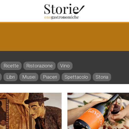
Ricette
Ristorazione
Vino
Libri
Musei
Piaceri
Spettacolo
Storia