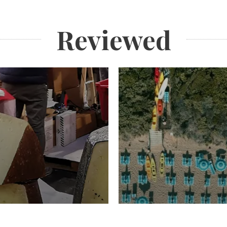
Reviewed
TURISMO