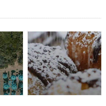
RISTORAZIONE