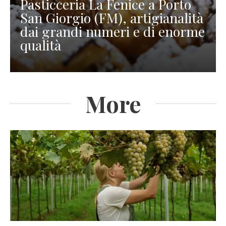
Pasticceria La Fenice a Porto
San Giorgio (FM), artigianalità
dai grandi numeri e di enorme
qualità
More