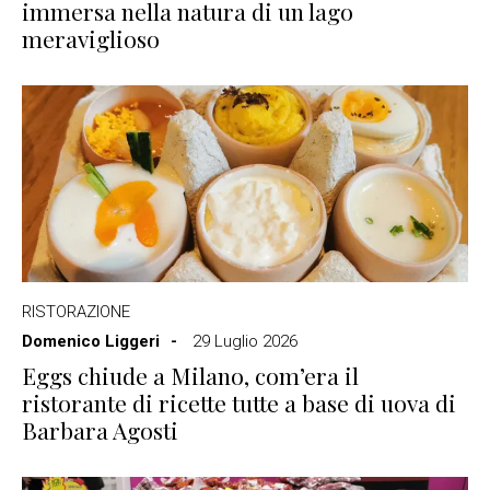
immersa nella natura di un lago
meraviglioso
RISTORAZIONE
Domenico Liggeri
29 Luglio 2026
Eggs chiude a Milano, com’era il
ristorante di ricette tutte a base di uova di
Barbara Agosti