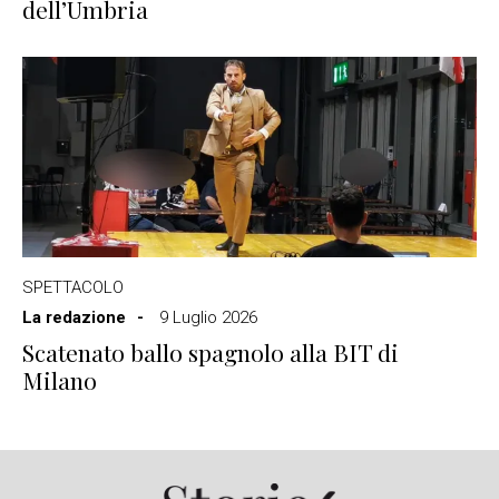
dell’Umbria
SPETTACOLO
La redazione
9 Luglio 2026
Scatenato ballo spagnolo alla BIT di
Milano