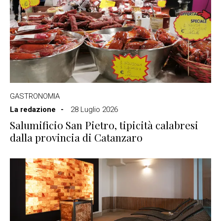
GASTRONOMIA
La redazione
28 Luglio 2026
Salumificio San Pietro, tipicità calabresi
dalla provincia di Catanzaro