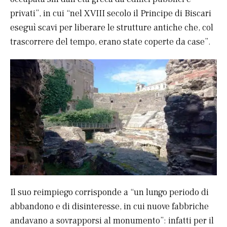
privati”, in cui “nel XVIII secolo il Principe di Biscari
eseguì scavi per liberare le strutture antiche che, col
trascorrere del tempo, erano state coperte da case”.
Il suo reimpiego corrisponde a “un lungo periodo di
abbandono e di disinteresse, in cui nuove fabbriche
andavano a sovrapporsi al monumento”: infatti per il