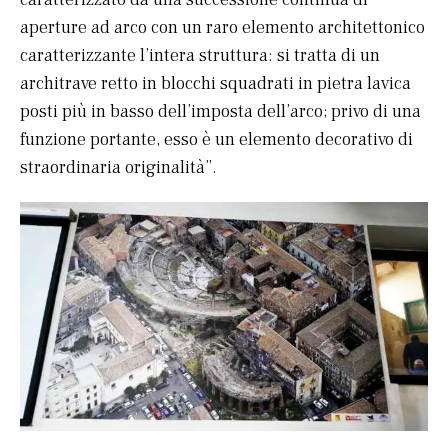
aperture ad arco con un raro elemento architettonico
caratterizzante l’intera struttura: si tratta di un
architrave retto in blocchi squadrati in pietra lavica
posti più in basso dell’imposta dell’arco; privo di una
funzione portante, esso è un elemento decorativo di
straordinaria originalità”.