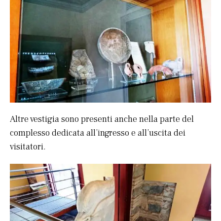
Altre vestigia sono presenti anche nella parte del
complesso dedicata all’ingresso e all’uscita dei
visitatori.