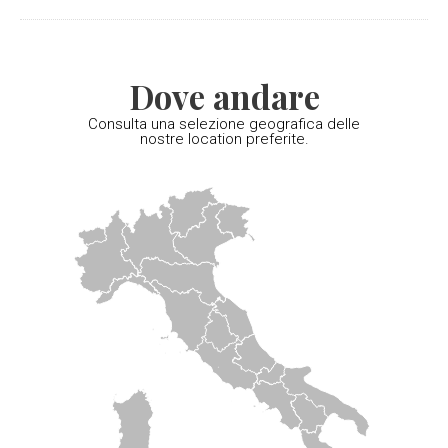
Dove andare
Consulta una selezione geografica delle
nostre location preferite.