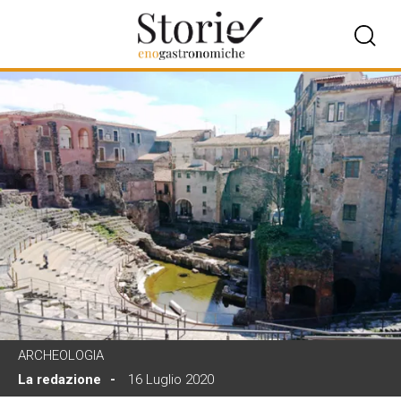
ARCHEOLOGIA
La redazione
16 Luglio 2020