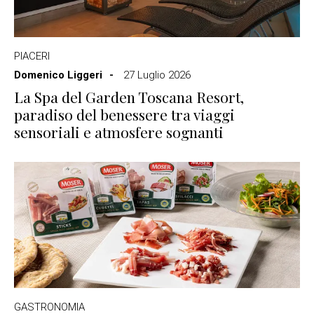
PIACERI
Domenico Liggeri
27 Luglio 2026
La Spa del Garden Toscana Resort,
paradiso del benessere tra viaggi
sensoriali e atmosfere sognanti
GASTRONOMIA