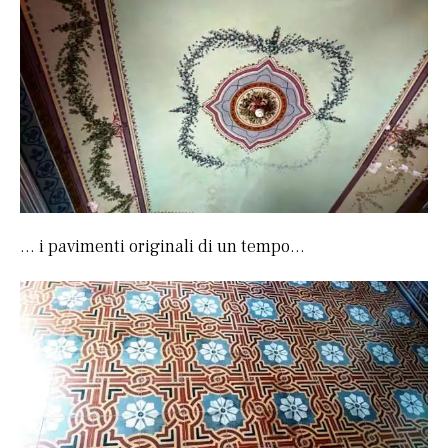
… i pavimenti originali di un tempo…