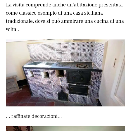
La visita comprende anche un’abitazione presentata
come classico esempio di una casa siciliana
tradizionale, dove si può ammirare una cucina di una
volta…
… raffinate decorazioni…