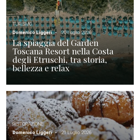
TURISMO
Domenico Liggeri
20 Luglio 2026
La spiaggia del Garden
Toscana Resort nella Costa
degli Etruschi, tra storia,
bellezza e relax
RISTORAZIONE
Domenico Liggeri
21 Luglio 2026