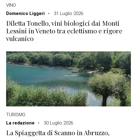
VINO
Domenico Liggeri
31 Luglio 2026
Diletta Tonello, vini biologici dai Monti
Lessini in Veneto tra eclettismo e rigore
vulcanico
TURISMO
La redazione
30 Luglio 2026
La Spiaggetta di Scanno in Abruzzo,