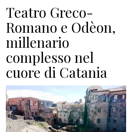
Teatro Greco-
Romano e Odèon,
millenario
complesso nel
cuore di Catania