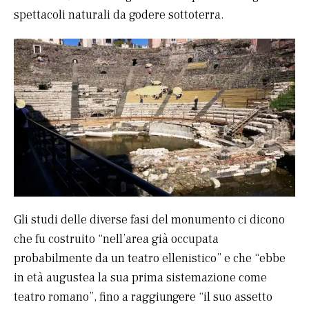
spettacoli naturali da godere sottoterra.
Gli studi delle diverse fasi del monumento ci dicono
che fu costruito “nell’area già occupata
probabilmente da un teatro ellenistico” e che “ebbe
in età augustea la sua prima sistemazione come
teatro romano”, fino a raggiungere “il suo assetto