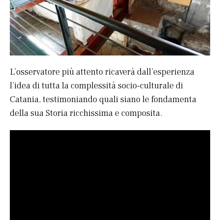
L’osservatore più attento ricaverà dall’esperienza
l’idea di tutta la complessità socio-culturale di
Catania, testimoniando quali siano le fondamenta
della sua Storia ricchissima e composita.