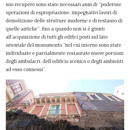
suo recupero sono state necessari anni di “poderose
operazioni di espropriazione, impegnativi lavori di
demolizione delle strutture moderne e di restauro di
quelle antiche”, fino a quando non si è giunti
all’acquisizione di tutti gli edifici posti sul lato
orientale del monumento “nel cui interno sono state
individuate e parzialmente restaurate nuove porzioni
degli ambulacri, dell’edificio scenico e degli ambienti
ad esso connessi”.