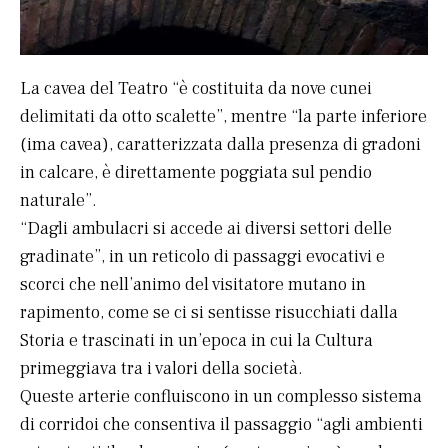
La cavea del Teatro “è costituita da nove cunei
delimitati da otto scalette”, mentre “la parte inferiore
(ima cavea), caratterizzata dalla presenza di gradoni
in calcare, è direttamente poggiata sul pendio
naturale”.
“Dagli ambulacri si accede ai diversi settori delle
gradinate”, in un reticolo di passaggi evocativi e
scorci che nell’animo del visitatore mutano in
rapimento, come se ci si sentisse risucchiati dalla
Storia e trascinati in un’epoca in cui la Cultura
primeggiava tra i valori della società.
Queste arterie confluiscono in un complesso sistema
di corridoi che consentiva il passaggio “agli ambienti