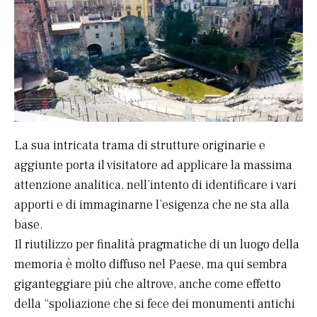
La sua intricata trama di strutture originarie e
aggiunte porta il visitatore ad applicare la massima
attenzione analitica, nell’intento di identificare i vari
apporti e di immaginarne l’esigenza che ne sta alla
base.
Il riutilizzo per finalità pragmatiche di un luogo della
memoria è molto diffuso nel Paese, ma qui sembra
giganteggiare più che altrove, anche come effetto
della “spoliazione che si fece dei monumenti antichi