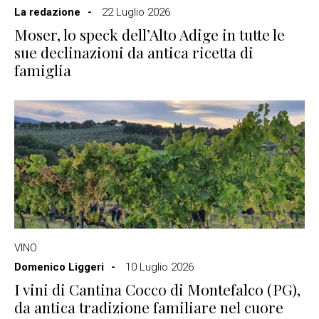
La redazione
22 Luglio 2026
Moser, lo speck dell’Alto Adige in tutte le
sue declinazioni da antica ricetta di
famiglia
VINO
Domenico Liggeri
10 Luglio 2026
I vini di Cantina Cocco di Montefalco (PG),
da antica tradizione familiare nel cuore