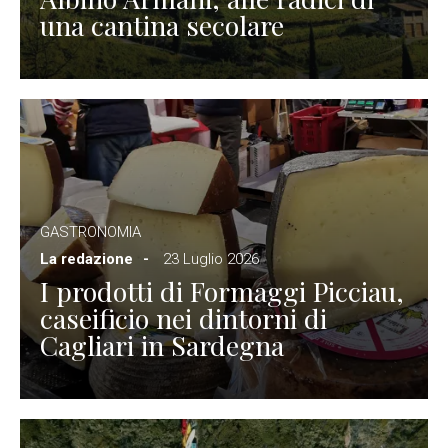
una cantina secolare
GASTRONOMIA
La redazione
23 Luglio 2026
I prodotti di Formaggi Picciau,
caseificio nei dintorni di
Cagliari in Sardegna