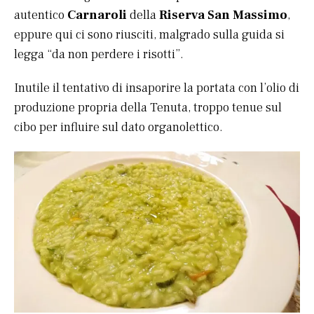
autentico
Carnaroli
della
Riserva San Massimo
,
eppure qui ci sono riusciti, malgrado sulla guida si
legga “da non perdere i risotti”.
Inutile il tentativo di insaporire la portata con l’olio di
produzione propria della Tenuta, troppo tenue sul
cibo per influire sul dato organolettico.