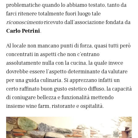
problematiche quando lo abbiamo testato, tanto da
farci ritenere totalmente fuori luogo tale
riconoscimento
ricevuto dall’associazione fondata da
Carlo Petrini
.
Al locale non mancano punti di forza, quasi tutti però
concentrati in aspetti che non c’entrano
assolutamente nulla con la cucina, la quale invece
dovrebbe essere l’aspetto determinante da valutare
per una guida culinaria. Si apprezzano infatti un
certo raffinato buon gusto estetico diffuso, la capacità
di coniugare bellezza e funzionalità mettendo
insieme wine farm, ristorante e ospitalità.