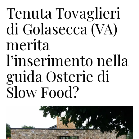
Tenuta Tovaglieri
di Golasecca (VA)
merita
l’inserimento nella
guida Osterie di
Slow Food?