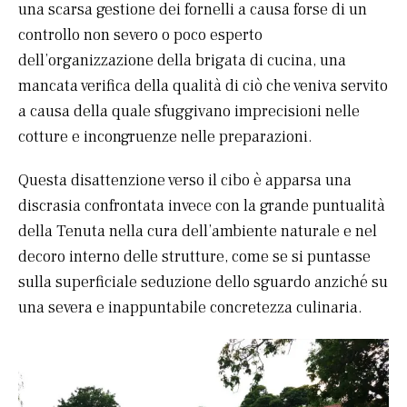
una scarsa gestione dei fornelli a causa forse di un
controllo non severo o poco esperto
dell’organizzazione della brigata di cucina, una
mancata verifica della qualità di ciò che veniva servito
a causa della quale sfuggivano imprecisioni nelle
cotture e incongruenze nelle preparazioni.
Questa disattenzione verso il cibo è apparsa una
discrasia confrontata invece con la grande puntualità
della Tenuta nella cura dell’ambiente naturale e nel
decoro interno delle strutture, come se si puntasse
sulla superficiale seduzione dello sguardo anziché su
una severa e inappuntabile concretezza culinaria.