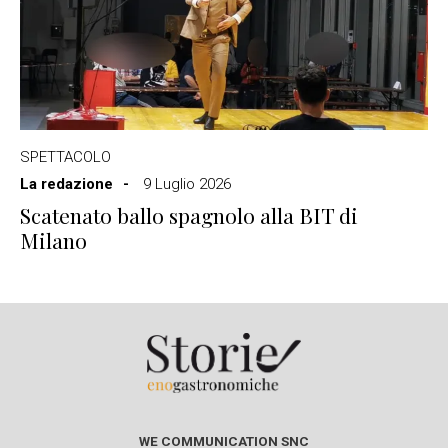
SPETTACOLO
La redazione
9 Luglio 2026
Scatenato ballo spagnolo alla BIT di
Milano
WE COMMUNICATION SNC