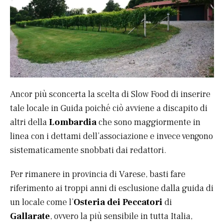
Ancor più sconcerta la scelta di Slow Food di inserire
tale locale in Guida poiché ciò avviene a discapito di
altri della
Lombardia
che sono maggiormente in
linea con i dettami dell’associazione e invece vengono
sistematicamente snobbati dai redattori.
Per rimanere in provincia di Varese, basti fare
riferimento ai troppi anni di esclusione dalla guida di
un locale come l’
Osteria dei Peccatori
di
Gallarate
, ovvero la più sensibile in tutta Italia,