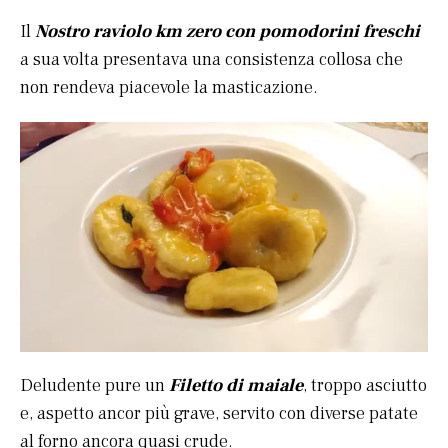
Il
Nostro raviolo km zero con pomodorini freschi
a sua volta presentava una consistenza collosa che
non rendeva piacevole la masticazione.
Deludente pure un
Filetto di maiale
, troppo asciutto
e, aspetto ancor più grave, servito con diverse patate
al forno ancora quasi crude.