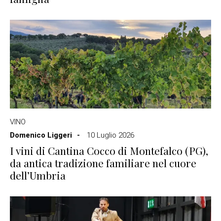
VINO
Domenico Liggeri
10 Luglio 2026
I vini di Cantina Cocco di Montefalco (PG),
da antica tradizione familiare nel cuore
dell’Umbria