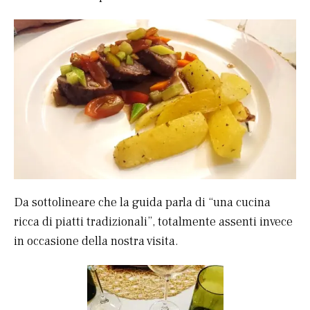
Da sottolineare che la guida parla di “una cucina
ricca di piatti tradizionali”, totalmente assenti invece
in occasione della nostra visita.