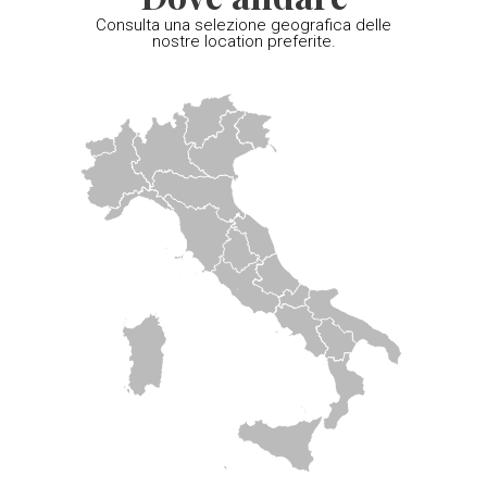
Consulta una selezione geografica delle
nostre location preferite.