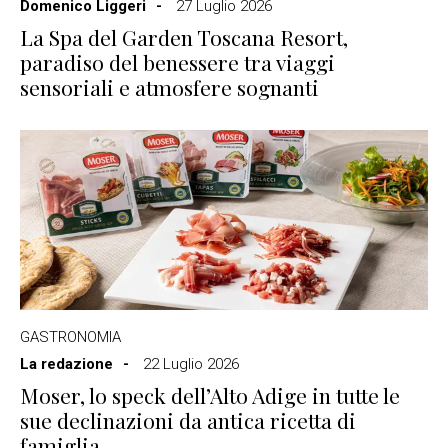
Domenico Liggeri
27 Luglio 2026
La Spa del Garden Toscana Resort,
paradiso del benessere tra viaggi
sensoriali e atmosfere sognanti
GASTRONOMIA
La redazione
22 Luglio 2026
Moser, lo speck dell’Alto Adige in tutte le
sue declinazioni da antica ricetta di
famiglia