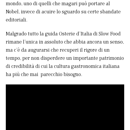
mondo, uno di quelli che magari può portare al
Nobel, invece di acuire lo sguardo su certe sbandate
editoriali.
Malgrado tutto la guida Osterie d’Italia di Slow Food
rimane l’unica in assoluto che abbia ancora un senso,
ma c’è da augurarsi che recuperi il rigore di un
tempo, per non disperdere un importante patrimonio
di credibilità di cui la cultura gastronomica italiana
ha più che mai parecchio bisogno.