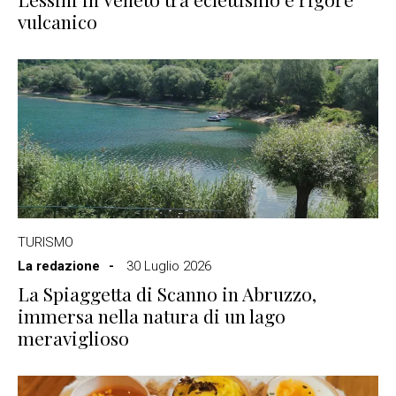
vulcanico
TURISMO
La redazione
30 Luglio 2026
La Spiaggetta di Scanno in Abruzzo,
immersa nella natura di un lago
meraviglioso