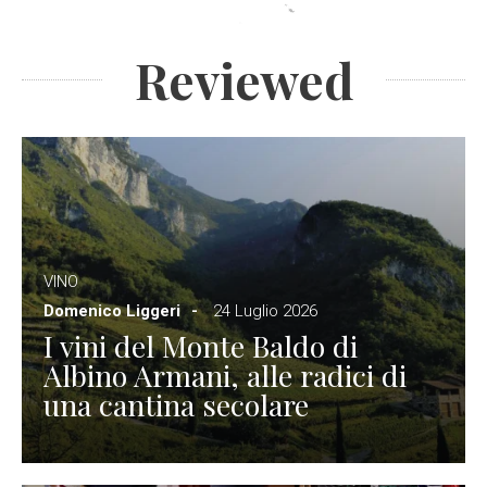
Reviewed
VINO
Domenico Liggeri
24 Luglio 2026
I vini del Monte Baldo di
Albino Armani, alle radici di
una cantina secolare