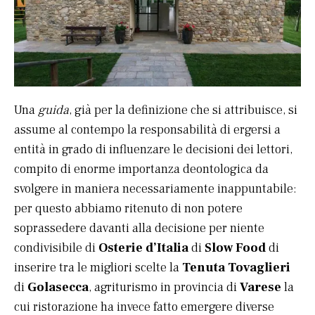
Una
guida
, già per la definizione che si attribuisce, si
assume al contempo la responsabilità di ergersi a
entità in grado di influenzare le decisioni dei lettori,
compito di enorme importanza deontologica da
svolgere in maniera necessariamente inappuntabile:
per questo abbiamo ritenuto di non potere
soprassedere davanti alla decisione per niente
condivisibile di
Osterie d’Italia
di
Slow Food
di
inserire tra le migliori scelte la
Tenuta Tovaglieri
di
Golasecca
, agriturismo in provincia di
Varese
la
cui ristorazione ha invece fatto emergere diverse