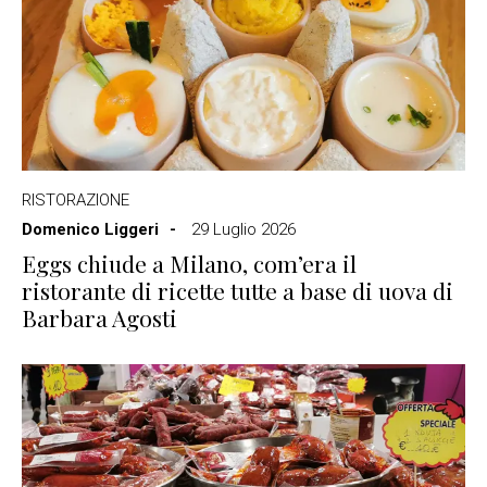
RISTORAZIONE
Domenico Liggeri
29 Luglio 2026
Eggs chiude a Milano, com’era il
ristorante di ricette tutte a base di uova di
Barbara Agosti