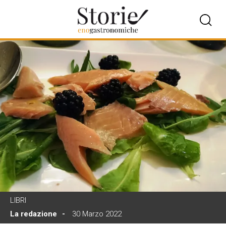
LIBRI
La redazione
30 Marzo 2022