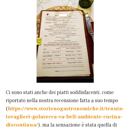
Ci sono stati anche dei piatti soddisfacenti, come
riportato nella nostra recensione fatta a suo tempo
(
https://www.storienogastronomiche.it/tenuta-
tovaglieri-golasecca-va-bell-ambiente-cucina-
discontinua/
), ma la sensazione è stata quella di