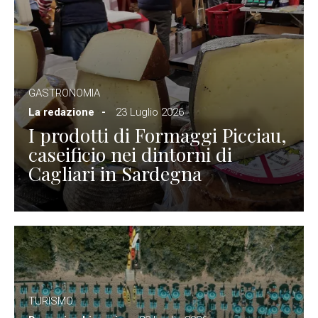
GASTRONOMIA
La redazione
23 Luglio 2026
I prodotti di Formaggi Picciau,
caseificio nei dintorni di
Cagliari in Sardegna
TURISMO