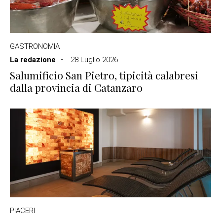
GASTRONOMIA
La redazione
28 Luglio 2026
Salumificio San Pietro, tipicità calabresi
dalla provincia di Catanzaro
PIACERI