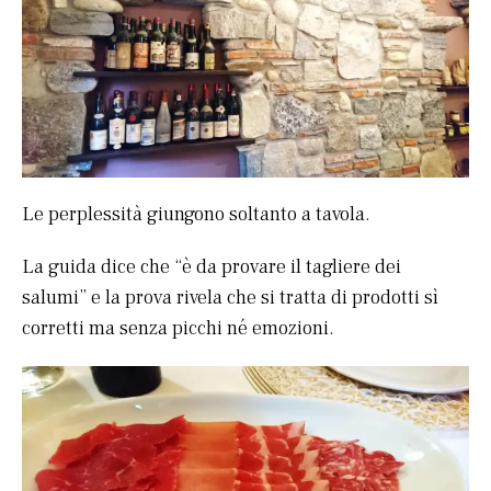
Le perplessità giungono soltanto a tavola.
La guida dice che “è da provare il tagliere dei
salumi” e la prova rivela che si tratta di prodotti sì
corretti ma senza picchi né emozioni.