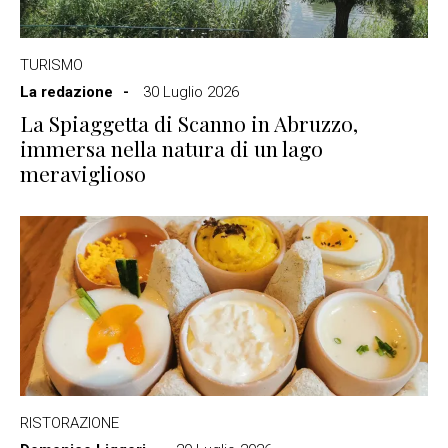
TURISMO
La redazione
30 Luglio 2026
La Spiaggetta di Scanno in Abruzzo,
immersa nella natura di un lago
meraviglioso
RISTORAZIONE