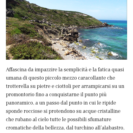
Affascina da impazzire la semplicità e la fatica quasi
umana di questo piccolo mezzo caracollante che
trotterella su pietre e ciottoli per arrampicarsi su un
promontorio fino a conquistarne il punto più
panoramico, a un passo dal punto in cui le ripide
sponde rocciose si protendono su acque cristalline
che rubano al cielo tutte le possibili sfumature
cromatiche della bellezza, dal turchino all’alabastro,