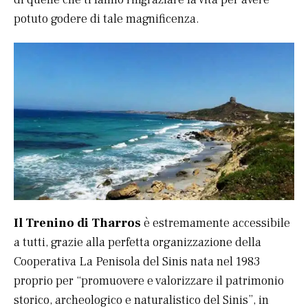
potuto godere di tale magnificenza.
Il Trenino di Tharros
è estremamente accessibile
a tutti, grazie alla perfetta organizzazione della
Cooperativa La Penisola del Sinis nata nel 1983
proprio per “promuovere e valorizzare il patrimonio
storico, archeologico e naturalistico del Sinis”, in