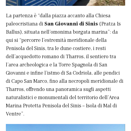
La partenza è “dalla piazza accanto alla Chiesa
paleocristiana di
San Giovanni di Sinis
(Pratza Is
Ballus), situata nell’omonima borgata marina”: da
qui si “percorre l’estremità meridionale della
Penisola del Sinis, tra le dune costiere, i resti
dell’acquedotto romano di Tharros, il sentiero tra
l’area archeologica e la Torre Spagnola di San
Giovanni e infine l’istmo di Sa Codriola, alle pendici
di Capo San Marco, fino alla necropoli meridionale di
Tharros, offrendo una panoramica sugli aspetti
naturalistici e monumentali del territorio dell’Area
Marina Protetta Penisola del Sinis – Isola di Mal di
Ventre”.