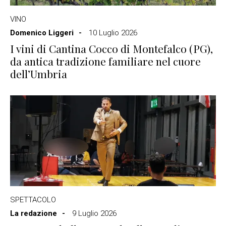
VINO
Domenico Liggeri
10 Luglio 2026
I vini di Cantina Cocco di Montefalco (PG),
da antica tradizione familiare nel cuore
dell’Umbria
SPETTACOLO
La redazione
9 Luglio 2026