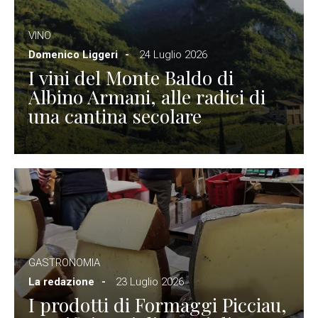
VINO
Domenico Liggeri
24 Luglio 2026
I vini del Monte Baldo di
Albino Armani, alle radici di
una cantina secolare
GASTRONOMIA
La redazione
23 Luglio 2026
I prodotti di Formaggi Picciau,