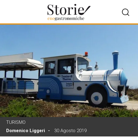
TURISMO
Domenico Liggeri
30 Agosto 2019