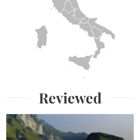
Reviewed