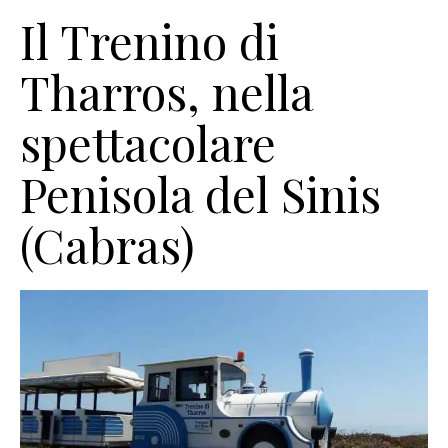
Il Trenino di
Tharros, nella
spettacolare
Penisola del Sinis
(Cabras)