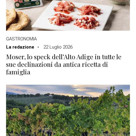
GASTRONOMIA
La redazione
22 Luglio 2026
Moser, lo speck dell’Alto Adige in tutte le
sue declinazioni da antica ricetta di
famiglia