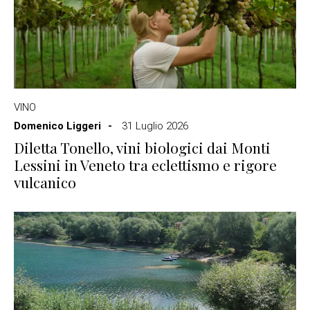
VINO
Domenico Liggeri
31 Luglio 2026
Diletta Tonello, vini biologici dai Monti
Lessini in Veneto tra eclettismo e rigore
vulcanico