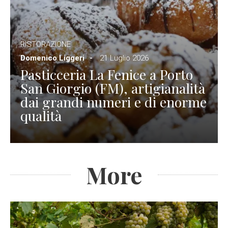
RISTORAZIONE
Domenico Liggeri
21 Luglio 2026
Pasticceria La Fenice a Porto
San Giorgio (FM), artigianalità
dai grandi numeri e di enorme
qualità
More