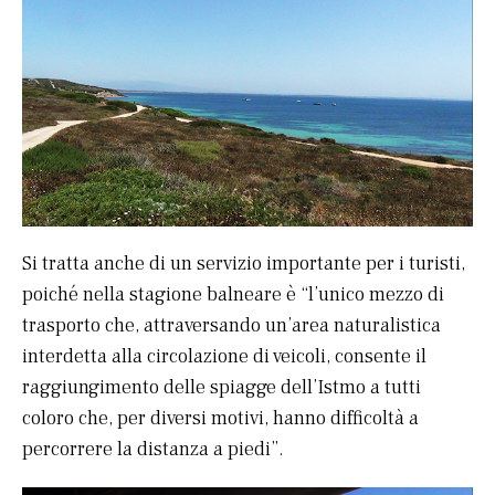
Si tratta anche di un servizio importante per i turisti,
poiché nella stagione balneare è “l’unico mezzo di
trasporto che, attraversando un’area naturalistica
interdetta alla circolazione di veicoli, consente il
raggiungimento delle spiagge dell’Istmo a tutti
coloro che, per diversi motivi, hanno difficoltà a
percorrere la distanza a piedi”.