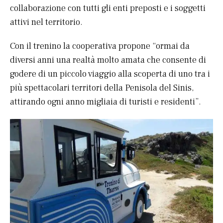
collaborazione con tutti gli enti preposti e i soggetti
attivi nel territorio.
Con il trenino la cooperativa propone “ormai da
diversi anni una realtà molto amata che consente di
godere di un piccolo viaggio alla scoperta di uno tra i
più spettacolari territori della Penisola del Sinis,
attirando ogni anno migliaia di turisti e residenti”.