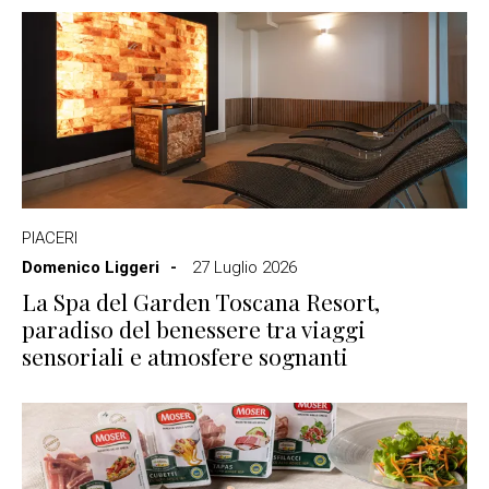
PIACERI
Domenico Liggeri
27 Luglio 2026
La Spa del Garden Toscana Resort,
paradiso del benessere tra viaggi
sensoriali e atmosfere sognanti