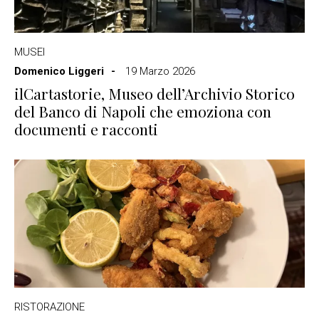
MUSEI
Domenico Liggeri
19 Marzo 2026
ilCartastorie, Museo dell’Archivio Storico
del Banco di Napoli che emoziona con
documenti e racconti
RISTORAZIONE