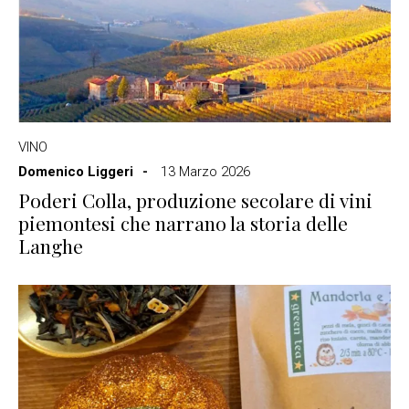
VINO
Domenico Liggeri
13 Marzo 2026
Poderi Colla, produzione secolare di vini
piemontesi che narrano la storia delle
Langhe