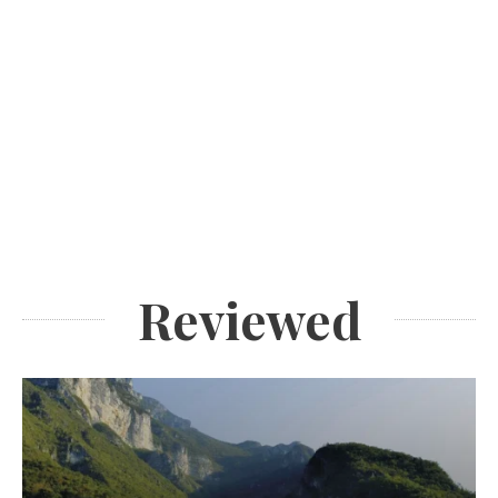
Reviewed