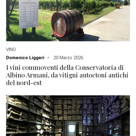
VINO
Domenico Liggeri
20 Marzo 2026
I vini commoventi della Conservatoria di
Albino Armani, da vitigni autoctoni antichi
del nord-est