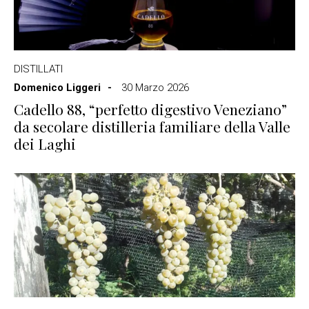
DISTILLATI
Domenico Liggeri
30 Marzo 2026
Cadello 88, “perfetto digestivo Veneziano”
da secolare distilleria familiare della Valle
dei Laghi