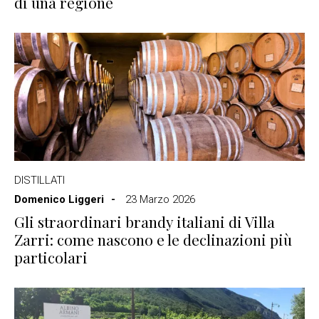
di una regione
DISTILLATI
Domenico Liggeri
23 Marzo 2026
Gli straordinari brandy italiani di Villa
Zarri: come nascono e le declinazioni più
particolari