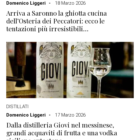
Domenico Liggeri
18 Marzo 2026
Arriva a Saronno la ghiotta cucina
dell’Osteria dei Peccatori: ecco le
tentazioni più irresistibili…
DISTILLATI
Domenico Liggeri
17 Marzo 2026
Dalla distilleria Giovi nel messinese,
grandi acquaviti di frutta e una vodka