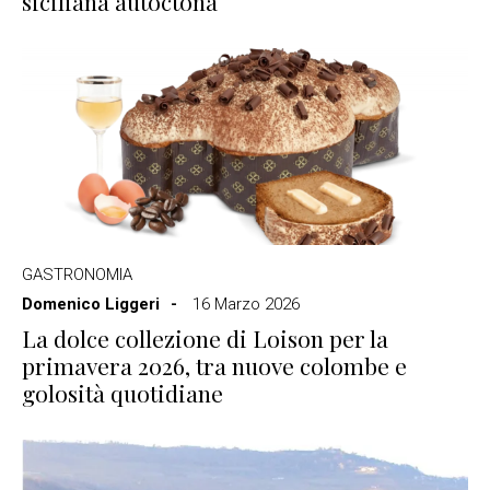
siciliana autoctona
GASTRONOMIA
Domenico Liggeri
16 Marzo 2026
La dolce collezione di Loison per la
primavera 2026, tra nuove colombe e
golosità quotidiane