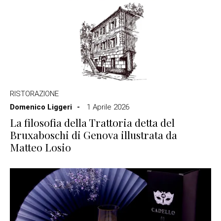
RISTORAZIONE
Domenico Liggeri
1 Aprile 2026
La filosofia della Trattoria detta del
Bruxaboschi di Genova illustrata da
Matteo Losio