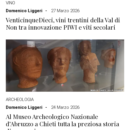
VINO
Domenico Liggeri
27 Marzo 2026
VenticinqueDieci, vini trentini della Val di
Non tra innovazione PIWI e viti secolari
ARCHEOLOGIA
Domenico Liggeri
24 Marzo 2026
Al Museo Archeologico Nazionale
d’Abruzzo a Chieti tutta la preziosa storia