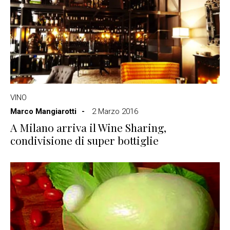
VINO
Marco Mangiarotti
2 Marzo 2016
A Milano arriva il Wine Sharing,
condivisione di super bottiglie