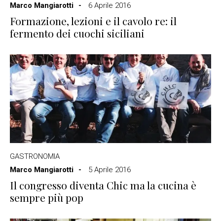
Marco Mangiarotti
6 Aprile 2016
Formazione, lezioni e il cavolo re: il
fermento dei cuochi siciliani
GASTRONOMIA
Marco Mangiarotti
5 Aprile 2016
Il congresso diventa Chic ma la cucina è
sempre più pop