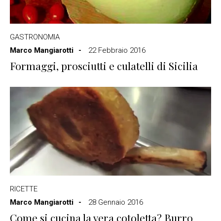
GASTRONOMIA
Marco Mangiarotti
22 Febbraio 2016
Formaggi, prosciutti e culatelli di Sicilia
RICETTE
Marco Mangiarotti
28 Gennaio 2016
Come si cucina la vera cotoletta? Burro