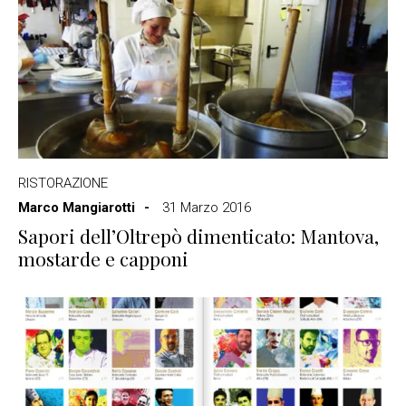
RISTORAZIONE
Marco Mangiarotti
31 Marzo 2016
Sapori dell’Oltrepò dimenticato: Mantova,
mostarde e capponi