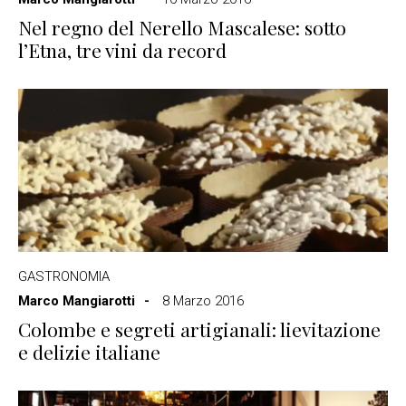
Nel regno del Nerello Mascalese: sotto
l’Etna, tre vini da record
GASTRONOMIA
Marco Mangiarotti
8 Marzo 2016
Colombe e segreti artigianali: lievitazione
e delizie italiane