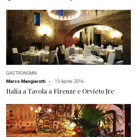
GASTRONOMIA
Marco Mangiarotti
13 Aprile 2016
Italia a Tavola a Firenze e Orvieto Jre