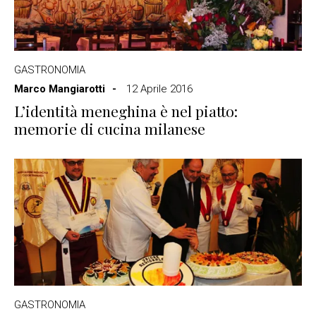
GASTRONOMIA
Marco Mangiarotti
12 Aprile 2016
L’identità meneghina è nel piatto:
memorie di cucina milanese
GASTRONOMIA