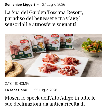
Domenico Liggeri
27 Luglio 2026
La Spa del Garden Toscana Resort,
paradiso del benessere tra viaggi
sensoriali e atmosfere sognanti
GASTRONOMIA
La redazione
22 Luglio 2026
Moser, lo speck dell’Alto Adige in tutte le
sue declinazioni da antica ricetta di