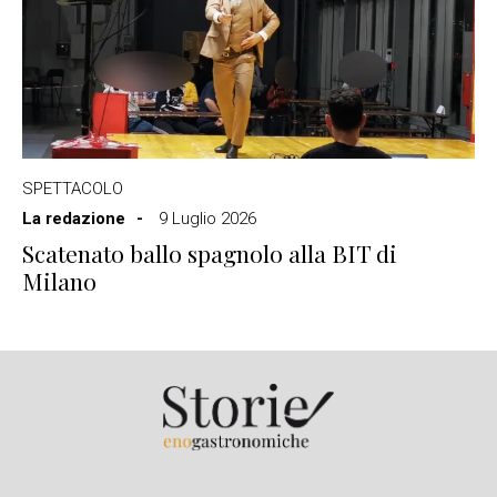
SPETTACOLO
La redazione
9 Luglio 2026
Scatenato ballo spagnolo alla BIT di
Milano