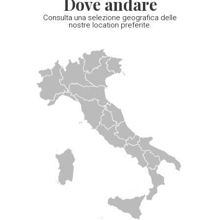
Dove andare
Consulta una selezione geografica delle
nostre location preferite.