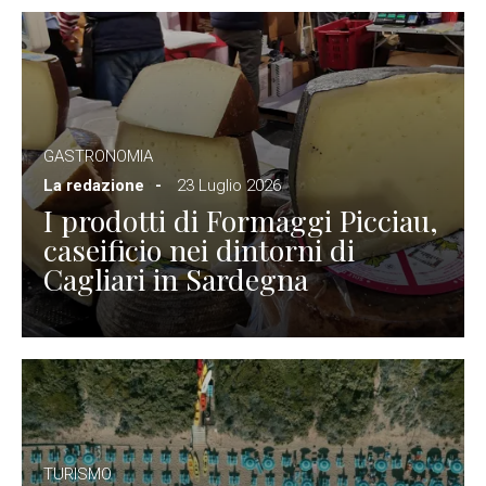
GASTRONOMIA
La redazione
23 Luglio 2026
I prodotti di Formaggi Picciau,
caseificio nei dintorni di
Cagliari in Sardegna
TURISMO