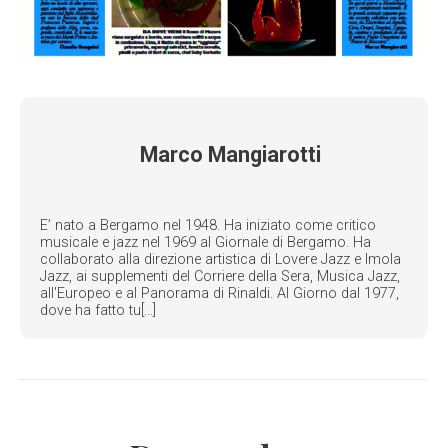
Marco Mangiarotti
E’ nato a Bergamo nel 1948. Ha iniziato come critico
musicale e jazz nel 1969 al Giornale di Bergamo. Ha
collaborato alla direzione artistica di Lovere Jazz e Imola
Jazz, ai supplementi del Corriere della Sera, Musica Jazz,
all'Europeo e al Panorama di Rinaldi. Al Giorno dal 1977,
dove ha fatto tu[...]