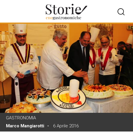
GASTRONOMIA
Marco Mangiarotti
6 Aprile 2016