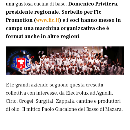
una gustosa cucina di base.
Domenico Privitera,
presidente regionale, Sorbello per Fic
Promotion (
www.fic.it
) e i soci hanno messo in
campo una macchina organizzativa che è
format anche in altre regioni
.
E le grandi aziende seguono questa crescita
collettiva con interesse, da Electrolux ad Agnelli,
Cirio, Orogel, Surgital, Zappalà, cantine e produttori
di olio. Il mitico Paolo Giacalone del Rosso di Mazara.