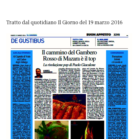
Tratto dal quotidiano Il Giorno del 19 marzo 2016