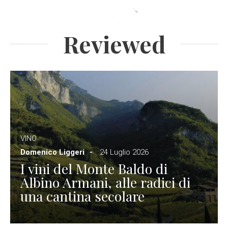
Reviewed
VINO
Domenico Liggeri
24 Luglio 2026
I vini del Monte Baldo di
Albino Armani, alle radici di
una cantina secolare