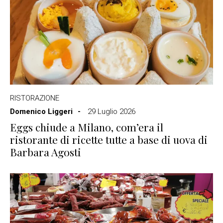
RISTORAZIONE
Domenico Liggeri
29 Luglio 2026
Eggs chiude a Milano, com’era il
ristorante di ricette tutte a base di uova di
Barbara Agosti