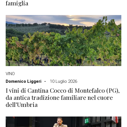
famiglia
VINO
Domenico Liggeri
10 Luglio 2026
I vini di Cantina Cocco di Montefalco (PG),
da antica tradizione familiare nel cuore
dell’Umbria