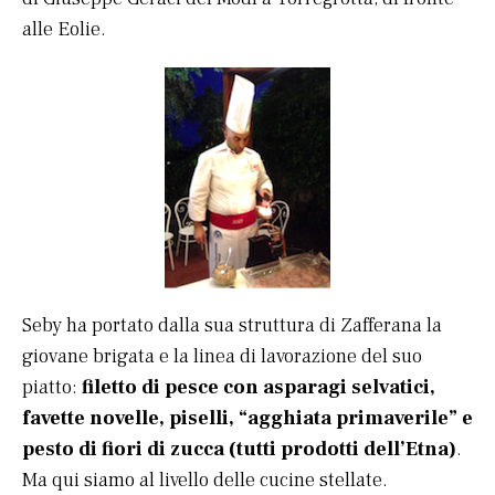
alle Eolie.
Seby ha portato dalla sua struttura di Zafferana la
giovane brigata e la linea di lavorazione del suo
piatto:
filetto di pesce con asparagi selvatici,
favette novelle, piselli, “agghiata primaverile” e
pesto di fiori di zucca (tutti prodotti dell’Etna)
.
Ma qui siamo al livello delle cucine stellate.