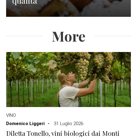
qualità
More
VINO
Domenico Liggeri
31 Luglio 2026
Diletta Tonello, vini biologici dai Monti