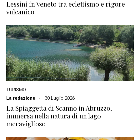
Lessini in Veneto tra eclettismo e rigore
vulcanico
TURISMO
La redazione
30 Luglio 2026
La Spiaggetta di Scanno in Abruzzo,
immersa nella natura di un lago
meraviglioso