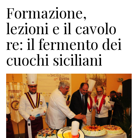
Formazione,
lezioni e il cavolo
re: il fermento dei
cuochi siciliani