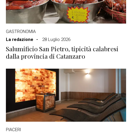
GASTRONOMIA
La redazione
28 Luglio 2026
Salumificio San Pietro, tipicità calabresi
dalla provincia di Catanzaro
PIACERI