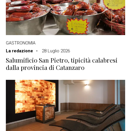
GASTRONOMIA
La redazione
28 Luglio 2026
Salumificio San Pietro, tipicità calabresi
dalla provincia di Catanzaro