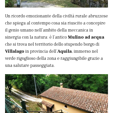
Un ricordo emozionante della civiltà rurale abruzzese
che spiega al contempo cosa sia riuscito a concepire
il genio umano nell’ambito della meccanica in
sinergia con la natura: è l’antico
Mulino ad acqua
che si trova nel territorio dello stupendo borgo di
Villalago
in provincia dell’
Aquila
, immerso nel
verde rigoglioso della zona e raggiungibile grazie a
una salutare passeggiata.