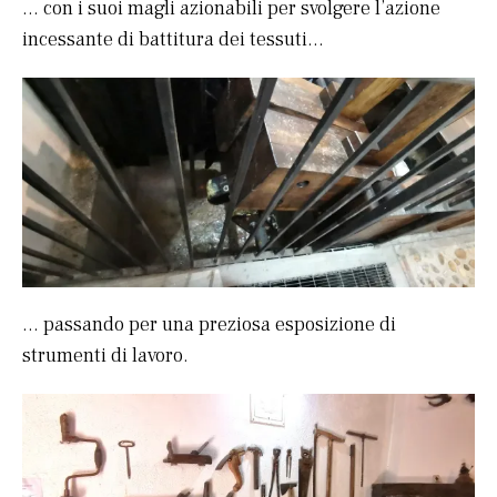
… con i suoi magli azionabili per svolgere l’azione
incessante di battitura dei tessuti…
… passando per una preziosa esposizione di
strumenti di lavoro.