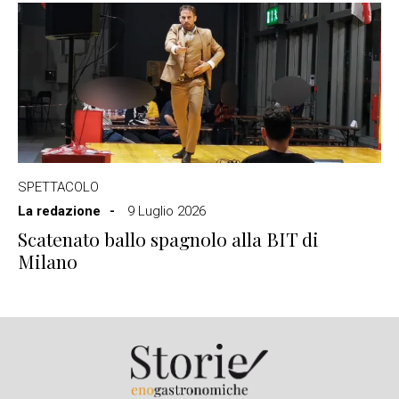
SPETTACOLO
La redazione
9 Luglio 2026
Scatenato ballo spagnolo alla BIT di
Milano