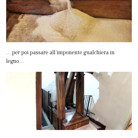
… per poi passare all’imponente gualchiera in
legno…