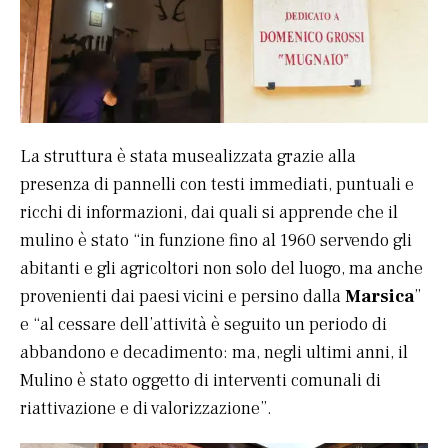
La struttura è stata musealizzata grazie alla
presenza di pannelli con testi immediati, puntuali e
ricchi di informazioni, dai quali si apprende che il
mulino è stato “in funzione fino al 1960 servendo gli
abitanti e gli agricoltori non solo del luogo, ma anche
provenienti dai paesi vicini e persino dalla
Marsica
”
e “al cessare dell’attività è seguito un periodo di
abbandono e decadimento: ma, negli ultimi anni, il
Mulino è stato oggetto di interventi comunali di
riattivazione e di valorizzazione”.