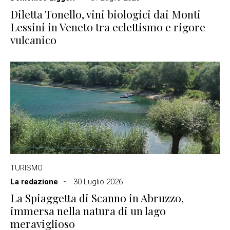
Diletta Tonello, vini biologici dai Monti
Lessini in Veneto tra eclettismo e rigore
vulcanico
TURISMO
La redazione
30 Luglio 2026
La Spiaggetta di Scanno in Abruzzo,
immersa nella natura di un lago
meraviglioso