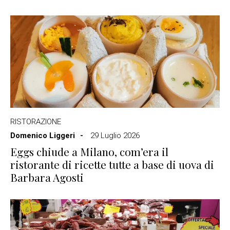
RISTORAZIONE
Domenico Liggeri
29 Luglio 2026
Eggs chiude a Milano, com’era il
ristorante di ricette tutte a base di uova di
Barbara Agosti