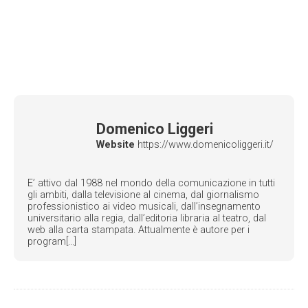
Domenico Liggeri
Website
https://www.domenicoliggeri.it/
E’ attivo dal 1988 nel mondo della comunicazione in tutti
gli ambiti, dalla televisione al cinema, dal giornalismo
professionistico ai video musicali, dall’insegnamento
universitario alla regia, dall’editoria libraria al teatro, dal
web alla carta stampata. Attualmente è autore per i
program[...]