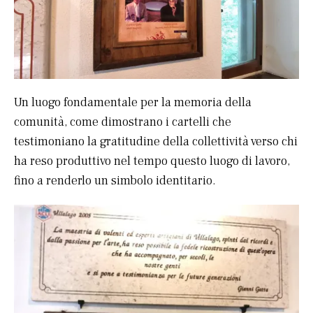
Un luogo fondamentale per la memoria della
comunità, come dimostrano i cartelli che
testimoniano la gratitudine della collettività verso chi
ha reso produttivo nel tempo questo luogo di lavoro,
fino a renderlo un simbolo identitario.