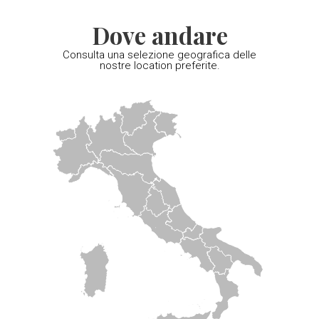
Dove andare
Consulta una selezione geografica delle
nostre location preferite.