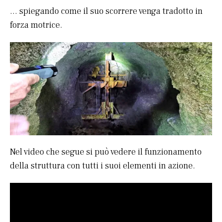
… spiegando come il suo scorrere venga tradotto in
forza motrice.
Nel video che segue si può vedere il funzionamento
della struttura con tutti i suoi elementi in azione.