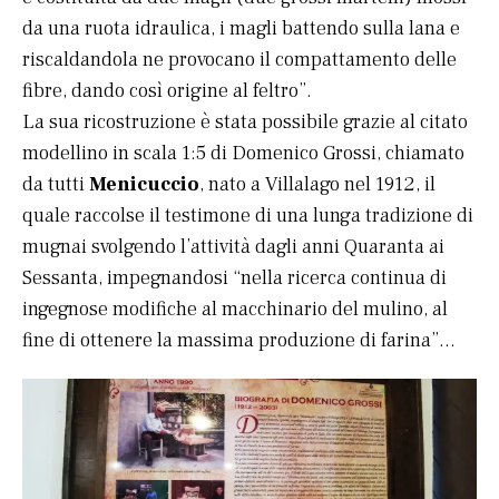
da una ruota idraulica, i magli battendo sulla lana e
riscaldandola ne provocano il compattamento delle
fibre, dando così origine al feltro”.
La sua ricostruzione è stata possibile grazie al citato
modellino in scala 1:5 di Domenico Grossi, chiamato
da tutti
Menicuccio
, nato a Villalago nel 1912, il
quale raccolse il testimone di una lunga tradizione di
mugnai svolgendo l’attività dagli anni Quaranta ai
Sessanta, impegnandosi “nella ricerca continua di
ingegnose modifiche al macchinario del mulino, al
fine di ottenere la massima produzione di farina”…