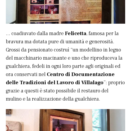
… coadiuvato dalla madre
Felicetta
, famosa per la
bravura ma dotata pure di umanità e generosità.
Grossi da pensionato costruì “un modellino in legno
del macchinario macinante e uno che riproduceva la
gualchiera, fedeli in ogni loro parte agli originali ed
ora conservati nel
Centro di Documentazione
delle Tradizioni del Lavoro di Villalago
”: proprio
grazie a questi è stato possibile il restauro del
mulino e la realizzazione della gualchiera.