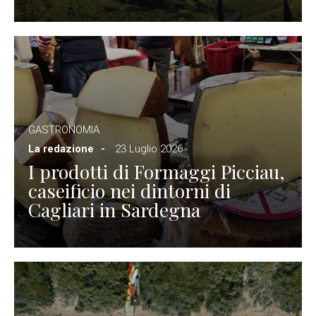
GASTRONOMIA
La redazione
23 Luglio 2026
I prodotti di Formaggi Picciau,
caseificio nei dintorni di
Cagliari in Sardegna