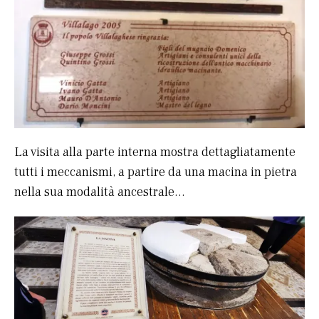
La visita alla parte interna mostra dettagliatamente
tutti i meccanismi, a partire da una macina in pietra
nella sua modalità ancestrale…