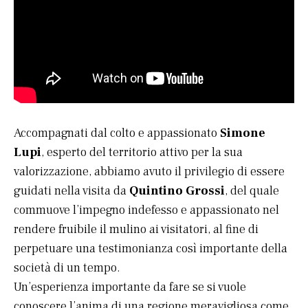
Accompagnati dal colto e appassionato
Simone
Lupi
, esperto del territorio attivo per la sua
valorizzazione, abbiamo avuto il privilegio di essere
guidati nella visita da
Quintino Grossi
, del quale
commuove l’impegno indefesso e appassionato nel
rendere fruibile il mulino ai visitatori, al fine di
perpetuare una testimonianza così importante della
società di un tempo.
Un’esperienza importante da fare se si vuole
conoscere l’anima di una regione meravigliosa come