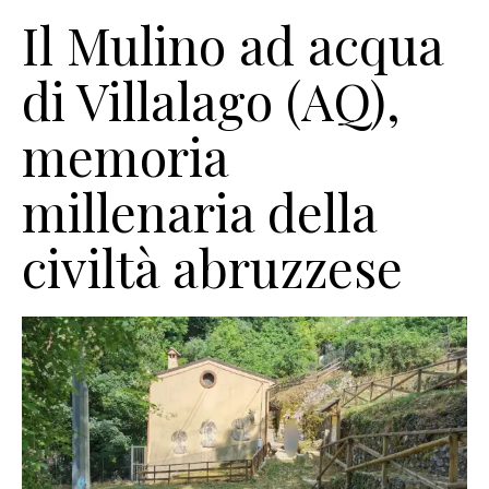
Il Mulino ad acqua
di Villalago (AQ),
memoria
millenaria della
civiltà abruzzese