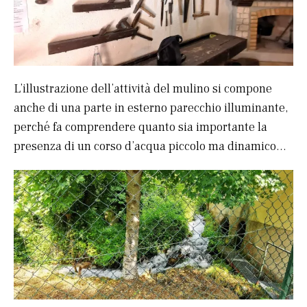
L’illustrazione dell’attività del mulino si compone
anche di una parte in esterno parecchio illuminante,
perché fa comprendere quanto sia importante la
presenza di un corso d’acqua piccolo ma dinamico…