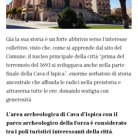
Già la sua storia è un forte abbrivio verso l’interesse
collettivo, visto che, come si apprende dal sito del
Comune, il nucleo principale della città “prima del
terremoto del 1693 si sviluppava anche nella parte
finale della Cava d’Ispica”, enorme serbatoio di storia
ancestrale che affonda le radici nella preistoria e
attraversa tutte le ere, donando vestigia con
generosità.
L’area archeologica di Cava d’Ispica con il
parco archeologico della Forza è considerato
tra i poli turistici interessanti della città
,