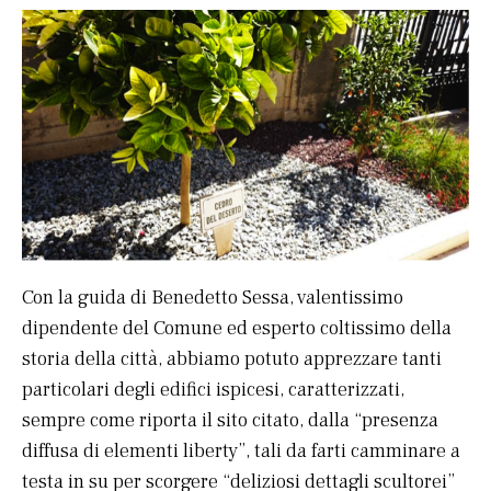
Con la guida di Benedetto Sessa, valentissimo
dipendente del Comune ed esperto coltissimo della
storia della città, abbiamo potuto apprezzare tanti
particolari degli edifici ispicesi, caratterizzati,
sempre come riporta il sito citato, dalla “presenza
diffusa di elementi liberty”, tali da farti camminare a
testa in su per scorgere “deliziosi dettagli scultorei”