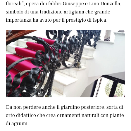
floreali”, opera dei fabbri Giuseppe e Lino Donzella,
simbolo di una tradizione artigiana che grande
importanza ha avuto per il prestigio di Ispica.
Da non perdere anche il giardino posteriore, sorta di
orto didattico che crea ornamenti naturali con piante
di agrumi.