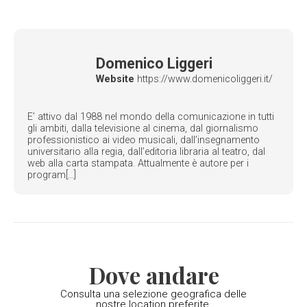
Domenico Liggeri
Website
https://www.domenicoliggeri.it/
E’ attivo dal 1988 nel mondo della comunicazione in tutti
gli ambiti, dalla televisione al cinema, dal giornalismo
professionistico ai video musicali, dall’insegnamento
universitario alla regia, dall’editoria libraria al teatro, dal
web alla carta stampata. Attualmente è autore per i
program[...]
Dove andare
Consulta una selezione geografica delle
nostre location preferite.