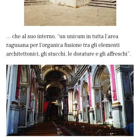
… che al suo interno, “un unicum in tutta l’area
ragusana per l’organica fusione tra gli elementi
architettonici, gli stucchi, le dorature e gli affreschi”.