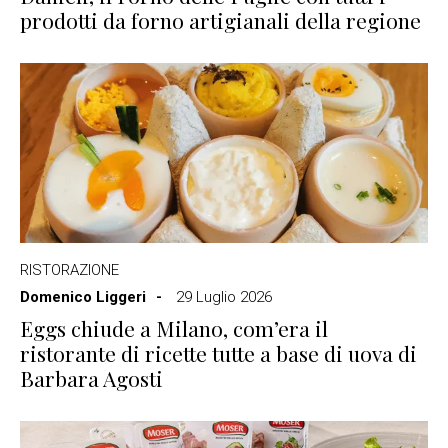
prodotti da forno artigianali della regione
RISTORAZIONE
Domenico Liggeri
29 Luglio 2026
Eggs chiude a Milano, com’era il
ristorante di ricette tutte a base di uova di
Barbara Agosti