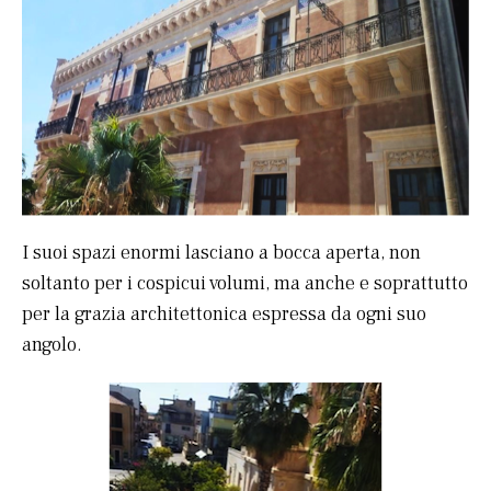
I suoi spazi enormi lasciano a bocca aperta, non
soltanto per i cospicui volumi, ma anche e soprattutto
per la grazia architettonica espressa da ogni suo
angolo.