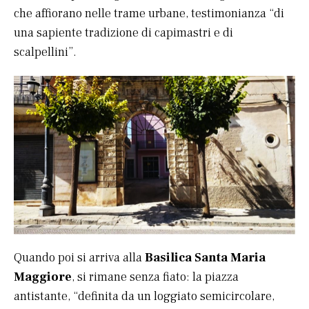
che affiorano nelle trame urbane, testimonianza “di
una sapiente tradizione di capimastri e di
scalpellini”.
Quando poi si arriva alla
Basilica Santa Maria
Maggiore
, si rimane senza fiato: la piazza
antistante, “definita da un loggiato semicircolare,