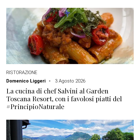
RISTORAZIONE
Domenico Liggeri
3 Agosto 2026
La cucina di chef Salvini al Garden
Toscana Resort, con i favolosi piatti del
#PrincipioNaturale