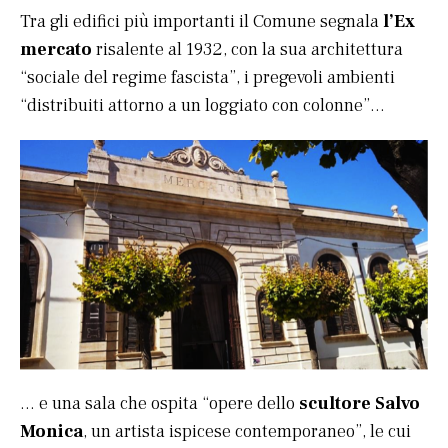
Tra gli edifici più importanti il Comune segnala
l’Ex
mercato
risalente al 1932, con la sua architettura
“sociale del regime fascista”, i pregevoli ambienti
“distribuiti attorno a un loggiato con colonne”…
… e una sala che ospita “opere dello
scultore Salvo
Monica
, un artista ispicese contemporaneo”, le cui