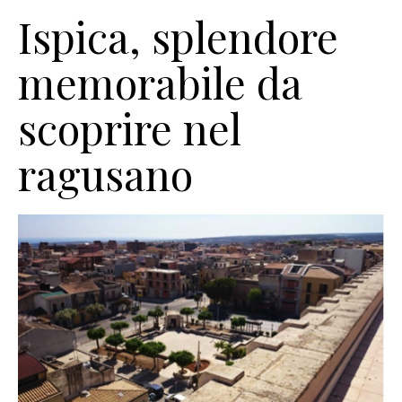
Ispica, splendore
memorabile da
scoprire nel
ragusano