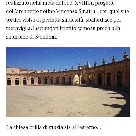
realizzato nella metà del sec. XVIII su progetto
dell’architetto netino Vincenzo Sinatra”, con quel suo
vortice visivo di perfetta sinuosità, sbalordisce per
meraviglia, lasciandoti irretito come in preda alla
sindrome di Stendhal.
La chiesa brilla di grazia sia all’esterno…