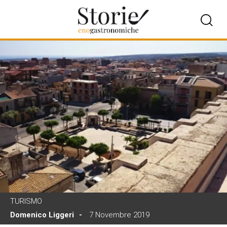
TURISMO
Domenico Liggeri
7 Novembre 2019