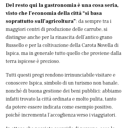
Del resto qui la gastronomia è una cosa seria,
visto che l’economia della città “si basa
soprattutto sull’agricoltura”
: da sempre tra i
maggiori centri di produzione delle carrube, si
distingue anche per la rinascita dell’antico grano
Russello e per la coltivazione della Carota Novella di
Ispica, ma in generale tutto quello che proviene dalla
terra ispicese è prezioso.
Tutti questi pregi rendono irrinunciabile visitare e
conoscere Ispica, simbolo di un turismo non banale,
nonché di buona gestione dei beni pubblici: abbiamo
infatti trovato la città ordinata e molto pulita, tanto
da potere essere indicata come esempio positivo,
poiché incrementa l’accoglienza verso i viaggiatori.