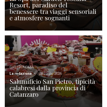
Resort, paradiso del
benessere tra viaggi sensoriali
e atmosfere sognanti
GASTRONOMIA
La redazione
28 Luglio 2026
Salumificio San Pietro, tipicità
calabresi dalla provincia di
Catanzaro