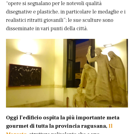
“opere si segnalano per le notevoli qualità
disegnative e plastiche, in particolare le medaglie e i
realistici ritratti giovanili”; le sue sculture sono
disseminate in vari punti della città.
Oggi l’edificio ospita la più importante meta
gourmet di tutta la provincia ragusana,
Il