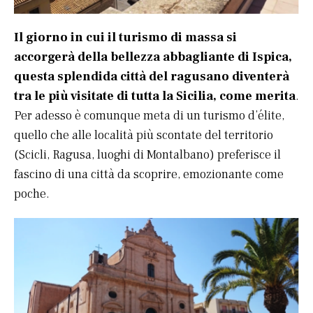
Il giorno in cui il turismo di massa si
accorgerà della bellezza abbagliante di Ispica,
questa splendida città del ragusano diventerà
tra le più visitate di tutta la Sicilia, come merita
.
Per adesso è comunque meta di un turismo d’élite,
quello che alle località più scontate del territorio
(Scicli, Ragusa, luoghi di Montalbano) preferisce il
fascino di una città da scoprire, emozionante come
poche.