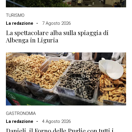
TURISMO
La redazione
7 Agosto 2026
La spettacolare alba sulla spiaggia di
Albenga in Liguria
GASTRONOMIA
La redazione
4 Agosto 2026
Danieli, il Forno delle Puglie con tutti i