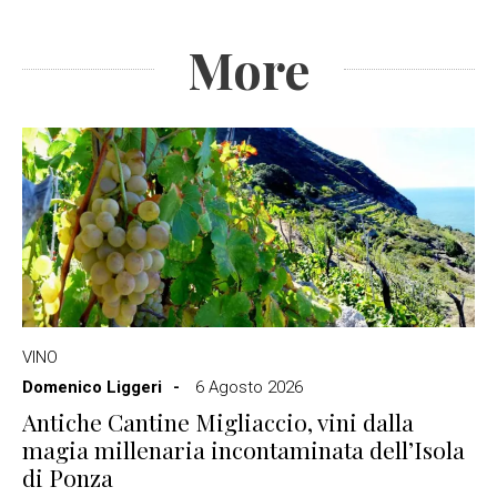
More
VINO
Domenico Liggeri
6 Agosto 2026
Antiche Cantine Migliaccio, vini dalla
magia millenaria incontaminata dell’Isola
di Ponza