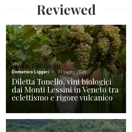
Reviewed
VINO
Domenico Liggeri
31 Luglio 2026
Diletta Tonello, vini biologici
dai Monti Lessini in Veneto tra
eclettismo e rigore vulcanico