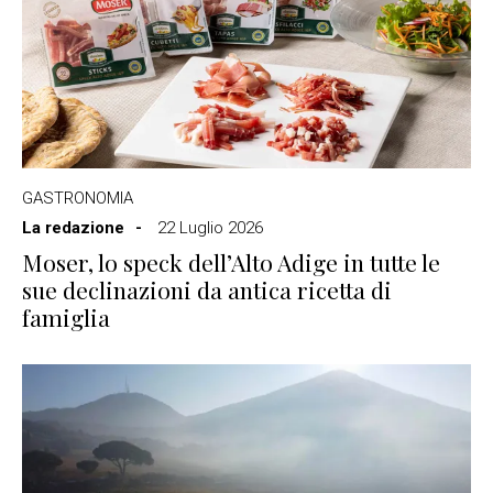
GASTRONOMIA
La redazione
22 Luglio 2026
Moser, lo speck dell’Alto Adige in tutte le
sue declinazioni da antica ricetta di
famiglia