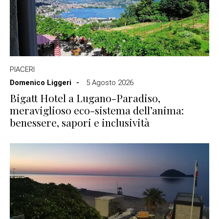
PIACERI
Domenico Liggeri
5 Agosto 2026
Bigatt Hotel a Lugano-Paradiso,
meraviglioso eco-sistema dell’anima:
benessere, sapori e inclusività