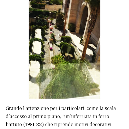
Grande l’attenzione per i particolari, come la scala
d’accesso al primo piano, “un’inferriata in ferro
battuto (1981-82) che riprende motivi decorativi