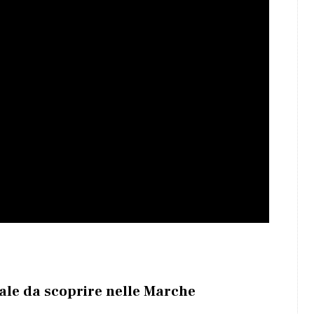
cale da scoprire nelle Marche