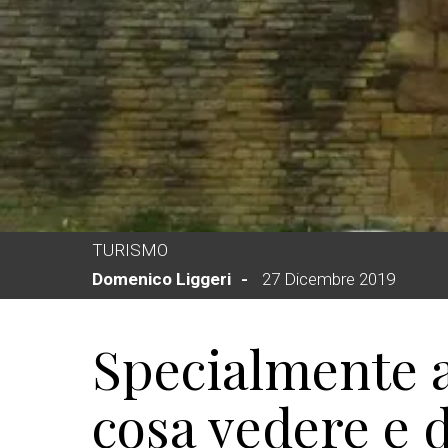
TURISMO
Domenico Liggeri
27 Dicembre 2019
Specialmente 
cosa vedere e 