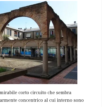
 mirabile corto circuito che sembra
larmente concentrico al cui interno sono