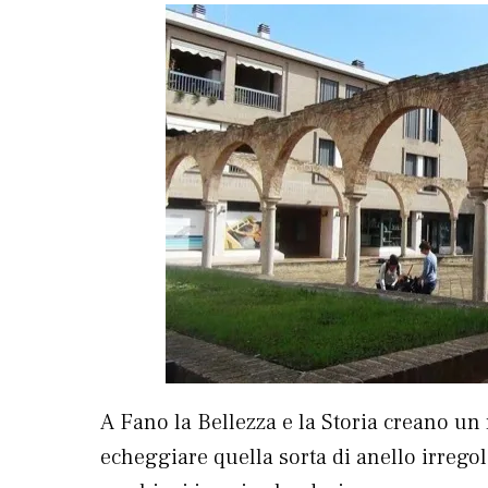
A Fano la Bellezza e la Storia creano un
echeggiare quella sorta di anello irrego