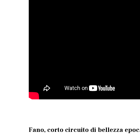
Fano, corto circuito di bellezza epo