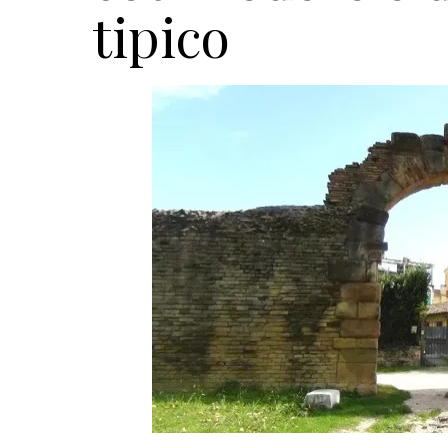
tipico