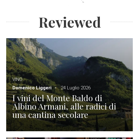
Reviewed
VINO
Domenico Liggeri
24 Luglio 2026
I vini del Monte Baldo di
Albino Armani, alle radici di
una cantina secolare