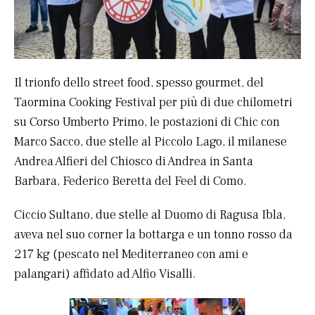
Il trionfo dello street food, spesso gourmet, del
Taormina Cooking Festival per più di due chilometri
su Corso Umberto Primo, le postazioni di Chic con
Marco Sacco, due stelle al Piccolo Lago, il milanese
Andrea Alfieri del Chiosco di Andrea in Santa
Barbara, Federico Beretta del Feel di Como.
Ciccio Sultano, due stelle al Duomo di Ragusa Ibla,
aveva nel suo corner la bottarga e un tonno rosso da
217 kg (pescato nel Mediterraneo con ami e
palangari) affidato ad Alfio Visalli.