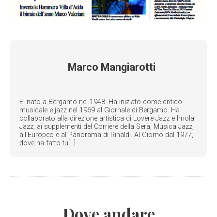
Marco Mangiarotti
E’ nato a Bergamo nel 1948. Ha iniziato come critico
musicale e jazz nel 1969 al Giornale di Bergamo. Ha
collaborato alla direzione artistica di Lovere Jazz e Imola
Jazz, ai supplementi del Corriere della Sera, Musica Jazz,
all'Europeo e al Panorama di Rinaldi. Al Giorno dal 1977,
dove ha fatto tu[...]
Dove andare