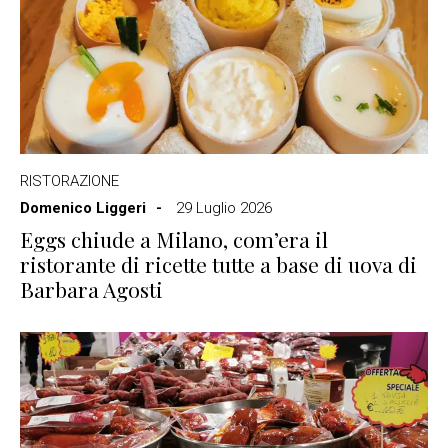
RISTORAZIONE
Domenico Liggeri
29 Luglio 2026
Eggs chiude a Milano, com’era il
ristorante di ricette tutte a base di uova di
Barbara Agosti