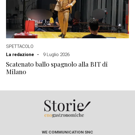
SPETTACOLO
La redazione
9 Luglio 2026
Scatenato ballo spagnolo alla BIT di
Milano
WE COMMUNICATION SNC