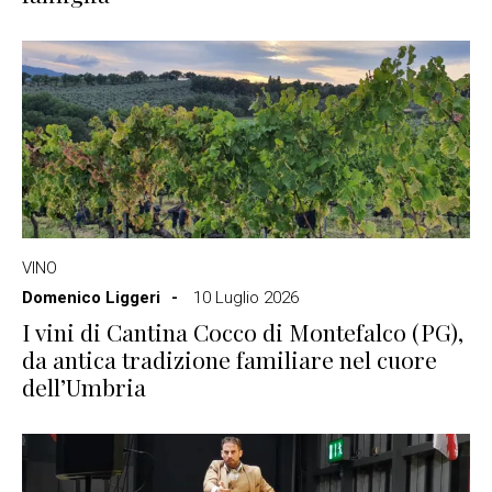
VINO
Domenico Liggeri
10 Luglio 2026
I vini di Cantina Cocco di Montefalco (PG),
da antica tradizione familiare nel cuore
dell’Umbria