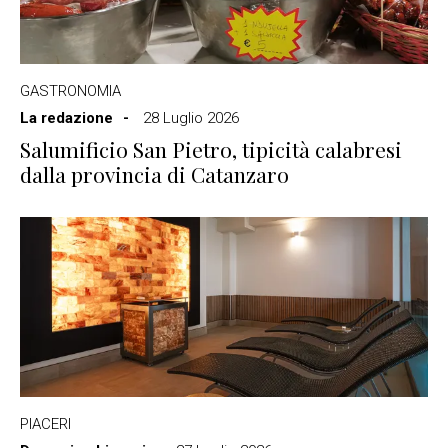
GASTRONOMIA
La redazione
28 Luglio 2026
Salumificio San Pietro, tipicità calabresi
dalla provincia di Catanzaro
PIACERI