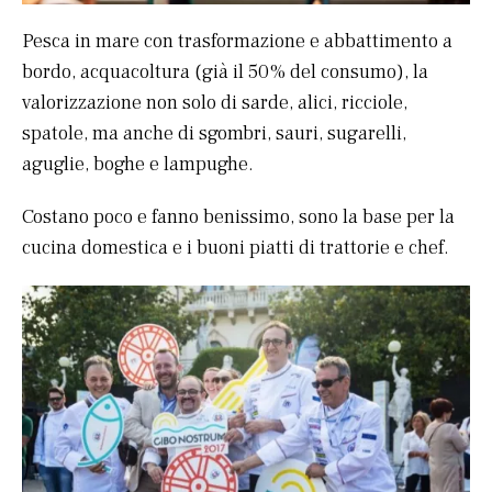
Pesca in mare con trasformazione e abbattimento a
bordo, acquacoltura (già il 50% del consumo), la
valorizzazione non solo di sarde, alici, ricciole,
spatole, ma anche di sgombri, sauri, sugarelli,
aguglie, boghe e lampughe.
Costano poco e fanno benissimo, sono la base per la
cucina domestica e i buoni piatti di trattorie e chef.