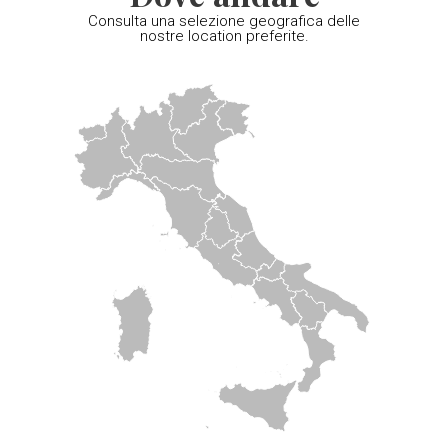
Consulta una selezione geografica delle
nostre location preferite.