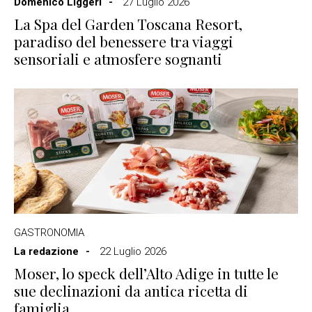
Domenico Liggeri
27 Luglio 2026
La Spa del Garden Toscana Resort,
paradiso del benessere tra viaggi
sensoriali e atmosfere sognanti
GASTRONOMIA
La redazione
22 Luglio 2026
Moser, lo speck dell’Alto Adige in tutte le
sue declinazioni da antica ricetta di
famiglia