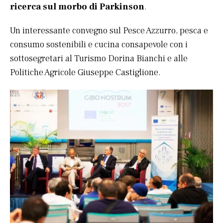
ricerca sul morbo di Parkinson
.
Un interessante convegno sul Pesce Azzurro, pesca e
consumo sostenibili e cucina consapevole con i
sottosegretari al Turismo Dorina Bianchi e alle
Politiche Agricole Giuseppe Castiglione.