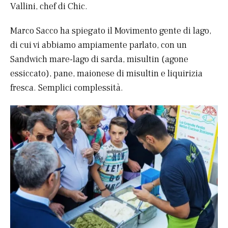
Vallini, chef di Chic.
Marco Sacco ha spiegato il Movimento gente di lago,
di cui vi abbiamo ampiamente parlato, con un
Sandwich mare-lago di sarda, misultin (agone
essiccato), pane, maionese di misultin e liquirizia
fresca. Semplici complessità.