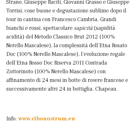
Strano, Giuseppe Raciti, Giovanni Grasso e Giuseppe
Torrisi, cose buone e degustazione sublime dopo il
tour in cantina con Francesco Cambria. Grandi
bianchi e rossi, spettacolare
sapicità
(sapidità
acidità) del Metodo Classico Brut 2012 (100%
Nerello Mascalese), la complessità dell’Etna Rosato
Doc (100% Nerello Mascalese), l’evoluzione regale
dell’Etna Rosso Doc Riserva 2011 Contrada
Zottorinoto (100% Nerello Mascalese) con
affinamento di 24 mesi in botte di rovere francese e
successivamente altri 24 in bottiglia. Chapeau.
Info:
www.cibonostrum.eu