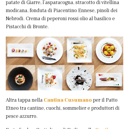
patate di Giarre, l’asparacogna, stracotto di vitellina
modicana, fonduta di Piacentino Ennese, pinoli dei
Nebrodi. Crema di peperoni rossi olio al basilico e
Pistacchi di Bronte.
Altra tappa nella
Cantina Cusumano
per il Patto
Etneo tra cantine, cuochi, sommelier e produttori di
pesce azzurro.