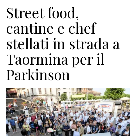
Street food,
cantine e chef
stellati in strada a
Taormina per il
Parkinson