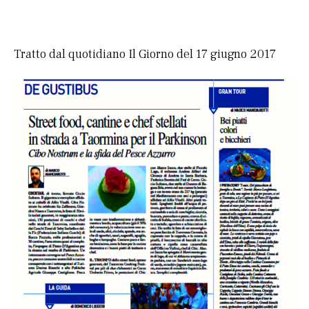
Tratto dal quotidiano Il Giorno del 17 giugno 2017