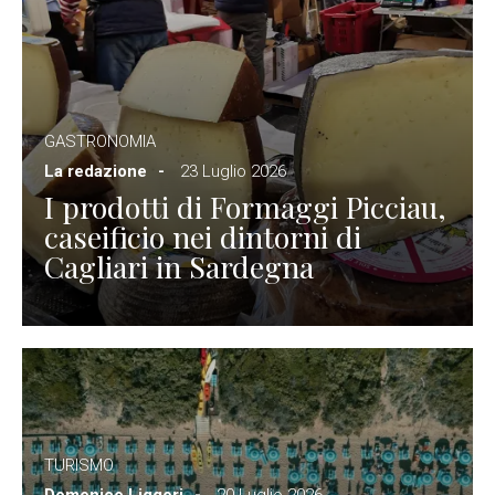
GASTRONOMIA
La redazione
23 Luglio 2026
I prodotti di Formaggi Picciau,
caseificio nei dintorni di
Cagliari in Sardegna
TURISMO