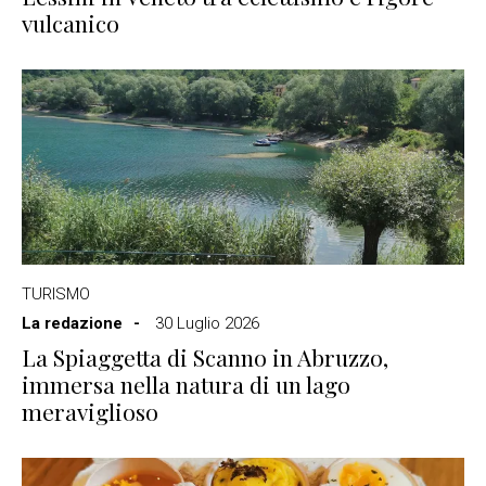
vulcanico
TURISMO
La redazione
30 Luglio 2026
La Spiaggetta di Scanno in Abruzzo,
immersa nella natura di un lago
meraviglioso