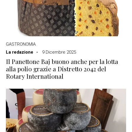
GASTRONOMIA
La redazione
9 Dicembre 2025
Il Panettone Baj buono anche per la lotta
alla polio grazie a Distretto 2042 del
Rotary International