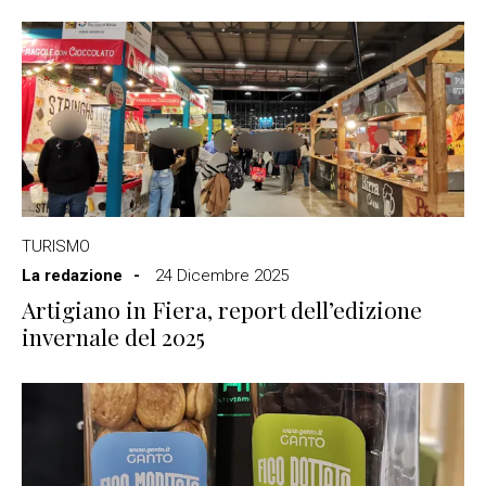
TURISMO
La redazione
24 Dicembre 2025
Artigiano in Fiera, report dell’edizione
invernale del 2025