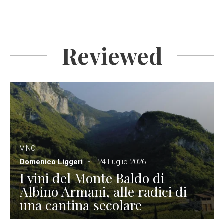
Reviewed
VINO
Domenico Liggeri
24 Luglio 2026
I vini del Monte Baldo di
Albino Armani, alle radici di
una cantina secolare