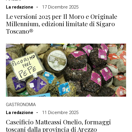
La redazione
17 Dicembre 2025
Le versioni 2025 per Il Moro e Originale
Millennium, edizioni limitate di Sigaro
Toscano®
GASTRONOMIA
La redazione
11 Dicembre 2025
Caseificio Matteassi Onelio, formaggi
toscani dalla provincia di Arezzo