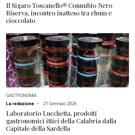
Il Sigaro Toscanello® Connubio Nero
Riserva, incontro inatteso tra rhum e
cioccolato
GASTRONOMIA
La redazione
27 Gennaio 2026
Laboratorio Lucchetta, prodotti
gastronomici ittici della Calabria dalla
Capitale della Sardella