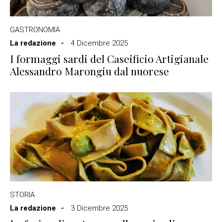
GASTRONOMIA
La redazione
4 Dicembre 2025
I formaggi sardi del Caseificio Artigianale
Alessandro Marongiu dal nuorese
STORIA
La redazione
3 Dicembre 2025