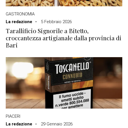
GASTRONOMIA
La redazione
5 Febbraio 2026
Tarallificio Signorile a Bitetto,
croccantezza artigianale dalla provincia di
Bari
PIACERI
La redazione
29 Gennaio 2026