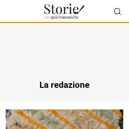
La redazione