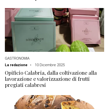
GASTRONOMIA
La redazione
10 Dicembre 2025
Opificio Calabria, dalla coltivazione alla
lavorazione e valorizzazione di frutti
pregiati calabresi