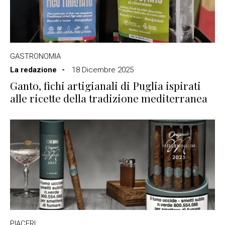
GASTRONOMIA
La redazione
18 Dicembre 2025
Ganto, fichi artigianali di Puglia ispirati
alle ricette della tradizione mediterranea
PIACERI