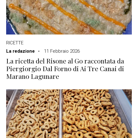
RICETTE
La redazione
11 Febbraio 2026
La ricetta del Risone al Go raccontata da
Piergiorgio Dal Forno di Ai Tre Canai di
Marano Lagunare