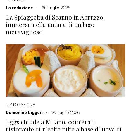
La redazione
30 Luglio 2026
La Spiaggetta di Scanno in Abruzzo,
immersa nella natura di un lago
meraviglioso
RISTORAZIONE
Domenico Liggeri
29 Luglio 2026
Eggs chiude a Milano, com’era il
ristorante di ricette tutte a base di uova di