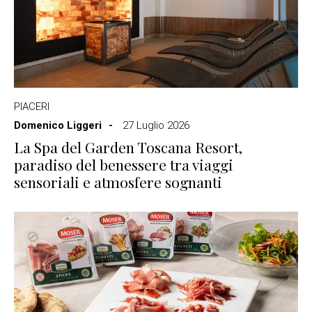
PIACERI
Domenico Liggeri
27 Luglio 2026
La Spa del Garden Toscana Resort,
paradiso del benessere tra viaggi
sensoriali e atmosfere sognanti