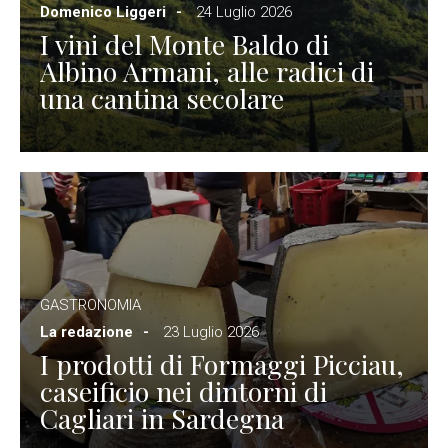
Domenico Liggeri
24 Luglio 2026
I vini del Monte Baldo di
Albino Armani, alle radici di
una cantina secolare
GASTRONOMIA
La redazione
23 Luglio 2026
I prodotti di Formaggi Picciau,
caseificio nei dintorni di
Cagliari in Sardegna