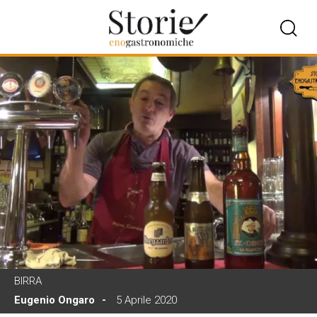
BIRRA
Eugenio Ongaro
5 Aprile 2020