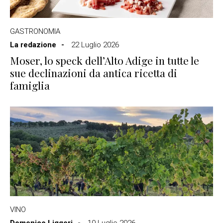
GASTRONOMIA
La redazione
22 Luglio 2026
Moser, lo speck dell’Alto Adige in tutte le
sue declinazioni da antica ricetta di
famiglia
VINO
Domenico Liggeri
10 Luglio 2026