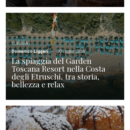
TURISMO
Domenico Liggeri
20 Luglio 2026
La spiaggia del Garden
Toscana Resort nella Costa
degli Etruschi, tra storia,
bellezza e relax