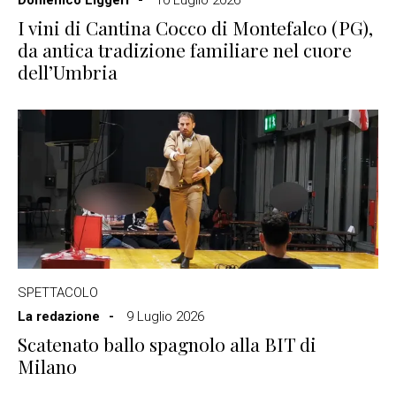
I vini di Cantina Cocco di Montefalco (PG),
da antica tradizione familiare nel cuore
dell’Umbria
SPETTACOLO
La redazione
9 Luglio 2026
Scatenato ballo spagnolo alla BIT di
Milano