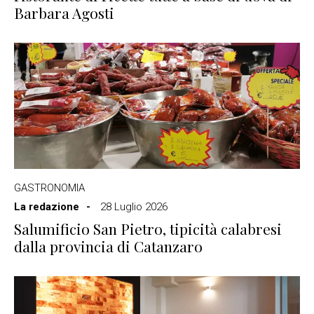
Barbara Agosti
GASTRONOMIA
La redazione
28 Luglio 2026
Salumificio San Pietro, tipicità calabresi
dalla provincia di Catanzaro