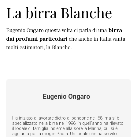
La birra Blanche
Eugenio Ongaro questa volta ci parla di una
birra
dai profumi particolari
che anche in Italia vanta
molti estimatori, la Blanche.
Eugenio Ongaro
Ha iniziato a lavorare dietro al bancone nel ’68, ma si è
specializzato nella birra nel 1996: in quell’anno ha rilevato
il locale di famiglia insieme alla sorella Marina, cui si è
aggiunta poi la moglie Paola. Un locale che ha servito