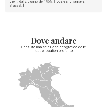
clienti dal 2 giugno del 1956. Il locale si chiamava
Brasse[...]
Dove andare
Consulta una selezione geografica delle
nostre location preferite.